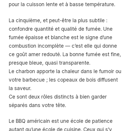
pour la cuisson lente et à basse température.
La cinquième, et peut-être la plus subtile :
confondre quantité et qualité de fumée. Une
fumée épaisse et blanche est le signe d’une
combustion incomplète — c’est elle qui donne
ce goût amer redouté. La bonne fumée est fine,
presque bleue, quasi transparente.
Le charbon apporte la chaleur dans le fumoir ou
votre barbecue ; les copeaux de bois diffusent
la saveur.
Ce sont deux rôles distincts à bien garder
séparés dans votre tête.
Le BBQ américain est une école de patience
autant qu’une école de cuisine. Ceux qui s’y