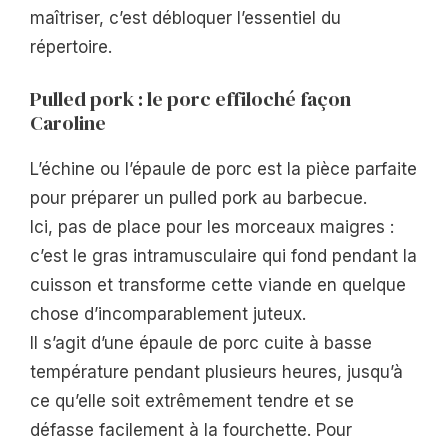
maîtriser, c’est débloquer l’essentiel du
répertoire.
Pulled pork : le porc effiloché façon
Caroline
L’échine ou l’épaule de porc est la pièce parfaite
pour préparer un pulled pork au barbecue.
Ici, pas de place pour les morceaux maigres :
c’est le gras intramusculaire qui fond pendant la
cuisson et transforme cette viande en quelque
chose d’incomparablement juteux.
Il s’agit d’une épaule de porc cuite à basse
température pendant plusieurs heures, jusqu’à
ce qu’elle soit extrêmement tendre et se
défasse facilement à la fourchette. Pour