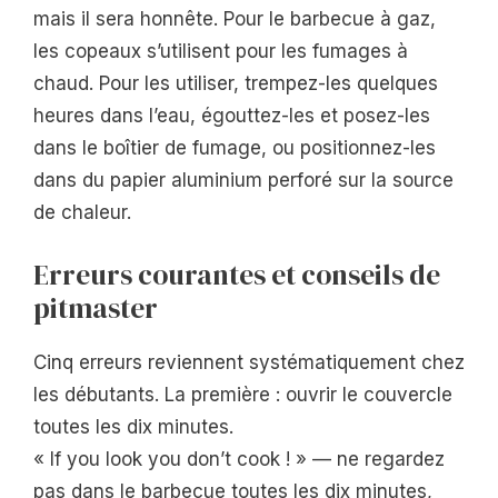
mais il sera honnête. Pour le barbecue à gaz,
les copeaux s’utilisent pour les fumages à
chaud. Pour les utiliser, trempez-les quelques
heures dans l’eau, égouttez-les et posez-les
dans le boîtier de fumage, ou positionnez-les
dans du papier aluminium perforé sur la source
de chaleur.
Erreurs courantes et conseils de
pitmaster
Cinq erreurs reviennent systématiquement chez
les débutants. La première : ouvrir le couvercle
toutes les dix minutes.
« If you look you don’t cook ! » — ne regardez
pas dans le barbecue toutes les dix minutes,