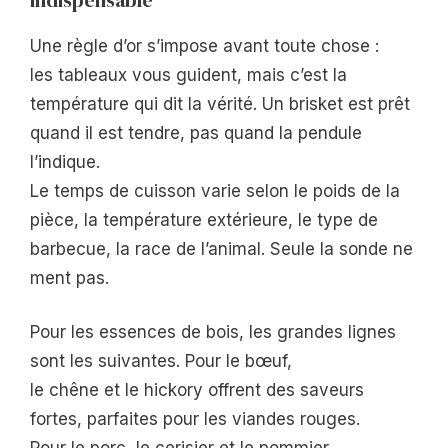
Une règle d’or s’impose avant toute chose :
les tableaux vous guident, mais c’est la
température qui dit la vérité. Un brisket est prêt
quand il est tendre, pas quand la pendule
l’indique.
Le temps de cuisson varie selon le poids de la
pièce, la température extérieure, le type de
barbecue, la race de l’animal. Seule la sonde ne
ment pas.
Pour les essences de bois, les grandes lignes
sont les suivantes. Pour le bœuf,
le chêne et le hickory offrent des saveurs
fortes, parfaites pour les viandes rouges.