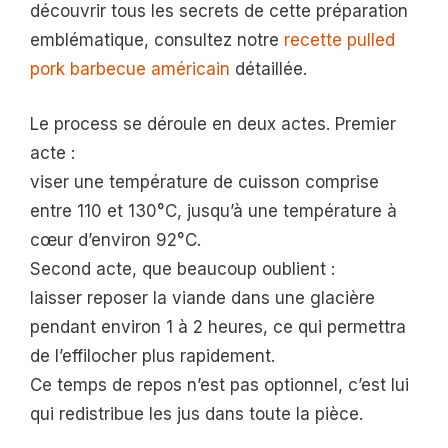
découvrir tous les secrets de cette préparation
emblématique, consultez notre
recette pulled
pork barbecue américain
détaillée.
Le process se déroule en deux actes. Premier
acte :
viser une température de cuisson comprise
entre 110 et 130°C, jusqu’à une température à
cœur d’environ 92°C.
Second acte, que beaucoup oublient :
laisser reposer la viande dans une glacière
pendant environ 1 à 2 heures, ce qui permettra
de l’effilocher plus rapidement.
Ce temps de repos n’est pas optionnel, c’est lui
qui redistribue les jus dans toute la pièce.