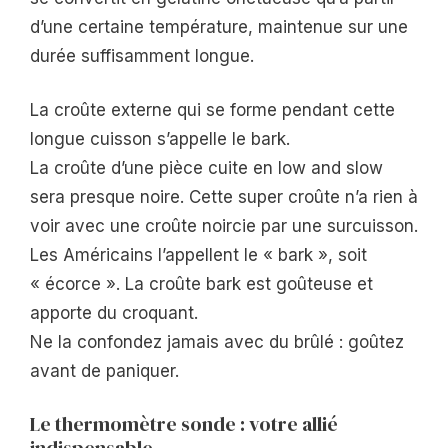
d’une certaine température, maintenue sur une
durée suffisamment longue.
La croûte externe qui se forme pendant cette
longue cuisson s’appelle le bark.
La croûte d’une pièce cuite en low and slow
sera presque noire. Cette super croûte n’a rien à
voir avec une croûte noircie par une surcuisson.
Les Américains l’appellent le « bark », soit
« écorce ». La croûte bark est goûteuse et
apporte du croquant.
Ne la confondez jamais avec du brûlé : goûtez
avant de paniquer.
Le thermomètre sonde : votre allié
indispensable