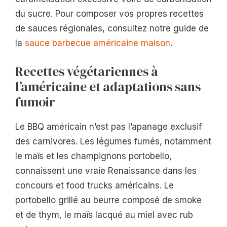
du sucre. Pour composer vos propres recettes
de sauces régionales, consultez notre guide de
la
sauce barbecue américaine maison
.
Recettes végétariennes à
l’américaine et adaptations sans
fumoir
Le BBQ américain n’est pas l’apanage exclusif
des carnivores. Les légumes fumés, notamment
le maïs et les champignons portobello,
connaissent une vraie Renaissance dans les
concours et food trucks américains. Le
portobello grillé au beurre composé de smoke
et de thym, le maïs lacqué au miel avec rub