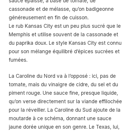
sauce épaisse, à base de tomate, de
cassonade et de mélasse, qu’on badigeonne
généreusement en fin de cuisson.
Le rub Kansas City est un peu plus sucré que le
Memphis et utilise souvent de la cassonade et
du paprika doux. Le style Kansas City est connu
pour son mélange équilibré d’épices sucrées et
fumées.
La Caroline du Nord va à l’opposé : ici, pas de
tomate, mais du vinaigre de cidre, du sel et du
piment rouge. Une sauce fine, presque liquide,
qu’on verse directement sur la viande effilochée
pour la réveiller. La Caroline du Sud ajoute de la
moutarde à ce schéma, donnant une sauce
jaune dorée unique en son genre. Le Texas, lui,