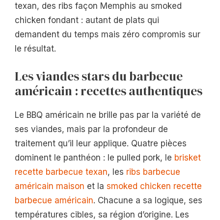
texan, des ribs façon Memphis au smoked
chicken fondant : autant de plats qui
demandent du temps mais zéro compromis sur
le résultat.
Les viandes stars du barbecue
américain : recettes authentiques
Le BBQ américain ne brille pas par la variété de
ses viandes, mais par la profondeur de
traitement qu’il leur applique. Quatre pièces
dominent le panthéon : le pulled pork, le
brisket
recette barbecue texan
, les
ribs barbecue
américain maison
et la
smoked chicken recette
barbecue américain
. Chacune a sa logique, ses
températures cibles, sa région d’origine. Les