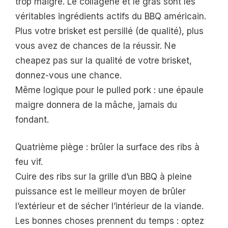
trop maigre. Le collagène et le gras sont les
véritables ingrédients actifs du BBQ américain.
Plus votre brisket est persillé (de qualité), plus
vous avez de chances de la réussir. Ne
cheapez pas sur la qualité de votre brisket,
donnez-vous une chance.
Même logique pour le pulled pork : une épaule
maigre donnera de la mâche, jamais du
fondant.
Quatrième piège : brûler la surface des ribs à
feu vif.
Cuire des ribs sur la grille d’un BBQ à pleine
puissance est le meilleur moyen de brûler
l’extérieur et de sécher l’intérieur de la viande.
Les bonnes choses prennent du temps : optez