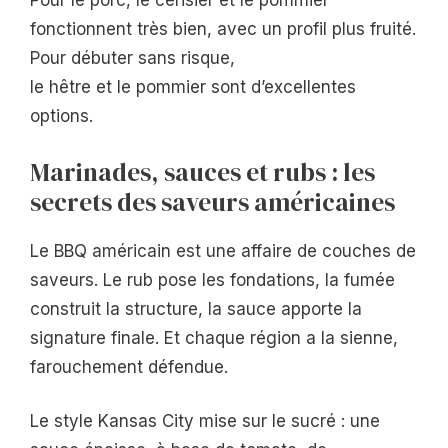
Pour le porc, le cerisier et le pommier
fonctionnent très bien, avec un profil plus fruité.
Pour débuter sans risque,
le hêtre et le pommier sont d’excellentes
options.
Marinades, sauces et rubs : les
secrets des saveurs américaines
Le BBQ américain est une affaire de couches de
saveurs. Le rub pose les fondations, la fumée
construit la structure, la sauce apporte la
signature finale. Et chaque région a la sienne,
farouchement défendue.
Le style Kansas City mise sur le sucré : une