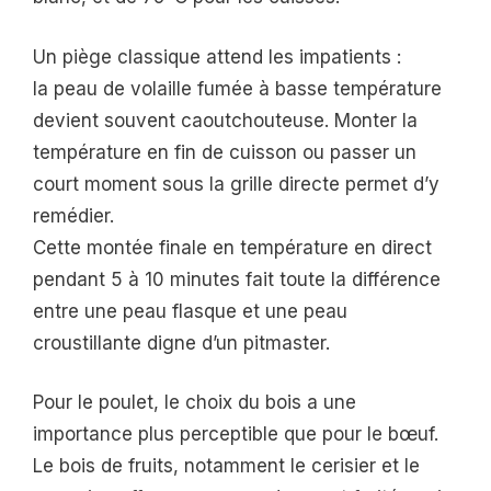
Un piège classique attend les impatients :
la peau de volaille fumée à basse température
devient souvent caoutchouteuse. Monter la
température en fin de cuisson ou passer un
court moment sous la grille directe permet d’y
remédier.
Cette montée finale en température en direct
pendant 5 à 10 minutes fait toute la différence
entre une peau flasque et une peau
croustillante digne d’un pitmaster.
Pour le poulet, le choix du bois a une
importance plus perceptible que pour le bœuf.
Le bois de fruits, notamment le cerisier et le