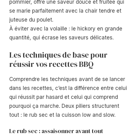
pommier, offre une saveur douce et fruitée qui
se marie parfaitement avec la chair tendre et
juteuse du poulet.
À éviter avec la volaille : le hickory en grande
quantité, qui écrase les saveurs délicates.
Les techniques de base pour
réussir vos recettes BBQ
Comprendre les techniques avant de se lancer
dans les recettes, c’est la différence entre celui
qui réussit par hasard et celui qui comprend
pourquoi ça marche. Deux piliers structurent
tout : le rub sec et la cuisson low and slow.
Le rub sec : assaisonner avant tout