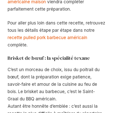
américaine maison
viendra compléter
parfaitement cette préparation.
Pour aller plus loin dans cette recette, retrouvez
tous les détails étape par étape dans notre
recette pulled pork barbecue américain
complète.
Brisket de bœuf : la spécialité texane
C’est un morceau de choix, issu du poitrail du
bœuf, dont la préparation exige patience,
savoir-faire et amour de la cuisine au feu de
bois. Le brisket au barbecue, c’est le Saint-
Graal du BBQ américain.
Autant être honnête d’emblée : c’est aussi la