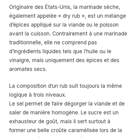
Originaire des États-Unis, la marinade sèche,
également appelée « dry rub », est un mélange
d’épices appliqué sur la viande ou le poisson
avant la cuisson. Contrairement à une marinade
traditionnelle, elle ne comprend pas
d’ingrédients liquides tels que l’huile ou le
vinaigre, mais uniquement des épices et des
aromates secs.
La composition d’un rub suit toujours la même
logique à trois niveaux.
Le sel permet de faire dégorger la viande et de
saler de manière homogène. Le sucre est un
exhausteur de goût, mais il sert surtout à
former une belle croûte caramélisée lors de la