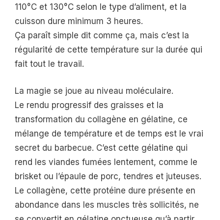
110°C et 130°C selon le type d’aliment, et la
cuisson dure minimum 3 heures.
Ça paraît simple dit comme ça, mais c’est la
régularité de cette température sur la durée qui
fait tout le travail.
La magie se joue au niveau moléculaire.
Le rendu progressif des graisses et la
transformation du collagène en gélatine, ce
mélange de température et de temps est le vrai
secret du barbecue. C’est cette gélatine qui
rend les viandes fumées lentement, comme le
brisket ou l’épaule de porc, tendres et juteuses.
Le collagène, cette protéine dure présente en
abondance dans les muscles très sollicités, ne
se convertit en gélatine onctueuse qu’à partir