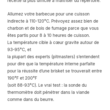
recette la plus difficile à maîtriser du répertoire.
Allumez votre barbecue pour une cuisson
indirecte à 110-120°C. Prévoyez assez bien de
charbon et de bois de fumage parce que vous
êtes partis pour 8 à 10 heures de cuisson.
La température cible à cœur gravite autour de
93-95°C, et
la plupart des experts (pitmasters) s’entendent
pour dire que la température interne parfaite
pour la réussite d’une brisket se trouverait entre
190°F et 200°F
(soit 88-93°C). Le vrai test : la sonde du
thermomètre doit pénétrer dans la viande
comme dans du beurre.