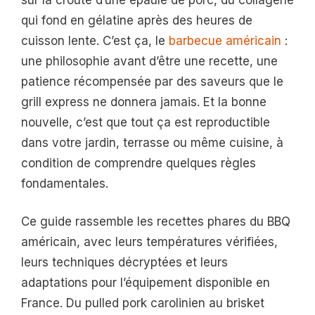
qui fond en gélatine après des heures de
cuisson lente. C’est ça, le
barbecue américain
:
une philosophie avant d’être une recette, une
patience récompensée par des saveurs que le
grill express ne donnera jamais. Et la bonne
nouvelle, c’est que tout ça est reproductible
dans votre jardin, terrasse ou même cuisine, à
condition de comprendre quelques règles
fondamentales.
Ce guide rassemble les recettes phares du BBQ
américain, avec leurs températures vérifiées,
leurs techniques décryptées et leurs
adaptations pour l’équipement disponible en
France. Du pulled pork carolinien au brisket