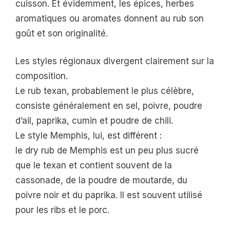
cuisson. Et évidemment, les épices, herbes
aromatiques ou aromates donnent au rub son
goût et son originalité.
Les styles régionaux divergent clairement sur la
composition.
Le rub texan, probablement le plus célèbre,
consiste généralement en sel, poivre, poudre
d’ail, paprika, cumin et poudre de chili.
Le style Memphis, lui, est différent :
le dry rub de Memphis est un peu plus sucré
que le texan et contient souvent de la
cassonade, de la poudre de moutarde, du
poivre noir et du paprika. Il est souvent utilisé
pour les ribs et le porc.