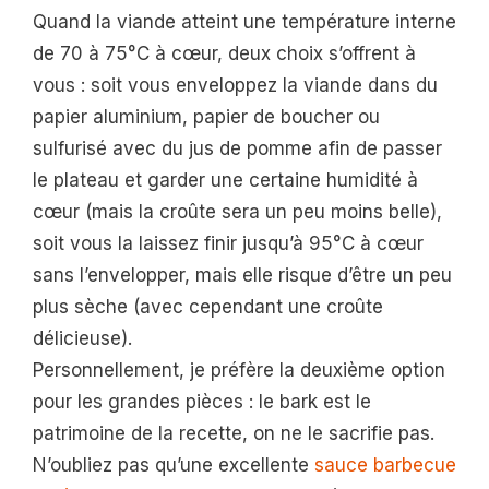
Quand la viande atteint une température interne
de 70 à 75°C à cœur, deux choix s’offrent à
vous : soit vous enveloppez la viande dans du
papier aluminium, papier de boucher ou
sulfurisé avec du jus de pomme afin de passer
le plateau et garder une certaine humidité à
cœur (mais la croûte sera un peu moins belle),
soit vous la laissez finir jusqu’à 95°C à cœur
sans l’envelopper, mais elle risque d’être un peu
plus sèche (avec cependant une croûte
délicieuse).
Personnellement, je préfère la deuxième option
pour les grandes pièces : le bark est le
patrimoine de la recette, on ne le sacrifie pas.
N’oubliez pas qu’une excellente
sauce barbecue