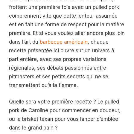
frottent une première fois avec un pulled pork
comprennent vite que cette lenteur assumée
est en fait une forme de respect pour la matière
première. Et si vous voulez aller encore plus loin
dans l’art du
barbecue américain
, chaque
recette présentée ici ouvre sur un univers à
part entière, avec ses propres variations
régionales, ses débats passionnés entre
pitmasters et ses petits secrets qui ne se
transmettent qu’à la flamme.
Quelle sera votre première recette ? Le pulled
pork de Caroline pour commencer en douceur,
ou le brisket texan pour vous lancer d’emblée
dans le grand bain ?