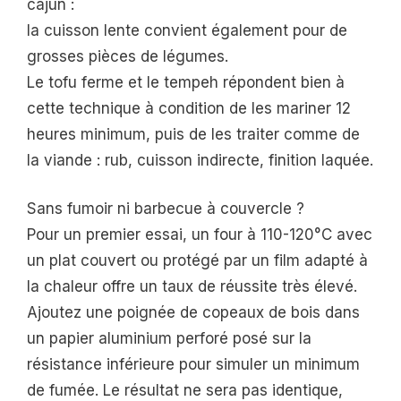
cajun :
la cuisson lente convient également pour de
grosses pièces de légumes.
Le tofu ferme et le tempeh répondent bien à
cette technique à condition de les mariner 12
heures minimum, puis de les traiter comme de
la viande : rub, cuisson indirecte, finition laquée.
Sans fumoir ni barbecue à couvercle ?
Pour un premier essai, un four à 110-120°C avec
un plat couvert ou protégé par un film adapté à
la chaleur offre un taux de réussite très élevé.
Ajoutez une poignée de copeaux de bois dans
un papier aluminium perforé posé sur la
résistance inférieure pour simuler un minimum
de fumée. Le résultat ne sera pas identique,