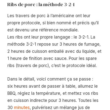
Ribs de porc : la méthode 3-2-1
Les travers de porc à l’américaine ont leur
propre protocole, si bien nommé et précis qu’il
est devenu une référence mondiale.
Les ribs ont leur propre langage : le 3-2-1. La
méthode 3-2-1 repose sur 3 heures de fumage,
2 heures de cuisson emballé avec du liquide, et
1 heure de finition avec sauce. Pour les spare
ribs (travers de porc), c’est le protocole idéal.
Dans le détail, voici comment ça se passe :
six heures avant de passer à table, allumez le
BBQ, réglez la température, et mettez vos ribs
en cuisson indirecte pour 3 heures. Toutes les
30
minutes
, pulvérisez un mélange jus de