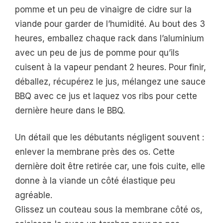
pomme et un peu de vinaigre de cidre sur la
viande pour garder de l’humidité. Au bout des 3
heures, emballez chaque rack dans l’aluminium
avec un peu de jus de pomme pour qu’ils
cuisent à la vapeur pendant 2 heures. Pour finir,
déballez, récupérez le jus, mélangez une sauce
BBQ avec ce jus et laquez vos ribs pour cette
dernière heure dans le BBQ.
Un détail que les débutants négligent souvent :
enlever la membrane près des os. Cette
dernière doit être retirée car, une fois cuite, elle
donne à la viande un côté élastique peu
agréable.
Glissez un couteau sous la membrane côté os,