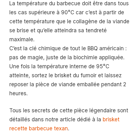
La température du barbecue doit être dans tous
les cas supérieure à 90°C car c’est à partir de
cette température que le collagène de la viande
se brise et qu’elle atteindra sa tendreté
maximale.
C’est la clé chimique de tout le BBQ américain :
pas de magie, juste de la biochimie appliquée.
Une fois la température interne de 95°C
atteinte, sortez le brisket du fumoir et laissez
reposer la pièce de viande emballée pendant 2
heures.
Tous les secrets de cette pièce légendaire sont
détaillés dans notre article dédié à la
brisket
recette barbecue texan
.