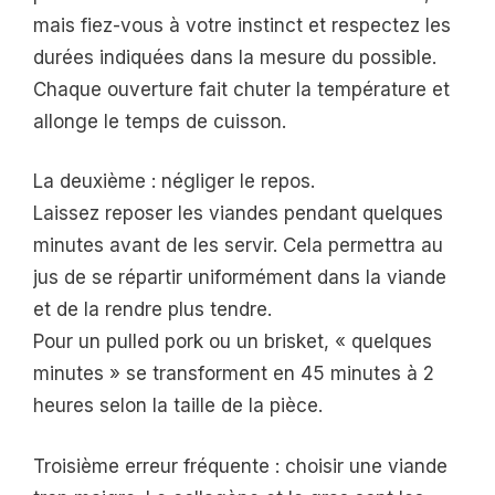
mais fiez-vous à votre instinct et respectez les
durées indiquées dans la mesure du possible.
Chaque ouverture fait chuter la température et
allonge le temps de cuisson.
La deuxième : négliger le repos.
Laissez reposer les viandes pendant quelques
minutes avant de les servir. Cela permettra au
jus de se répartir uniformément dans la viande
et de la rendre plus tendre.
Pour un pulled pork ou un brisket, « quelques
minutes » se transforment en 45 minutes à 2
heures selon la taille de la pièce.
Troisième erreur fréquente : choisir une viande