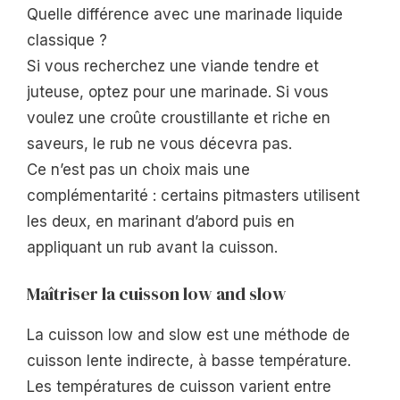
Quelle différence avec une marinade liquide
classique ?
Si vous recherchez une viande tendre et
juteuse, optez pour une marinade. Si vous
voulez une croûte croustillante et riche en
saveurs, le rub ne vous décevra pas.
Ce n’est pas un choix mais une
complémentarité : certains pitmasters utilisent
les deux, en marinant d’abord puis en
appliquant un rub avant la cuisson.
Maîtriser la cuisson low and slow
La cuisson low and slow est une méthode de
cuisson lente indirecte, à basse température.
Les températures de cuisson varient entre