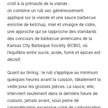
croit à la primauté de la viande :
on combine un rub sec généreusement
appliqué sur la viande et une sauce barbecue
enrichie de ketchup, miel et vinaigre de cidre,
une approche qui se rapproche des standards
des concours de barbecue américains de la
Kansas City Barbeque Society (KCBS), où
l’équilibre entre sucre, acide, fumé et épices est
décisif.
Quant au timing : le rub s’applique au minimum
quelques heures avant la cuisson, idéalement la
veille pour les grosses pièces. La sauce, elle,
intervient seulement dans la dernière heure de
cuisson, jamais avant, sous peine de
caramélisation excessive voire de carbonisation