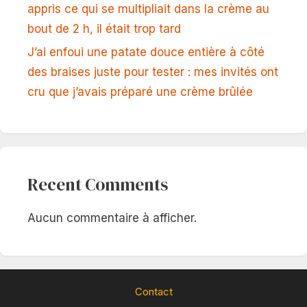
appris ce qui se multipliait dans la crème au
bout de 2 h, il était trop tard
J’ai enfoui une patate douce entière à côté
des braises juste pour tester : mes invités ont
cru que j’avais préparé une crème brûlée
Recent Comments
Aucun commentaire à afficher.
Contact