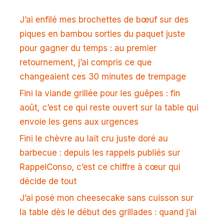
J’ai enfilé mes brochettes de bœuf sur des
piques en bambou sorties du paquet juste
pour gagner du temps : au premier
retournement, j’ai compris ce que
changeaient ces 30 minutes de trempage
Fini la viande grillée pour les guêpes : fin
août, c’est ce qui reste ouvert sur la table qui
envoie les gens aux urgences
Fini le chèvre au lait cru juste doré au
barbecue : depuis les rappels publiés sur
RappelConso, c’est ce chiffre à cœur qui
décide de tout
J’ai posé mon cheesecake sans cuisson sur
la table dès le début des grillades : quand j’ai