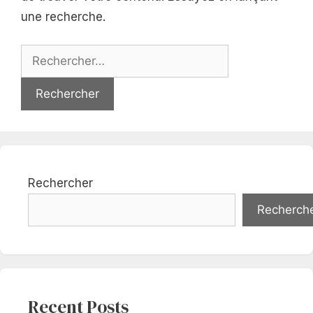
une recherche.
Rechercher :
Rechercher
Recherch
Recent Posts