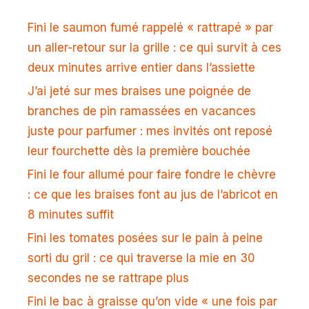
Fini le saumon fumé rappelé « rattrapé » par
un aller-retour sur la grille : ce qui survit à ces
deux minutes arrive entier dans l’assiette
J’ai jeté sur mes braises une poignée de
branches de pin ramassées en vacances
juste pour parfumer : mes invités ont reposé
leur fourchette dès la première bouchée
Fini le four allumé pour faire fondre le chèvre
: ce que les braises font au jus de l’abricot en
8 minutes suffit
Fini les tomates posées sur le pain à peine
sorti du gril : ce qui traverse la mie en 30
secondes ne se rattrape plus
Fini le bac à graisse qu’on vide « une fois par