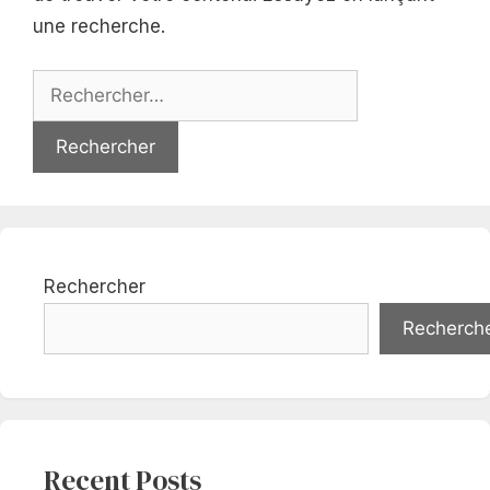
une recherche.
Rechercher :
Rechercher
Recherch
Recent Posts