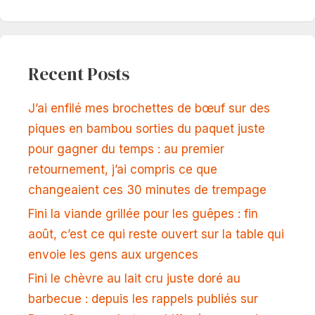
Recent Posts
J’ai enfilé mes brochettes de bœuf sur des
piques en bambou sorties du paquet juste
pour gagner du temps : au premier
retournement, j’ai compris ce que
changeaient ces 30 minutes de trempage
Fini la viande grillée pour les guêpes : fin
août, c’est ce qui reste ouvert sur la table qui
envoie les gens aux urgences
Fini le chèvre au lait cru juste doré au
barbecue : depuis les rappels publiés sur