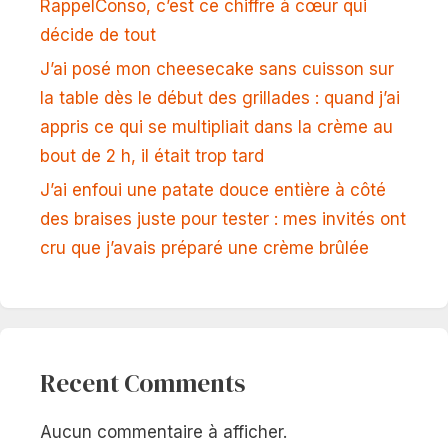
RappelConso, c’est ce chiffre à cœur qui
décide de tout
J’ai posé mon cheesecake sans cuisson sur
la table dès le début des grillades : quand j’ai
appris ce qui se multipliait dans la crème au
bout de 2 h, il était trop tard
J’ai enfoui une patate douce entière à côté
des braises juste pour tester : mes invités ont
cru que j’avais préparé une crème brûlée
Recent Comments
Aucun commentaire à afficher.