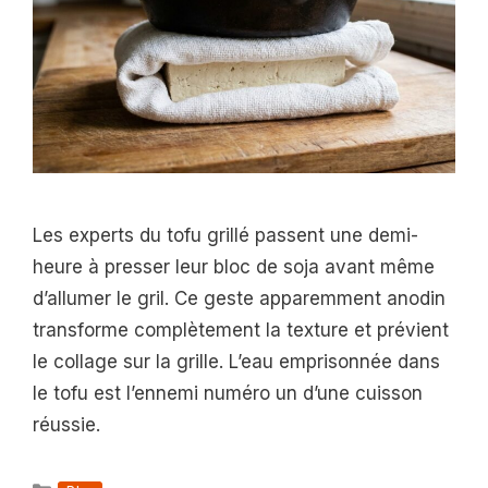
Les experts du tofu grillé passent une demi-
heure à presser leur bloc de soja avant même
d’allumer le gril. Ce geste apparemment anodin
transforme complètement la texture et prévient
le collage sur la grille. L’eau emprisonnée dans
le tofu est l’ennemi numéro un d’une cuisson
réussie.