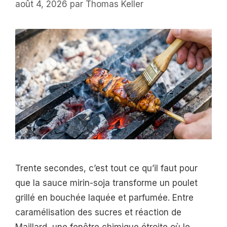
août 4, 2026
par
Thomas Keller
Trente secondes, c’est tout ce qu’il faut pour
que la sauce mirin-soja transforme un poulet
grillé en bouchée laquée et parfumée. Entre
caramélisation des sucres et réaction de
Maillard, une fenêtre chimique étroite où le