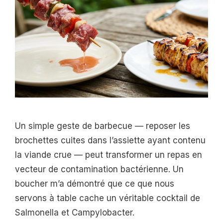
Un simple geste de barbecue — reposer les
brochettes cuites dans l’assiette ayant contenu
la viande crue — peut transformer un repas en
vecteur de contamination bactérienne. Un
boucher m’a démontré que ce que nous
servons à table cache un véritable cocktail de
Salmonella et Campylobacter.