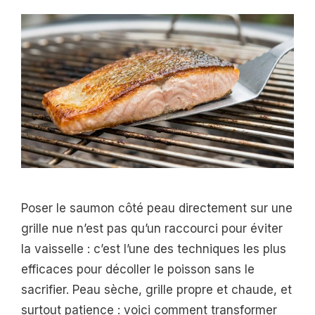
Poser le saumon côté peau directement sur une
grille nue n’est pas qu’un raccourci pour éviter
la vaisselle : c’est l’une des techniques les plus
efficaces pour décoller le poisson sans le
sacrifier. Peau sèche, grille propre et chaude, et
surtout patience : voici comment transformer