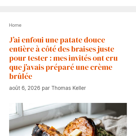
Home
J’ai enfoui une patate douce
entière à côté des braises juste
pour tester : mes invités ont cru
que j’avais préparé une crème
brûlée
août 6, 2026
par
Thomas Keller