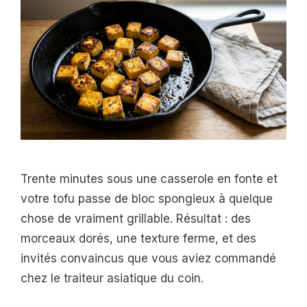
Trente minutes sous une casserole en fonte et
votre tofu passe de bloc spongieux à quelque
chose de vraiment grillable. Résultat : des
morceaux dorés, une texture ferme, et des
invités convaincus que vous aviez commandé
chez le traiteur asiatique du coin.