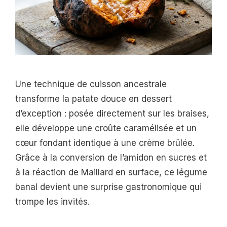
Une technique de cuisson ancestrale
transforme la patate douce en dessert
d’exception : posée directement sur les braises,
elle développe une croûte caramélisée et un
cœur fondant identique à une crème brûlée.
Grâce à la conversion de l’amidon en sucres et
à la réaction de Maillard en surface, ce légume
banal devient une surprise gastronomique qui
trompe les invités.