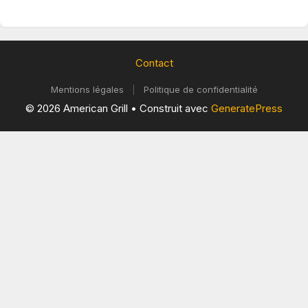
Contact
Mentions légales
|
Politique de confidentialité
© 2026 American Grill
• Construit avec
GeneratePress