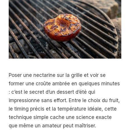
Poser une nectarine sur la grille et voir se
former une croûte ambrée en quelques minutes
: c’est le secret d’un dessert d’été qui
impressionne sans effort. Entre le choix du fruit,
le timing précis et la température idéale, cette
technique simple cache une science exacte
que même un amateur peut maîtriser.