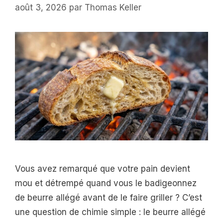
août 3, 2026
par
Thomas Keller
Vous avez remarqué que votre pain devient
mou et détrempé quand vous le badigeonnez
de beurre allégé avant de le faire griller ? C’est
une question de chimie simple : le beurre allégé