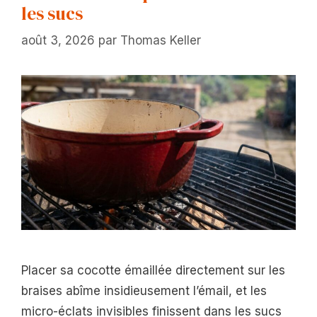
les sucs
août 3, 2026
par
Thomas Keller
Placer sa cocotte émaillée directement sur les
braises abîme insidieusement l’émail, et les
micro-éclats invisibles finissent dans les sucs