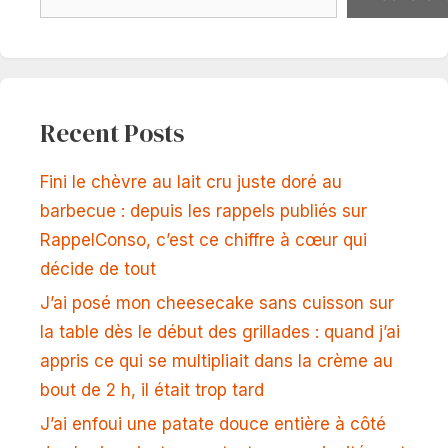
Recent Posts
Fini le chèvre au lait cru juste doré au
barbecue : depuis les rappels publiés sur
RappelConso, c’est ce chiffre à cœur qui
décide de tout
J’ai posé mon cheesecake sans cuisson sur
la table dès le début des grillades : quand j’ai
appris ce qui se multipliait dans la crème au
bout de 2 h, il était trop tard
J’ai enfoui une patate douce entière à côté