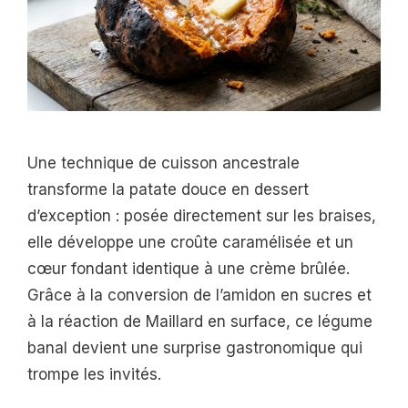
Une technique de cuisson ancestrale
transforme la patate douce en dessert
d’exception : posée directement sur les braises,
elle développe une croûte caramélisée et un
cœur fondant identique à une crème brûlée.
Grâce à la conversion de l’amidon en sucres et
à la réaction de Maillard en surface, ce légume
banal devient une surprise gastronomique qui
trompe les invités.