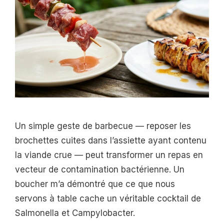
Un simple geste de barbecue — reposer les
brochettes cuites dans l’assiette ayant contenu
la viande crue — peut transformer un repas en
vecteur de contamination bactérienne. Un
boucher m’a démontré que ce que nous
servons à table cache un véritable cocktail de
Salmonella et Campylobacter.