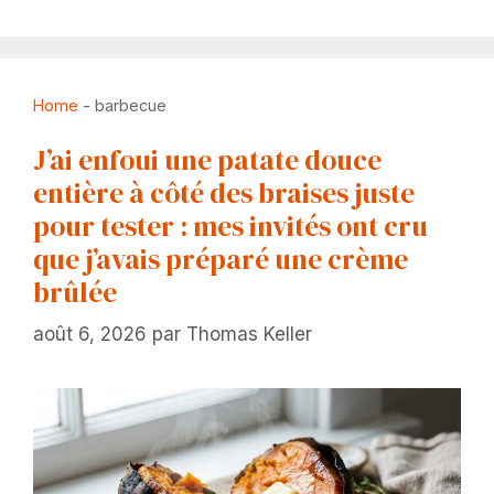
Home
-
barbecue
J’ai enfoui une patate douce
entière à côté des braises juste
pour tester : mes invités ont cru
que j’avais préparé une crème
brûlée
août 6, 2026
par
Thomas Keller