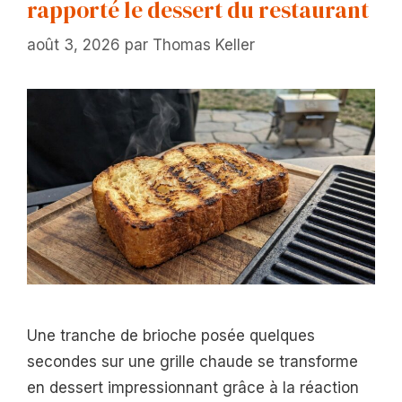
rapporté le dessert du restaurant
août 3, 2026
par
Thomas Keller
Une tranche de brioche posée quelques
secondes sur une grille chaude se transforme
en dessert impressionnant grâce à la réaction