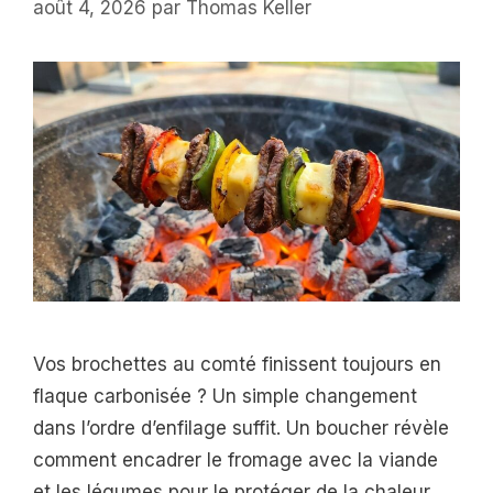
août 4, 2026
par
Thomas Keller
Vos brochettes au comté finissent toujours en
flaque carbonisée ? Un simple changement
dans l’ordre d’enfilage suffit. Un boucher révèle
comment encadrer le fromage avec la viande
et les légumes pour le protéger de la chaleur