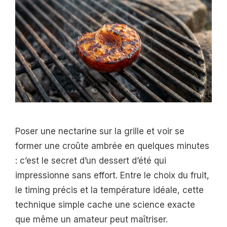
Poser une nectarine sur la grille et voir se
former une croûte ambrée en quelques minutes
: c’est le secret d’un dessert d’été qui
impressionne sans effort. Entre le choix du fruit,
le timing précis et la température idéale, cette
technique simple cache une science exacte
que même un amateur peut maîtriser.