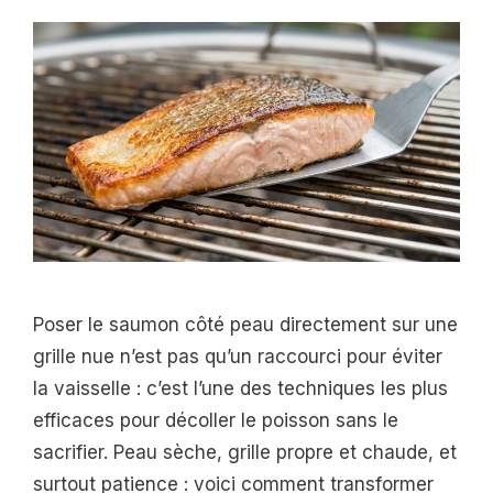
Poser le saumon côté peau directement sur une
grille nue n’est pas qu’un raccourci pour éviter
la vaisselle : c’est l’une des techniques les plus
efficaces pour décoller le poisson sans le
sacrifier. Peau sèche, grille propre et chaude, et
surtout patience : voici comment transformer