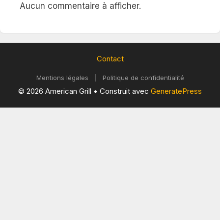
Aucun commentaire à afficher.
Contact
Mentions légales
|
Politique de confidentialité
© 2026 American Grill
• Construit avec
GeneratePress