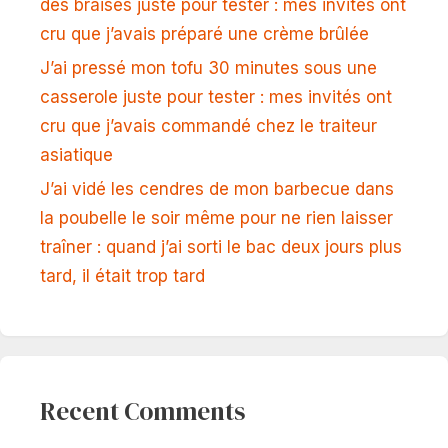
des braises juste pour tester : mes invités ont
cru que j’avais préparé une crème brûlée
J’ai pressé mon tofu 30 minutes sous une
casserole juste pour tester : mes invités ont
cru que j’avais commandé chez le traiteur
asiatique
J’ai vidé les cendres de mon barbecue dans
la poubelle le soir même pour ne rien laisser
traîner : quand j’ai sorti le bac deux jours plus
tard, il était trop tard
Recent Comments