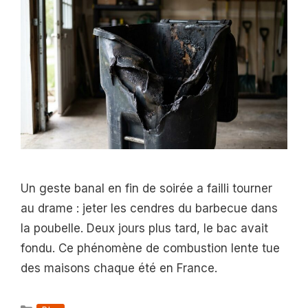
Un geste banal en fin de soirée a failli tourner
au drame : jeter les cendres du barbecue dans
la poubelle. Deux jours plus tard, le bac avait
fondu. Ce phénomène de combustion lente tue
des maisons chaque été en France.