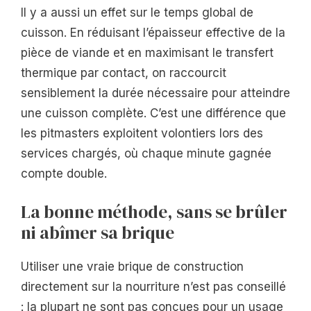
Il y a aussi un effet sur le temps global de
cuisson. En réduisant l’épaisseur effective de la
pièce de viande et en maximisant le transfert
thermique par contact, on raccourcit
sensiblement la durée nécessaire pour atteindre
une cuisson complète. C’est une différence que
les pitmasters exploitent volontiers lors des
services chargés, où chaque minute gagnée
compte double.
La bonne méthode, sans se brûler
ni abîmer sa brique
Utiliser une vraie brique de construction
directement sur la nourriture n’est pas conseillé
: la plupart ne sont pas conçues pour un usage