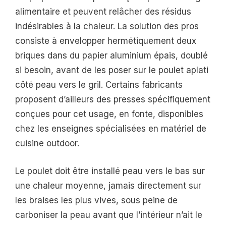
alimentaire et peuvent relâcher des résidus
indésirables à la chaleur. La solution des pros
consiste à envelopper hermétiquement deux
briques dans du papier aluminium épais, doublé
si besoin, avant de les poser sur le poulet aplati
côté peau vers le gril. Certains fabricants
proposent d’ailleurs des presses spécifiquement
conçues pour cet usage, en fonte, disponibles
chez les enseignes spécialisées en matériel de
cuisine outdoor.
Le poulet doit être installé peau vers le bas sur
une chaleur moyenne, jamais directement sur
les braises les plus vives, sous peine de
carboniser la peau avant que l’intérieur n’ait le