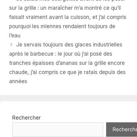
sur la grille : un maraîcher m’a montré ce qu’il
faisait vraiment avant la cuisson, et j’ai compris
pourquoi les miennes rendaient toujours de
l’eau
Je servais toujours des glaces industrielles
après le barbecue : le jour où j’ai posé des
tranches épaisses d’ananas sur la grille encore
chaude, j’ai compris ce que je ratais depuis des
années
Rechercher
Recherch