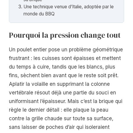
Une technique venue d’Italie, adoptée par le
monde du BBQ
Pourquoi la pression change tout
Un poulet entier pose un problème géométrique
frustrant : les cuisses sont épaisses et mettent
du temps à cuire, tandis que les blancs, plus
fins, sèchent bien avant que le reste soit prêt.
Aplatir la volaille en supprimant la colonne
vertébrale résout déjà une partie du souci en
uniformisant l’épaisseur. Mais c’est la brique qui
règle le dernier détail : elle plaque la peau
contre la grille chaude sur toute sa surface,
sans laisser de poches d’air qui isoleraient