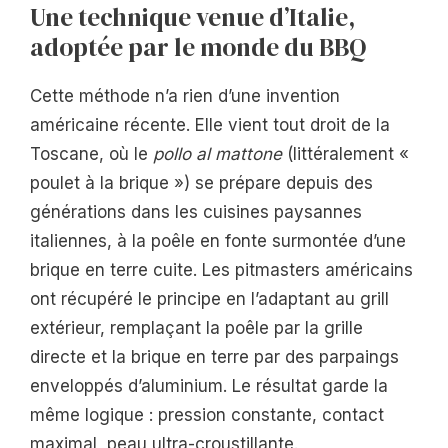
Une technique venue d’Italie,
adoptée par le monde du BBQ
Cette méthode n’a rien d’une invention
américaine récente. Elle vient tout droit de la
Toscane, où le
pollo al mattone
(littéralement «
poulet à la brique ») se prépare depuis des
générations dans les cuisines paysannes
italiennes, à la poêle en fonte surmontée d’une
brique en terre cuite. Les pitmasters américains
ont récupéré le principe en l’adaptant au grill
extérieur, remplaçant la poêle par la grille
directe et la brique en terre par des parpaings
enveloppés d’aluminium. Le résultat garde la
même logique : pression constante, contact
maximal, peau ultra-croustillante.