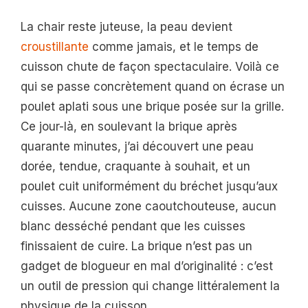
La chair reste juteuse, la peau devient
croustillante
comme jamais, et le temps de
cuisson chute de façon spectaculaire. Voilà ce
qui se passe concrètement quand on écrase un
poulet aplati sous une brique posée sur la grille.
Ce jour-là, en soulevant la brique après
quarante minutes, j’ai découvert une peau
dorée, tendue, craquante à souhait, et un
poulet cuit uniformément du bréchet jusqu’aux
cuisses. Aucune zone caoutchouteuse, aucun
blanc desséché pendant que les cuisses
finissaient de cuire. La brique n’est pas un
gadget de blogueur en mal d’originalité : c’est
un outil de pression qui change littéralement la
physique de la cuisson.