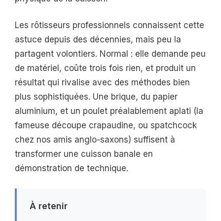
Les rôtisseurs professionnels connaissent cette
astuce depuis des décennies, mais peu la
partagent volontiers. Normal : elle demande peu
de matériel, coûte trois fois rien, et produit un
résultat qui rivalise avec des méthodes bien
plus sophistiquées. Une brique, du papier
aluminium, et un poulet préalablement aplati (la
fameuse découpe crapaudine, ou spatchcock
chez nos amis anglo-saxons) suffisent à
transformer une cuisson banale en
démonstration de technique.
À retenir