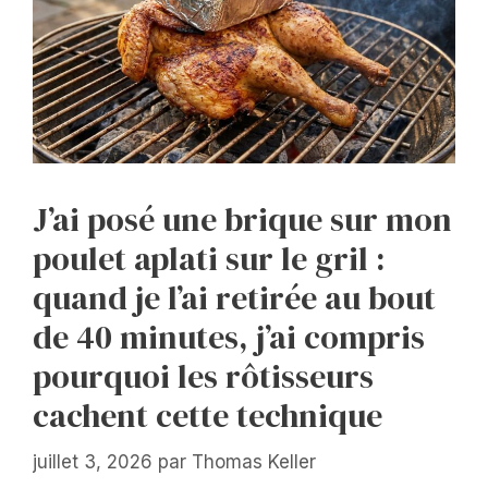
J’ai posé une brique sur mon
poulet aplati sur le gril :
quand je l’ai retirée au bout
de 40 minutes, j’ai compris
pourquoi les rôtisseurs
cachent cette technique
juillet 3, 2026
par
Thomas Keller