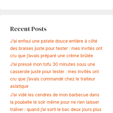
Recent Posts
J’ai enfoui une patate douce entière à côté
des braises juste pour tester : mes invités ont
cru que j’avais préparé une crème brûlée
J’ai pressé mon tofu 30 minutes sous une
casserole juste pour tester : mes invités ont
cru que j’avais commandé chez le traiteur
asiatique
J’ai vidé les cendres de mon barbecue dans
la poubelle le soir même pour ne rien laisser
traîner : quand j’ai sorti le bac deux jours plus