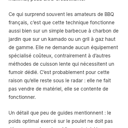
Ce qui surprend souvent les amateurs de BBQ
français, c’est que cette technique fonctionne
aussi bien sur un simple barbecue à charbon de
jardin que sur un kamado ou un gril à gaz haut
de gamme. Elle ne demande aucun équipement
spécialisé coûteux, contrairement à d’autres
méthodes de cuisson lente qui nécessitent un
fumoir dédié. C’est probablement pour cette
raison qu’elle reste sous le radar : elle ne fait
pas vendre de matériel, elle se contente de
fonctionner.
Un détail que peu de guides mentionnent : le
poids optimal exercé sur le poulet ne doit pas