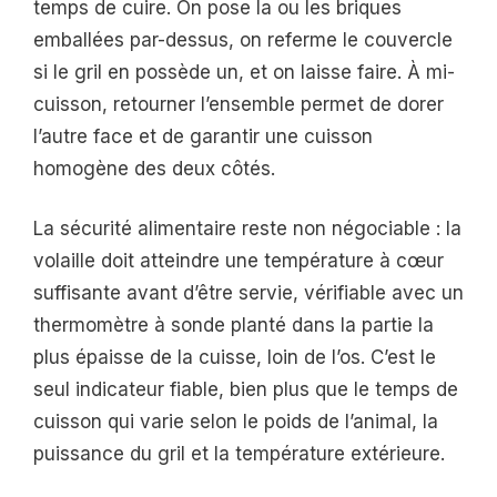
temps de cuire. On pose la ou les briques
emballées par-dessus, on referme le couvercle
si le gril en possède un, et on laisse faire. À mi-
cuisson, retourner l’ensemble permet de dorer
l’autre face et de garantir une cuisson
homogène des deux côtés.
La sécurité alimentaire reste non négociable : la
volaille doit atteindre une température à cœur
suffisante avant d’être servie, vérifiable avec un
thermomètre à sonde planté dans la partie la
plus épaisse de la cuisse, loin de l’os. C’est le
seul indicateur fiable, bien plus que le temps de
cuisson qui varie selon le poids de l’animal, la
puissance du gril et la température extérieure.