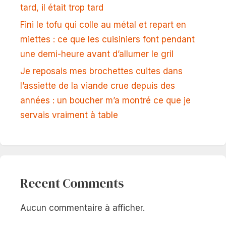
tard, il était trop tard
Fini le tofu qui colle au métal et repart en
miettes : ce que les cuisiniers font pendant
une demi-heure avant d’allumer le gril
Je reposais mes brochettes cuites dans
l’assiette de la viande crue depuis des
années : un boucher m’a montré ce que je
servais vraiment à table
Recent Comments
Aucun commentaire à afficher.