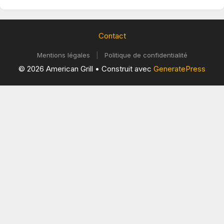
Contact
Mentions légales
|
Politique de confidentialité
© 2026 American Grill
• Construit avec
GeneratePress