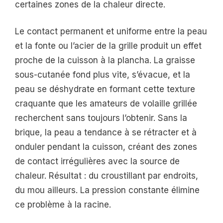
certaines zones de la chaleur directe.
Le contact permanent et uniforme entre la peau
et la fonte ou l’acier de la grille produit un effet
proche de la cuisson à la plancha. La graisse
sous-cutanée fond plus vite, s’évacue, et la
peau se déshydrate en formant cette texture
craquante que les amateurs de volaille grillée
recherchent sans toujours l’obtenir. Sans la
brique, la peau a tendance à se rétracter et à
onduler pendant la cuisson, créant des zones
de contact irrégulières avec la source de
chaleur. Résultat : du croustillant par endroits,
du mou ailleurs. La pression constante élimine
ce problème à la racine.