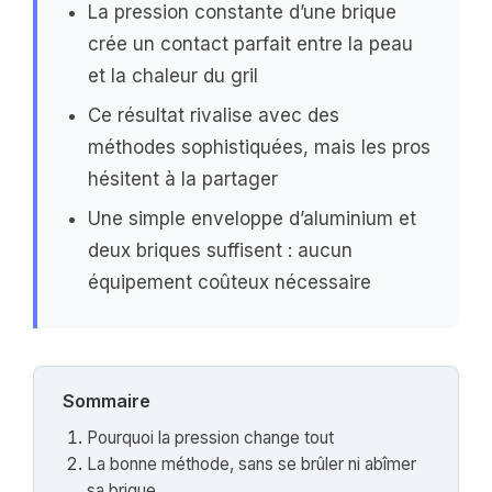
La pression constante d’une brique
crée un contact parfait entre la peau
et la chaleur du gril
Ce résultat rivalise avec des
méthodes sophistiquées, mais les pros
hésitent à la partager
Une simple enveloppe d’aluminium et
deux briques suffisent : aucun
équipement coûteux nécessaire
Sommaire
Pourquoi la pression change tout
La bonne méthode, sans se brûler ni abîmer
sa brique