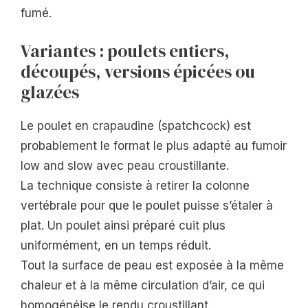
fumé.
Variantes : poulets entiers,
découpés, versions épicées ou
glazées
Le poulet en crapaudine (spatchcock) est
probablement le format le plus adapté au fumoir
low and slow avec peau croustillante.
La technique consiste à retirer la colonne
vertébrale pour que le poulet puisse s’étaler à
plat. Un poulet ainsi préparé cuit plus
uniformément, en un temps réduit.
Tout la surface de peau est exposée à la même
chaleur et à la même circulation d’air, ce qui
homogénéise le rendu croustillant.