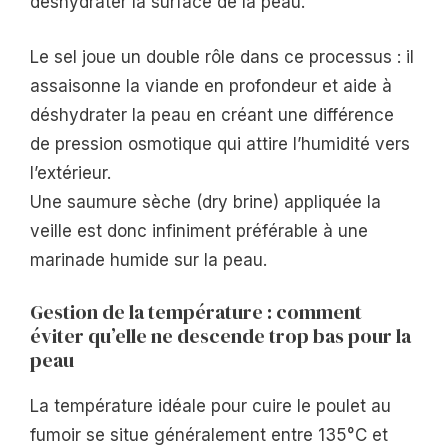
déshydrater la surface de la peau.
Le sel joue un double rôle dans ce processus : il
assaisonne la viande en profondeur et aide à
déshydrater la peau en créant une différence
de pression osmotique qui attire l’humidité vers
l’extérieur.
Une saumure sèche (dry brine) appliquée la
veille est donc infiniment préférable à une
marinade humide sur la peau.
Gestion de la température : comment
éviter qu’elle ne descende trop bas pour la
peau
La température idéale pour cuire le poulet au
fumoir se situe généralement entre 135°C et