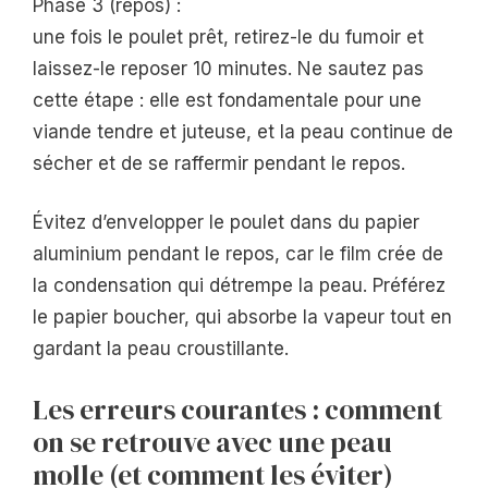
Phase 3 (repos) :
une fois le poulet prêt, retirez-le du fumoir et
laissez-le reposer 10 minutes. Ne sautez pas
cette étape : elle est fondamentale pour une
viande tendre et juteuse, et la peau continue de
sécher et de se raffermir pendant le repos.
Évitez d’envelopper le poulet dans du papier
aluminium pendant le repos, car le film crée de
la condensation qui détrempe la peau. Préférez
le papier boucher, qui absorbe la vapeur tout en
gardant la peau croustillante.
Les erreurs courantes : comment
on se retrouve avec une peau
molle (et comment les éviter)