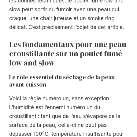
les bonnes techniques, le poulet fumé low and
slow peut sortir du fumoir avec une peau qui
craque, une chair juteuse et un smoke ring
délicat. C’est précisément l’objet de cet article.
Les fondamentaux pour une peau
croustillante sur un poulet fumé
low and slow
Le rôle essentiel du séchage de la peau
avant cuisson
Voici la règle numéro un, sans exception.
L’humidité est l’ennemi numéro un du
croustillant : tant que de l’eau s’évapore de la
surface de la peau, celle-ci ne peut pas
dépasser 100°C, température insuffisante pour