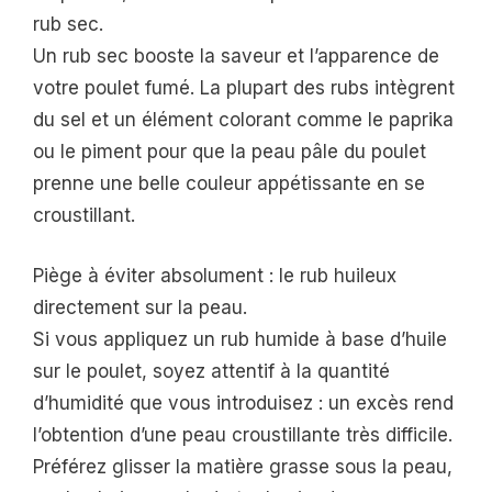
rub sec.
Un rub sec booste la saveur et l’apparence de
votre poulet fumé. La plupart des rubs intègrent
du sel et un élément colorant comme le paprika
ou le piment pour que la peau pâle du poulet
prenne une belle couleur appétissante en se
croustillant.
Piège à éviter absolument : le rub huileux
directement sur la peau.
Si vous appliquez un rub humide à base d’huile
sur le poulet, soyez attentif à la quantité
d’humidité que vous introduisez : un excès rend
l’obtention d’une peau croustillante très difficile.
Préférez glisser la matière grasse sous la peau,