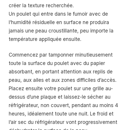
créer la texture recherchée.
Un poulet qui entre dans le fumoir avec de
l’humidité résiduelle en surface ne produira
jamais une peau croustillante, peu importe la
température appliquée ensuite.
Commencez par tamponner minutieusement
toute la surface du poulet avec du papier
absorbant, en portant attention aux replis de
peau, aux ailes et aux zones difficiles d’accès.
Placez ensuite votre poulet sur une grille au-
dessus d’une plaque et laissez-le sécher au
réfrigérateur, non couvert, pendant au moins 4
heures, idéalement toute une nuit. Le froid et
l’air sec du réfrigérateur vont progressivement