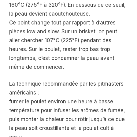
160°C (275°F à 320°F). En dessous de ce seuil,
la peau devient caoutchouteuse.
Ce point change tout par rapport à d’autres
pièces low and slow. Sur un brisket, on peut
aller chercher 107°C (225°F) pendant des
heures. Sur le poulet, rester trop bas trop
longtemps, c’est condamner la peau avant
même de commencer.
La technique recommandée par les pitmasters
américains :
fumer le poulet environ une heure à basse
température pour infuser les arômes de fumée,
puis monter la chaleur pour rôtir jusqu’à ce que
la peau soit croustillante et le poulet cuit à
cœur.