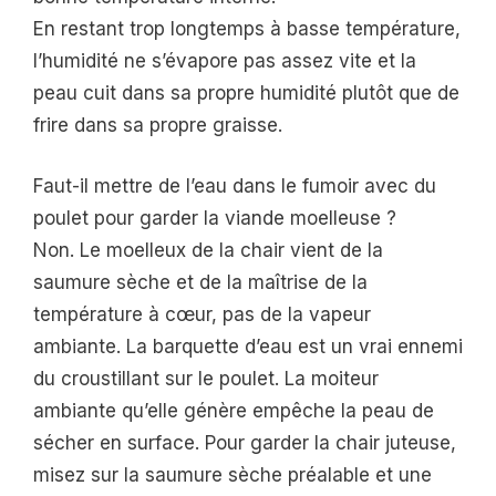
En restant trop longtemps à basse température,
l’humidité ne s’évapore pas assez vite et la
peau cuit dans sa propre humidité plutôt que de
frire dans sa propre graisse.
Faut-il mettre de l’eau dans le fumoir avec du
poulet pour garder la viande moelleuse ?
Non. Le moelleux de la chair vient de la
saumure sèche et de la maîtrise de la
température à cœur, pas de la vapeur
ambiante. La barquette d’eau est un vrai ennemi
du croustillant sur le poulet. La moiteur
ambiante qu’elle génère empêche la peau de
sécher en surface. Pour garder la chair juteuse,
misez sur la saumure sèche préalable et une