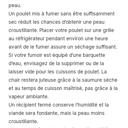
peau.
Un poulet mis à fumer sans être suffisamment
sec réduit les chances d’obtenir une peau
croustillante. Placer votre poulet sur une grille
au réfrigérateur pendant environ une heure
avant de le fumer assure un séchage suffisant.
Si votre fumoir est équipé d’une barquette
d’eau, envisagez de la supprimer ou de la
laisser vide pour les cuissons de poulet. La
chair restera juteuse grâce à la saumure sèche
et au temps de cuisson maîtrisé, pas grâce à la
vapeur ambiante.
Un récipient fermé conserve l’humidité et la
viande sera fondante, mais la peau moins
croustillante.