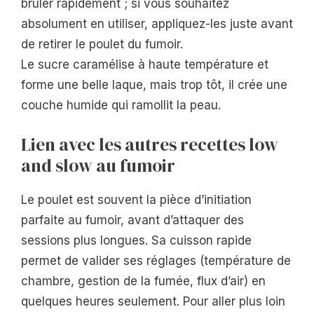
brûler rapidement ; si vous souhaitez
absolument en utiliser, appliquez-les juste avant
de retirer le poulet du fumoir.
Le sucre caramélise à haute température et
forme une belle laque, mais trop tôt, il crée une
couche humide qui ramollit la peau.
Lien avec les autres recettes low
and slow au fumoir
Le poulet est souvent la pièce d’initiation
parfaite au fumoir, avant d’attaquer des
sessions plus longues. Sa cuisson rapide
permet de valider ses réglages (température de
chambre, gestion de la fumée, flux d’air) en
quelques heures seulement. Pour aller plus loin