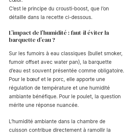
C’est le principe du crousti-boost, que l’on
détaille dans la recette ci-dessous.
L’impact de l’humidité : faut-il éviter la
barquette d’eau ?
Sur les fumoirs à eau classiques (bullet smoker,
fumoir offset avec water pan), la barquette
d’eau est souvent présentée comme obligatoire.
Pour le bœuf et le porc, elle apporte une
régulation de température et une humidité
ambiante bénéfique. Pour le poulet, la question
mérite une réponse nuancée.
L’humidité ambiante dans la chambre de
cuisson contribue directement à ramollir la