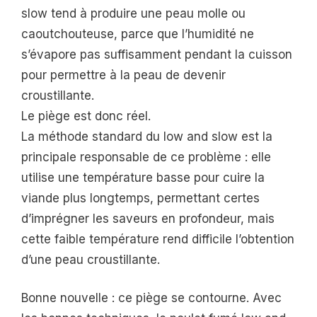
slow tend à produire une peau molle ou
caoutchouteuse, parce que l’humidité ne
s’évapore pas suffisamment pendant la cuisson
pour permettre à la peau de devenir
croustillante.
Le piège est donc réel.
La méthode standard du low and slow est la
principale responsable de ce problème : elle
utilise une température basse pour cuire la
viande plus longtemps, permettant certes
d’imprégner les saveurs en profondeur, mais
cette faible température rend difficile l’obtention
d’une peau croustillante.
Bonne nouvelle : ce piège se contourne. Avec