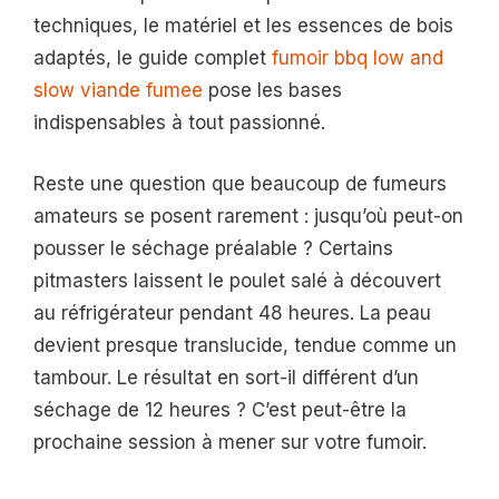
techniques, le matériel et les essences de bois
adaptés, le guide complet
fumoir bbq low and
slow viande fumee
pose les bases
indispensables à tout passionné.
Reste une question que beaucoup de fumeurs
amateurs se posent rarement : jusqu’où peut-on
pousser le séchage préalable ? Certains
pitmasters laissent le poulet salé à découvert
au réfrigérateur pendant 48 heures. La peau
devient presque translucide, tendue comme un
tambour. Le résultat en sort-il différent d’un
séchage de 12 heures ? C’est peut-être la
prochaine session à mener sur votre fumoir.