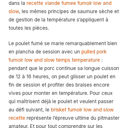
dans la
recette viande fumee fumoir low and
slow
, les mêmes principes de saumure sèche et
de gestion de la température s’appliquent à
toutes les pièces.
Le poulet fumé se marie remarquablement bien
en plancha de session avec un
pulled pork
fumoir low and slow temps temperature
:
pendant que le porc continue sa longue cuisson
de 12 à 16 heures, on peut glisser un poulet en
fin de session et profiter des braises encore
vives pour monter en température. Pour ceux
qui maîtrisent déjà le poulet et veulent passer
au défi suivant, le
brisket fumoir low and slow
recette
représente l’épreuve ultime du pitmaster
amateur. Et pour tout comprendre sur les