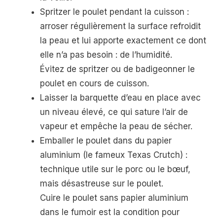
Spritzer le poulet pendant la cuisson :
arroser régulièrement la surface refroidit
la peau et lui apporte exactement ce dont
elle n’a pas besoin : de l’humidité.
Évitez de spritzer ou de badigeonner le
poulet en cours de cuisson.
Laisser la barquette d’eau en place avec
un niveau élevé, ce qui sature l’air de
vapeur et empêche la peau de sécher.
Emballer le poulet dans du papier
aluminium (le fameux Texas Crutch) :
technique utile sur le porc ou le bœuf,
mais désastreuse sur le poulet.
Cuire le poulet sans papier aluminium
dans le fumoir est la condition pour