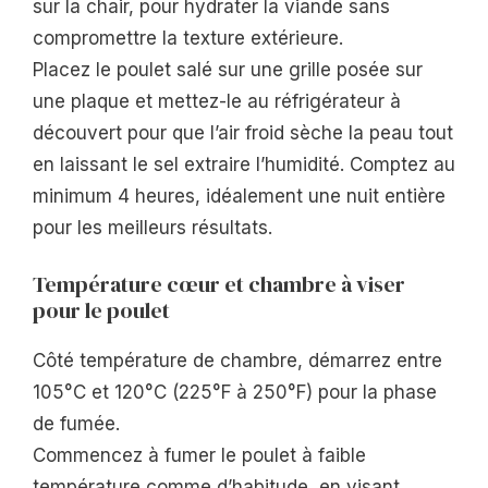
sur la chair, pour hydrater la viande sans
compromettre la texture extérieure.
Placez le poulet salé sur une grille posée sur
une plaque et mettez-le au réfrigérateur à
découvert pour que l’air froid sèche la peau tout
en laissant le sel extraire l’humidité. Comptez au
minimum 4 heures, idéalement une nuit entière
pour les meilleurs résultats.
Température cœur et chambre à viser
pour le poulet
Côté température de chambre, démarrez entre
105°C et 120°C (225°F à 250°F) pour la phase
de fumée.
Commencez à fumer le poulet à faible
température comme d’habitude, en visant