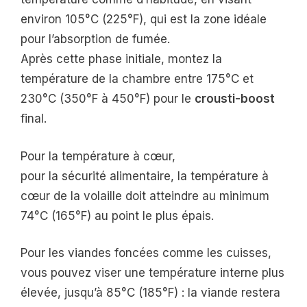
environ 105°C (225°F), qui est la zone idéale
pour l’absorption de fumée.
Après cette phase initiale, montez la
température de la chambre entre 175°C et
230°C (350°F à 450°F) pour le
crousti-boost
final.
Pour la température à cœur,
pour la sécurité alimentaire, la température à
cœur de la volaille doit atteindre au minimum
74°C (165°F) au point le plus épais.
Pour les viandes foncées comme les cuisses,
vous pouvez viser une température interne plus
élevée, jusqu’à 85°C (185°F) : la viande restera