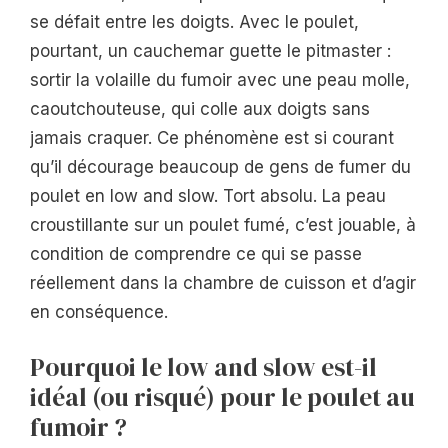
se défait entre les doigts. Avec le poulet,
pourtant, un cauchemar guette le pitmaster :
sortir la volaille du fumoir avec une peau molle,
caoutchouteuse, qui colle aux doigts sans
jamais craquer. Ce phénomène est si courant
qu’il décourage beaucoup de gens de fumer du
poulet en low and slow. Tort absolu. La peau
croustillante sur un poulet fumé, c’est jouable, à
condition de comprendre ce qui se passe
réellement dans la chambre de cuisson et d’agir
en conséquence.
Pourquoi le low and slow est-il
idéal (ou risqué) pour le poulet au
fumoir ?