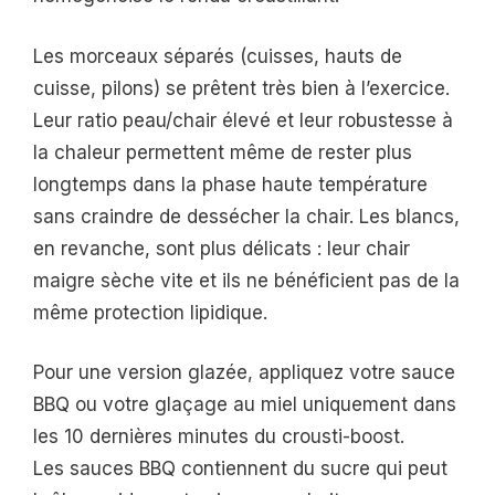
Les morceaux séparés (cuisses, hauts de
cuisse, pilons) se prêtent très bien à l’exercice.
Leur ratio peau/chair élevé et leur robustesse à
la chaleur permettent même de rester plus
longtemps dans la phase haute température
sans craindre de dessécher la chair. Les blancs,
en revanche, sont plus délicats : leur chair
maigre sèche vite et ils ne bénéficient pas de la
même protection lipidique.
Pour une version glazée, appliquez votre sauce
BBQ ou votre glaçage au miel uniquement dans
les 10 dernières minutes du crousti-boost.
Les sauces BBQ contiennent du sucre qui peut