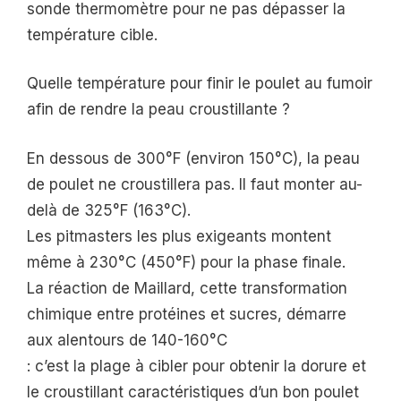
sonde thermomètre pour ne pas dépasser la
température cible.
Quelle température pour finir le poulet au fumoir
afin de rendre la peau croustillante ?
En dessous de 300°F (environ 150°C), la peau
de poulet ne croustillera pas. Il faut monter au-
delà de 325°F (163°C).
Les pitmasters les plus exigeants montent
même à 230°C (450°F) pour la phase finale.
La réaction de Maillard, cette transformation
chimique entre protéines et sucres, démarre
aux alentours de 140-160°C
: c’est la plage à cibler pour obtenir la dorure et
le croustillant caractéristiques d’un bon poulet