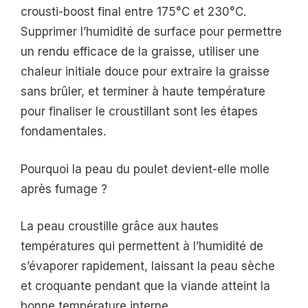
crousti-boost final entre 175°C et 230°C.
Supprimer l’humidité de surface pour permettre
un rendu efficace de la graisse, utiliser une
chaleur initiale douce pour extraire la graisse
sans brûler, et terminer à haute température
pour finaliser le croustillant sont les étapes
fondamentales.
Pourquoi la peau du poulet devient-elle molle
après fumage ?
La peau croustille grâce aux hautes
températures qui permettent à l’humidité de
s’évaporer rapidement, laissant la peau sèche
et croquante pendant que la viande atteint la
bonne température interne.