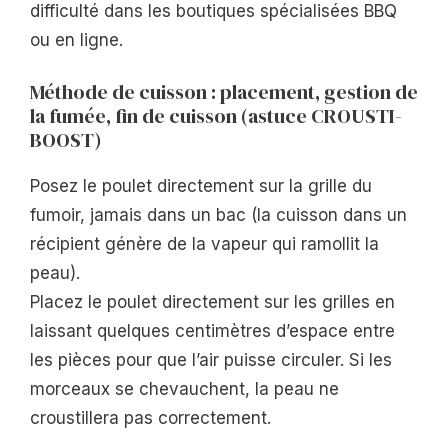
difficulté dans les boutiques spécialisées BBQ
ou en ligne.
Méthode de cuisson : placement, gestion de
la fumée, fin de cuisson (astuce CROUSTI-
BOOST)
Posez le poulet directement sur la grille du
fumoir, jamais dans un bac (la cuisson dans un
récipient génère de la vapeur qui ramollit la
peau).
Placez le poulet directement sur les grilles en
laissant quelques centimètres d’espace entre
les pièces pour que l’air puisse circuler. Si les
morceaux se chevauchent, la peau ne
croustillera pas correctement.