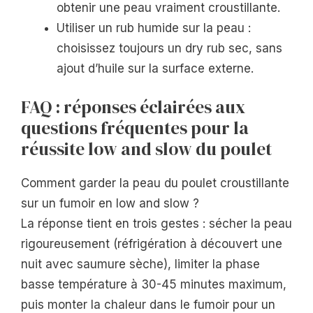
obtenir une peau vraiment croustillante.
Utiliser un rub humide sur la peau :
choisissez toujours un dry rub sec, sans
ajout d’huile sur la surface externe.
FAQ : réponses éclairées aux
questions fréquentes pour la
réussite low and slow du poulet
Comment garder la peau du poulet croustillante
sur un fumoir en low and slow ?
La réponse tient en trois gestes : sécher la peau
rigoureusement (réfrigération à découvert une
nuit avec saumure sèche), limiter la phase
basse température à 30-45 minutes maximum,
puis monter la chaleur dans le fumoir pour un