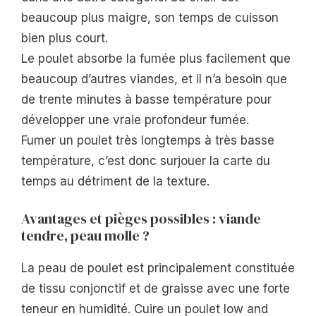
beaucoup plus maigre, son temps de cuisson
bien plus court.
Le poulet absorbe la fumée plus facilement que
beaucoup d’autres viandes, et il n’a besoin que
de trente minutes à basse température pour
développer une vraie profondeur fumée.
Fumer un poulet très longtemps à très basse
température, c’est donc surjouer la carte du
temps au détriment de la texture.
Avantages et pièges possibles : viande
tendre, peau molle ?
La peau de poulet est principalement constituée
de tissu conjonctif et de graisse avec une forte
teneur en humidité. Cuire un poulet low and