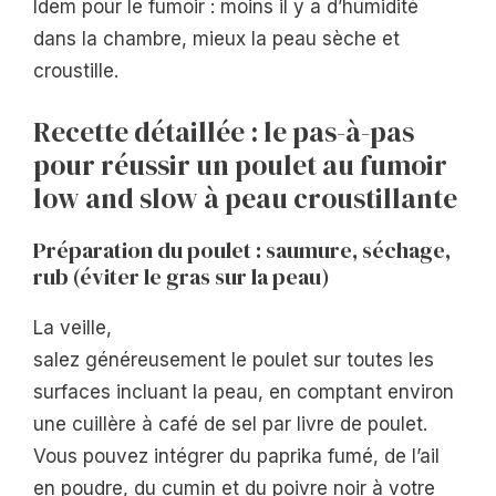
Idem pour le fumoir : moins il y a d’humidité
dans la chambre, mieux la peau sèche et
croustille.
Recette détaillée : le pas-à-pas
pour réussir un poulet au fumoir
low and slow à peau croustillante
Préparation du poulet : saumure, séchage,
rub (éviter le gras sur la peau)
La veille,
salez généreusement le poulet sur toutes les
surfaces incluant la peau, en comptant environ
une cuillère à café de sel par livre de poulet.
Vous pouvez intégrer du paprika fumé, de l’ail
en poudre, du cumin et du poivre noir à votre