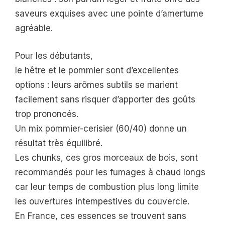
saveurs exquises avec une pointe d’amertume
agréable.
Pour les débutants,
le hêtre et le pommier sont d’excellentes
options : leurs arômes subtils se marient
facilement sans risquer d’apporter des goûts
trop prononcés.
Un mix pommier-cerisier (60/40) donne un
résultat très équilibré.
Les chunks, ces gros morceaux de bois, sont
recommandés pour les fumages à chaud longs
car leur temps de combustion plus long limite
les ouvertures intempestives du couvercle.
En France, ces essences se trouvent sans