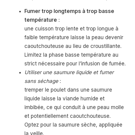
Fumer trop longtemps à trop basse
température
:
une cuisson trop lente et trop longue à
faible température laisse la peau devenir
caoutchouteuse au lieu de croustillante.
Limitez la phase basse température au
strict nécessaire pour l’infusion de fumée.
Utiliser une saumure liquide et fumer
sans séchage
:
tremper le poulet dans une saumure
liquide laisse la viande humide et
imbibée, ce qui conduit à une peau molle
et potentiellement caoutchouteuse.
Optez pour la saumure sèche, appliquée
la veille.