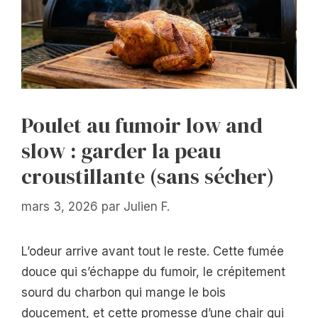
Poulet au fumoir low and
slow : garder la peau
croustillante (sans sécher)
mars 3, 2026
par
Julien F.
L’odeur arrive avant tout le reste. Cette fumée
douce qui s’échappe du fumoir, le crépitement
sourd du charbon qui mange le bois
doucement, et cette promesse d’une chair qui