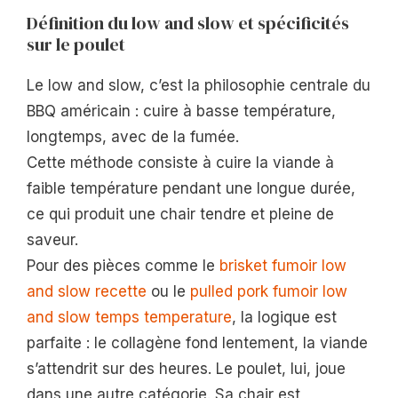
Définition du low and slow et spécificités
sur le poulet
Le low and slow, c’est la philosophie centrale du
BBQ américain : cuire à basse température,
longtemps, avec de la fumée.
Cette méthode consiste à cuire la viande à
faible température pendant une longue durée,
ce qui produit une chair tendre et pleine de
saveur.
Pour des pièces comme le
brisket fumoir low
and slow recette
ou le
pulled pork fumoir low
and slow temps temperature
, la logique est
parfaite : le collagène fond lentement, la viande
s’attendrit sur des heures. Le poulet, lui, joue
dans une autre catégorie. Sa chair est