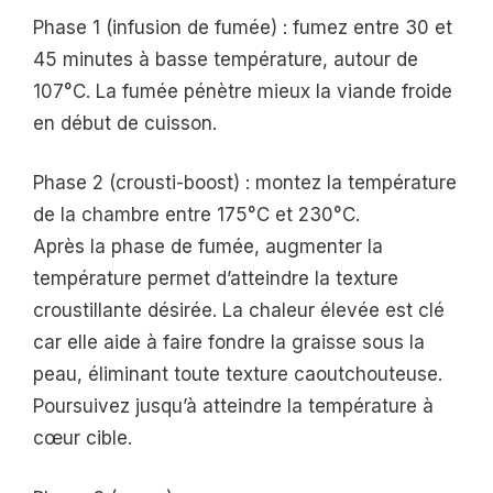
Phase 1 (infusion de fumée) : fumez entre 30 et
45 minutes à basse température, autour de
107°C. La fumée pénètre mieux la viande froide
en début de cuisson.
Phase 2 (crousti-boost) : montez la température
de la chambre entre 175°C et 230°C.
Après la phase de fumée, augmenter la
température permet d’atteindre la texture
croustillante désirée. La chaleur élevée est clé
car elle aide à faire fondre la graisse sous la
peau, éliminant toute texture caoutchouteuse.
Poursuivez jusqu’à atteindre la température à
cœur cible.