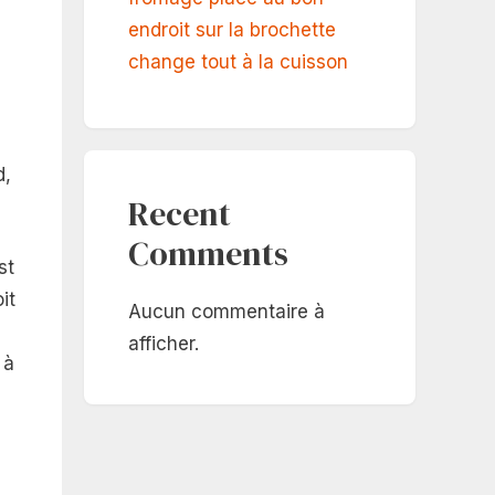
endroit sur la brochette
change tout à la cuisson
d,
Recent
Comments
st
it
Aucun commentaire à
afficher.
 à