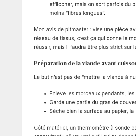
effilocher, mais on sort parfois du p
moins “fibres longues”.
Mon avis de pitmaster : vise une pièce a
réseau de tissus, c’est ça qui donne le mo
réussir, mais il faudra être plus strict sur 
Préparation de la viande avant cuisso
Le but n’est pas de “mettre la viande à nu”
Enlève les morceaux pendants, les 
Garde une partie du gras de couvert
Sèche bien la surface au papier, l
Côté matériel, un thermomètre à sonde es