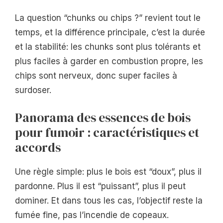
La question “chunks ou chips ?” revient tout le
temps, et la différence principale, c’est la durée
et la stabilité: les chunks sont plus tolérants et
plus faciles à garder en combustion propre, les
chips sont nerveux, donc super faciles à
surdoser.
Panorama des essences de bois
pour fumoir : caractéristiques et
accords
Une règle simple: plus le bois est “doux”, plus il
pardonne. Plus il est “puissant”, plus il peut
dominer. Et dans tous les cas, l’objectif reste la
fumée fine, pas l’incendie de copeaux.