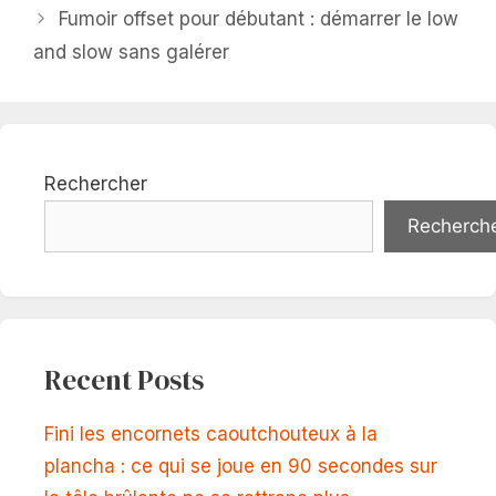
Fumoir offset pour débutant : démarrer le low
and slow sans galérer
Rechercher
Recherch
Recent Posts
Fini les encornets caoutchouteux à la
plancha : ce qui se joue en 90 secondes sur