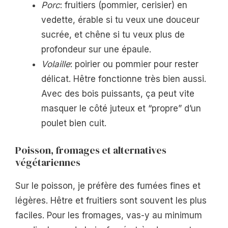
Porc
: fruitiers (pommier, cerisier) en
vedette, érable si tu veux une douceur
sucrée, et chêne si tu veux plus de
profondeur sur une épaule.
Volaille
: poirier ou pommier pour rester
délicat. Hêtre fonctionne très bien aussi.
Avec des bois puissants, ça peut vite
masquer le côté juteux et “propre” d’un
poulet bien cuit.
Poisson, fromages et alternatives
végétariennes
Sur le poisson, je préfère des fumées fines et
légères. Hêtre et fruitiers sont souvent les plus
faciles. Pour les fromages, vas-y au minimum