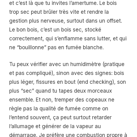
et c’est là que tu invites l’amertume. Le bois
trop sec peut brûler très vite et rendre la
gestion plus nerveuse, surtout dans un offset.
Le bon bois, c’est un bois sec, stocké
correctement, qui s’enflamme sans lutter, et qui
ne “bouillonne” pas en fumée blanche.
Tu peux vérifier avec un humidimètre (pratique
et pas compliqué), sinon avec des signes: bois
plus léger, fissures en bout (end checking), son
plus “sec” quand tu tapes deux morceaux
ensemble. Et non, tremper des copeaux ne
règle pas la qualité de fumée comme on
l’entend souvent, ça peut surtout retarder
l’allumage et générer de la vapeur au
démarrage. Je préfère une combustion propre à