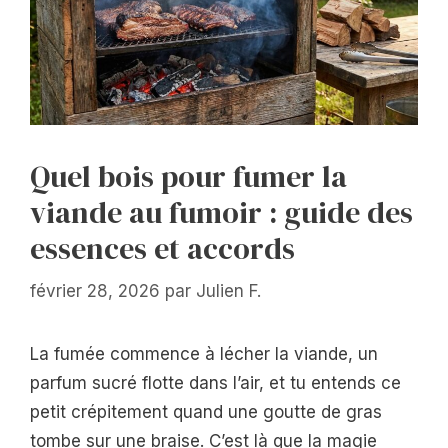
Quel bois pour fumer la
viande au fumoir : guide des
essences et accords
février 28, 2026
par
Julien F.
La fumée commence à lécher la viande, un
parfum sucré flotte dans l’air, et tu entends ce
petit crépitement quand une goutte de gras
tombe sur une braise. C’est là que la magie