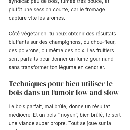
syndical: peu de bois, fumée très douce, et
plutôt une session courte, car le fromage
capture vite les arômes.
Côté végétarien, tu peux obtenir des résultats
bluffants sur des champignons, du chou-fleur,
des poivrons, ou même des noix. Les fruitiers
sont parfaits pour donner un fumé gourmand
sans transformer ton légume en cendrier.
Techniques pour bien utiliser le
bois dans un fumoir low and slow
Le bois parfait, mal brûlé, donne un résultat
médiocre. Et un bois “moyen”, bien brûlé, te sort
une viande super propre. Tout se joue sur la