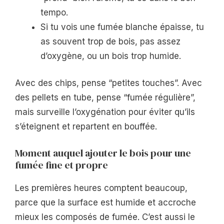
tempo.
Si tu vois une fumée blanche épaisse, tu
as souvent trop de bois, pas assez
d’oxygène, ou un bois trop humide.
Avec des chips, pense “petites touches”. Avec
des pellets en tube, pense “fumée régulière”,
mais surveille l’oxygénation pour éviter qu’ils
s’éteignent et repartent en bouffée.
Moment auquel ajouter le bois pour une
fumée fine et propre
Les premières heures comptent beaucoup,
parce que la surface est humide et accroche
mieux les composés de fumée. C’est aussi le