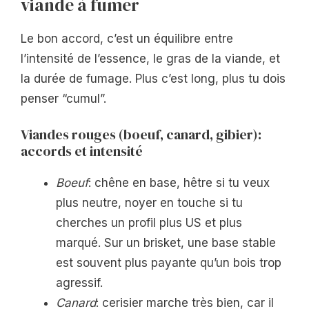
viande à fumer
Le bon accord, c’est un équilibre entre
l’intensité de l’essence, le gras de la viande, et
la durée de fumage. Plus c’est long, plus tu dois
penser “cumul”.
Viandes rouges (boeuf, canard, gibier):
accords et intensité
Boeuf
: chêne en base, hêtre si tu veux
plus neutre, noyer en touche si tu
cherches un profil plus US et plus
marqué. Sur un brisket, une base stable
est souvent plus payante qu’un bois trop
agressif.
Canard
: cerisier marche très bien, car il