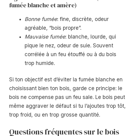
fumée blanche et amère)
Bonne fumée
: fine, discrète, odeur
agréable, “bois propre”.
Mauvaise fumée
: blanche, lourde, qui
pique le nez, odeur de suie. Souvent
corrélée à un feu étouffé ou à du bois
trop humide.
Si ton objectif est d’éviter la fumée blanche en
choisissant bien ton bois, garde ce principe: le
bois ne compense pas un feu sale. Le bois peut
même aggraver le défaut si tu l’ajoutes trop tôt,
trop froid, ou en trop grosse quantité.
Questions fréquentes sur le bois