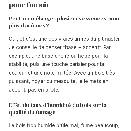
pour fumoir
Peut-on mélanger plusieurs essences pour
plus d’arômes ?
Oui, et c’est une des vraies armes du pitmaster.
Je conseille de penser “base + accent”. Par
exemple, une base chêne ou hêtre pour la
stabilité, puis une touche cerisier pour la
couleur et une note fruitée. Avec un bois très
puissant, noyer ou mesquite, je le mets en
accent, pas en pilote.
Effet du taux d’humidité du bois sur la
qualité du fumage
Le bois trop humide brûle mal, fume beaucoup,