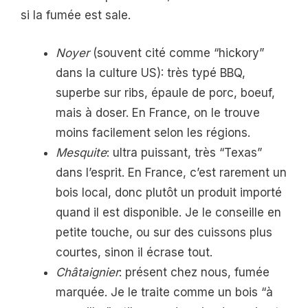
si la fumée est sale.
Noyer
(souvent cité comme “hickory”
dans la culture US): très typé BBQ,
superbe sur ribs, épaule de porc, boeuf,
mais à doser. En France, on le trouve
moins facilement selon les régions.
Mesquite
: ultra puissant, très “Texas”
dans l’esprit. En France, c’est rarement un
bois local, donc plutôt un produit importé
quand il est disponible. Je le conseille en
petite touche, ou sur des cuissons plus
courtes, sinon il écrase tout.
Châtaignier
: présent chez nous, fumée
marquée. Je le traite comme un bois “à