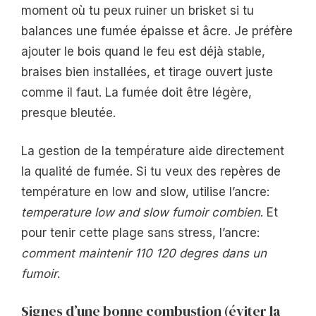
moment où tu peux ruiner un brisket si tu
balances une fumée épaisse et âcre. Je préfère
ajouter le bois quand le feu est déjà stable,
braises bien installées, et tirage ouvert juste
comme il faut. La fumée doit être légère,
presque bleutée.
La gestion de la température aide directement
la qualité de fumée. Si tu veux des repères de
température en low and slow, utilise l’ancre:
temperature low and slow fumoir combien
. Et
pour tenir cette plage sans stress, l’ancre:
comment maintenir 110 120 degres dans un
fumoir
.
Signes d’une bonne combustion (éviter la