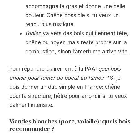
accompagne le gras et donne une belle
couleur. Chêne possible si tu veux un
rendu plus rustique.
Gibier
: va vers des bois qui tiennent tête,
chêne ou noyer, mais reste propre sur la
combustion, sinon l’amertume arrive vite.
Pour répondre clairement à la PAA:
quel bois
choisir pour fumer du boeuf au fumoir ?
Si je
dois donner un duo simple en France: chêne
pour la structure, hêtre pour arrondir si tu veux
calmer l’intensité.
Viandes blanches (porc, volaille): quels bois
recommander ?