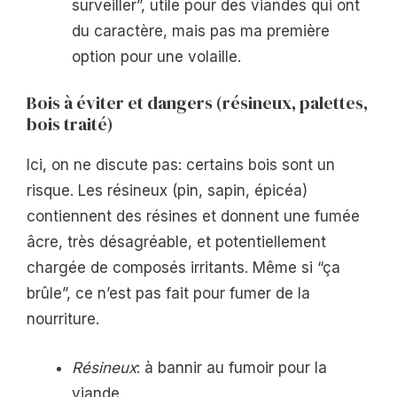
surveiller”, utile pour des viandes qui ont
du caractère, mais pas ma première
option pour une volaille.
Bois à éviter et dangers (résineux, palettes,
bois traité)
Ici, on ne discute pas: certains bois sont un
risque. Les résineux (pin, sapin, épicéa)
contiennent des résines et donnent une fumée
âcre, très désagréable, et potentiellement
chargée de composés irritants. Même si “ça
brûle”, ce n’est pas fait pour fumer de la
nourriture.
Résineux
: à bannir au fumoir pour la
viande.