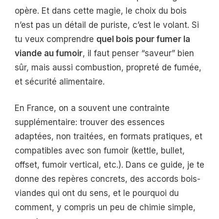
opère. Et dans cette magie, le choix du bois
n’est pas un détail de puriste, c’est le volant. Si
tu veux comprendre
quel bois pour fumer la
viande au fumoir
, il faut penser “saveur” bien
sûr, mais aussi combustion, propreté de fumée,
et sécurité alimentaire.
En France, on a souvent une contrainte
supplémentaire: trouver des essences
adaptées, non traitées, en formats pratiques, et
compatibles avec son fumoir (kettle, bullet,
offset, fumoir vertical, etc.). Dans ce guide, je te
donne des repères concrets, des accords bois-
viandes qui ont du sens, et le pourquoi du
comment, y compris un peu de chimie simple,