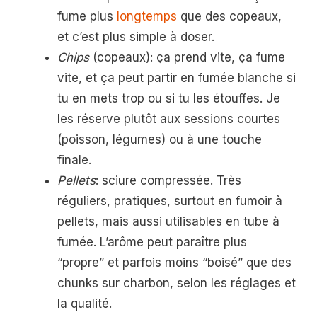
fume plus
longtemps
que des copeaux,
et c’est plus simple à doser.
Chips
(copeaux): ça prend vite, ça fume
vite, et ça peut partir en fumée blanche si
tu en mets trop ou si tu les étouffes. Je
les réserve plutôt aux sessions courtes
(poisson, légumes) ou à une touche
finale.
Pellets
: sciure compressée. Très
réguliers, pratiques, surtout en fumoir à
pellets, mais aussi utilisables en tube à
fumée. L’arôme peut paraître plus
“propre” et parfois moins “boisé” que des
chunks sur charbon, selon les réglages et
la qualité.