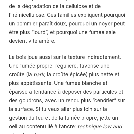
de la dégradation de la cellulose et de
l’hémicellulose. Ces familles expliquent pourquoi
un pommier paraît doux, pourquoi un noyer peut
être plus “lourd”, et pourquoi une fumée sale
devient vite amère.
Le bois joue aussi sur la texture indirectement.
Une fumée propre, régulière, favorise une
croûte (la
bark
, la croûte épicée) plus nette et
plus appétissante. Une fumée blanche et
épaisse a tendance à déposer des particules et
des goudrons, avec un rendu plus “cendrier” sur
la surface. Si tu veux aller plus loin sur la
gestion du feu et de la fumée propre, jette un
oeil au contenu lié à l’ancre:
technique low and