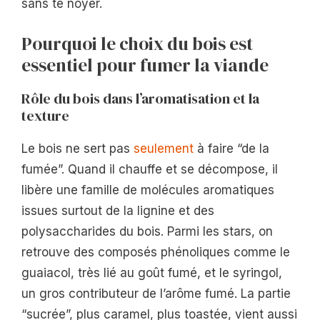
sans te noyer.
Pourquoi le choix du bois est
essentiel pour fumer la viande
Rôle du bois dans l’aromatisation et la
texture
Le bois ne sert pas
seulement
à faire “de la
fumée”. Quand il chauffe et se décompose, il
libère une famille de molécules aromatiques
issues surtout de la lignine et des
polysaccharides du bois. Parmi les stars, on
retrouve des composés phénoliques comme le
guaiacol, très lié au goût fumé, et le syringol,
un gros contributeur de l’arôme fumé. La partie
“sucrée”, plus caramel, plus toastée, vient aussi