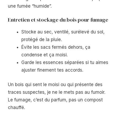
une fumée “humide”.
Entretien et stockage du bois pour fumage
Stocke au sec, ventilé, surélevé du sol,
protégé de la pluie.
Évite les sacs fermés dehors, ça
condense et ça moisi.
Garde les essences séparées si tu aimes
ajuster finement tes accords.
Un bois qui sent le moisi ou qui présente des
traces suspectes, je ne le mets pas au fumoir.
Le fumage, c’est du parfum, pas un compost
chauffé.