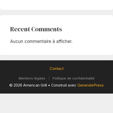
Recent Comments
Aucun commentaire à afficher.
Contact
Mentions légales
|
Politique de confidentialité
© 2026 American Grill
• Construit avec
GeneratePress