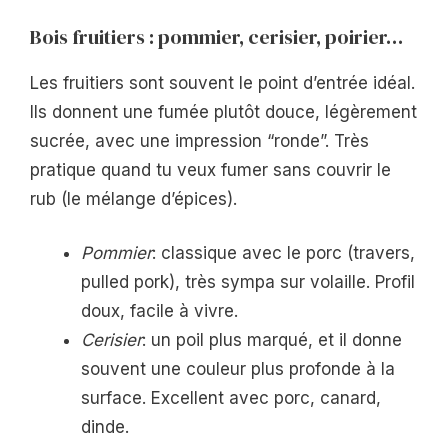
Bois fruitiers : pommier, cerisier, poirier…
Les fruitiers sont souvent le point d’entrée idéal.
Ils donnent une fumée plutôt douce, légèrement
sucrée, avec une impression “ronde”. Très
pratique quand tu veux fumer sans couvrir le
rub (le mélange d’épices).
Pommier
: classique avec le porc (travers,
pulled pork), très sympa sur volaille. Profil
doux, facile à vivre.
Cerisier
: un poil plus marqué, et il donne
souvent une couleur plus profonde à la
surface. Excellent avec porc, canard,
dinde.