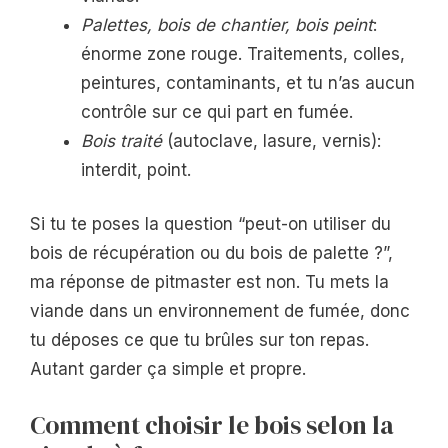
Palettes, bois de chantier, bois peint
:
énorme zone rouge. Traitements, colles,
peintures, contaminants, et tu n’as aucun
contrôle sur ce qui part en fumée.
Bois traité
(autoclave, lasure, vernis):
interdit, point.
Si tu te poses la question “peut-on utiliser du
bois de récupération ou du bois de palette ?”,
ma réponse de pitmaster est non. Tu mets la
viande dans un environnement de fumée, donc
tu déposes ce que tu brûles sur ton repas.
Autant garder ça simple et propre.
Comment choisir le bois selon la