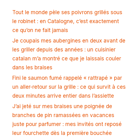
Tout le monde pèle ses poivrons grillés sous
le robinet : en Catalogne, c’est exactement
ce qu’on ne fait jamais
Je coupais mes aubergines en deux avant de
les griller depuis des années : un cuisinier
catalan m’a montré ce que je laissais couler
dans les braises
Fini le saumon fumé rappelé « rattrapé » par
un aller-retour sur la grille : ce qui survit à ces
deux minutes arrive entier dans l’assiette
J’ai jeté sur mes braises une poignée de
branches de pin ramassées en vacances
juste pour parfumer : mes invités ont reposé
leur fourchette dès la première bouchée