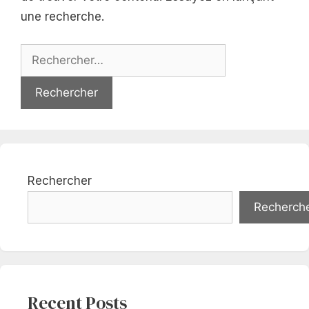
une recherche.
Rechercher :
Rechercher
Recherch
Recent Posts