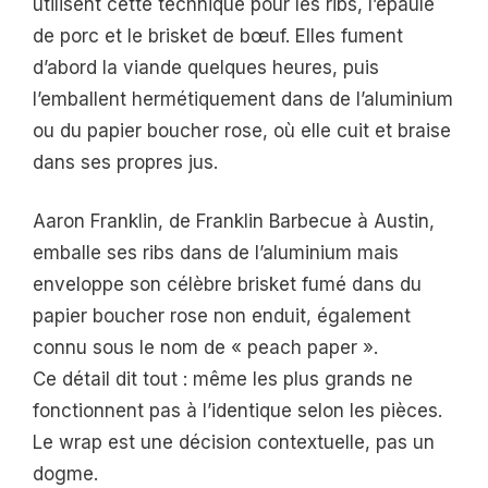
utilisent cette technique pour les ribs, l’épaule
de porc et le brisket de bœuf. Elles fument
d’abord la viande quelques heures, puis
l’emballent hermétiquement dans de l’aluminium
ou du papier boucher rose, où elle cuit et braise
dans ses propres jus.
Aaron Franklin, de Franklin Barbecue à Austin,
emballe ses ribs dans de l’aluminium mais
enveloppe son célèbre brisket fumé dans du
papier boucher rose non enduit, également
connu sous le nom de « peach paper ».
Ce détail dit tout : même les plus grands ne
fonctionnent pas à l’identique selon les pièces.
Le wrap est une décision contextuelle, pas un
dogme.