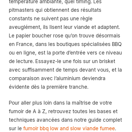
température ambiante, quel timing. Les
pitmasters qui obtiennent des résultats
constants ne suivent pas une règle
aveuglément, ils lisent leur viande et adaptent.
Le papier boucher rose qu’on trouve désormais
en France, dans les boutiques spécialisées BBQ
ou en ligne, est la porte d’entrée vers ce niveau
de lecture. Essayez-le une fois sur un brisket
avec suffisamment de temps devant vous, et la
comparaison avec l’aluminium deviendra
évidente dès la première tranche.
Pour aller plus loin dans la maîtrise de votre
fumoir de A à Z, retrouvez toutes les bases et
techniques avancées dans notre guide complet
sur le
fumoir bbq low and slow viande fumee
.