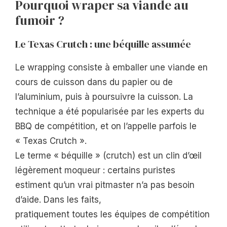
Pourquoi wraper sa viande au
fumoir ?
Le Texas Crutch : une béquille assumée
Le wrapping consiste à emballer une viande en
cours de cuisson dans du papier ou de
l’aluminium, puis à poursuivre la cuisson. La
technique a été popularisée par les experts du
BBQ de compétition, et on l’appelle parfois le
« Texas Crutch ».
Le terme « béquille » (crutch) est un clin d’œil
légèrement moqueur : certains puristes
estiment qu’un vrai pitmaster n’a pas besoin
d’aide. Dans les faits,
pratiquement toutes les équipes de compétition