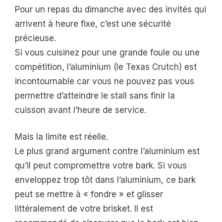
Pour un repas du dimanche avec des invités qui
arrivent à heure fixe, c’est une sécurité
précieuse.
Si vous cuisinez pour une grande foule ou une
compétition, l’aluminium (le Texas Crutch) est
incontournable car vous ne pouvez pas vous
permettre d’atteindre le stall sans finir la
cuisson avant l’heure de service.
Mais la limite est réelle.
Le plus grand argument contre l’aluminium est
qu’il peut compromettre votre bark. Si vous
enveloppez trop tôt dans l’aluminium, ce bark
peut se mettre à « fondre » et glisser
littéralement de votre brisket. Il est