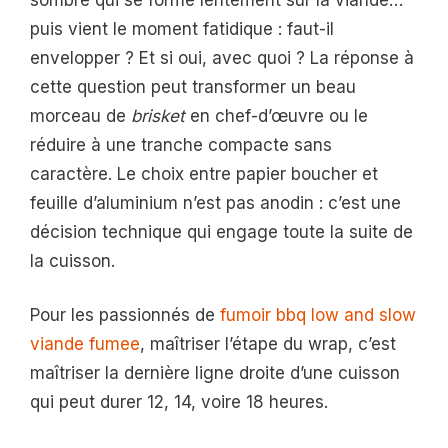
puis vient le moment fatidique : faut-il
envelopper ? Et si oui, avec quoi ? La réponse à
cette question peut transformer un beau
morceau de
brisket
en chef-d’œuvre ou le
réduire à une tranche compacte sans
caractère. Le choix entre papier boucher et
feuille d’aluminium n’est pas anodin : c’est une
décision technique qui engage toute la suite de
la cuisson.
Pour les passionnés de
fumoir bbq low and slow
viande fumee
, maîtriser l’étape du wrap, c’est
maîtriser la dernière ligne droite d’une cuisson
qui peut durer 12, 14, voire 18 heures.