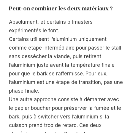
Peut-on combiner les deux matériaux ?
Absolument, et certains pitmasters
expérimentés le font.
Certains utilisent l’aluminium uniquement
comme étape intermédiaire pour passer le stall
sans dessécher la viande, puis retirent
l’aluminium juste avant la température finale
pour que le bark se raffermisse. Pour eux,
l’aluminium est une étape de transition, pas une
phase finale.
Une autre approche consiste à démarrer avec
le papier boucher pour préserver la fumée et le
bark, puis à switcher vers l’aluminium si la
cuisson prend trop de retard. Ces deux