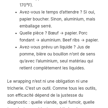
170°F).
Avez-vous le temps d’attendre ? Si oui,
papier boucher. Sinon, aluminium, mais
emballage serré.
Quelle pièce ? Bœuf → papier. Porc
fondant → aluminium. Beef ribs → papier.
Avez-vous prévu un liquide ? Jus de
pomme, bière ou bouillon n’ont de sens
qu’avec l’aluminium, seul matériau qui
retient complètement les liquides.
Le wrapping n’est ni une obligation ni une
tricherie. C’est un outil. Comme tous les outils,
son efficacité dépend de la justesse du
diagnostic : quelle viande, quel fumoir, quelle