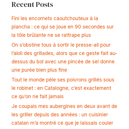
Recent Posts
Fini les encornets caoutchouteux à la
plancha : ce qui se joue en 90 secondes sur
la tôle brûlante ne se rattrape plus
On s’obstine tous à sortir le presse-ail pour
l’aïoli des grillades, alors que ce geste fait au-
dessus du bol avec une pincée de sel donne
une purée bien plus fine
Tout le monde pèle ses poivrons grillés sous
le robinet : en Catalogne, c’est exactement
ce qu’on ne fait jamais
Je coupais mes aubergines en deux avant de
les griller depuis des années : un cuisinier
catalan m’a montré ce que je laissais couler