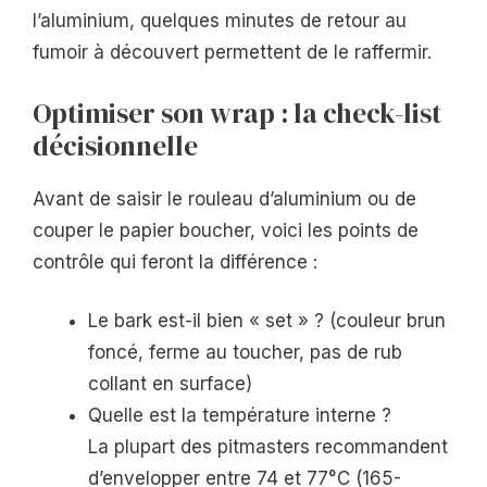
l’aluminium, quelques minutes de retour au
fumoir à découvert permettent de le raffermir.
Optimiser son wrap : la check-list
décisionnelle
Avant de saisir le rouleau d’aluminium ou de
couper le papier boucher, voici les points de
contrôle qui feront la différence :
Le bark est-il bien « set » ? (couleur brun
foncé, ferme au toucher, pas de rub
collant en surface)
Quelle est la température interne ?
La plupart des pitmasters recommandent
d’envelopper entre 74 et 77°C (165-