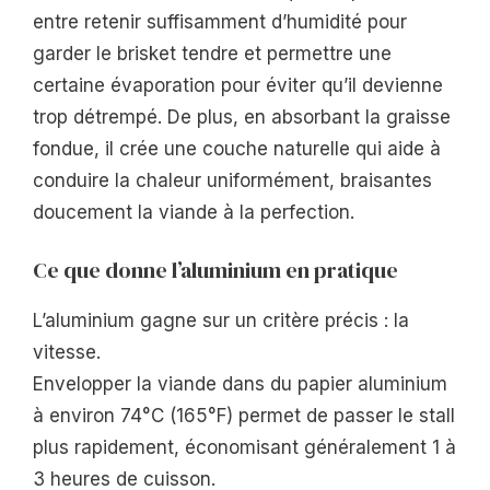
entre retenir suffisamment d’humidité pour
garder le brisket tendre et permettre une
certaine évaporation pour éviter qu’il devienne
trop détrempé. De plus, en absorbant la graisse
fondue, il crée une couche naturelle qui aide à
conduire la chaleur uniformément, braisantes
doucement la viande à la perfection.
Ce que donne l’aluminium en pratique
L’aluminium gagne sur un critère précis : la
vitesse.
Envelopper la viande dans du papier aluminium
à environ 74°C (165°F) permet de passer le stall
plus rapidement, économisant généralement 1 à
3 heures de cuisson.