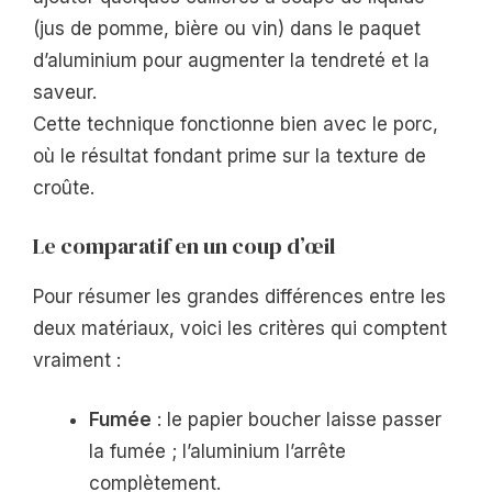
(jus de pomme, bière ou vin) dans le paquet
d’aluminium pour augmenter la tendreté et la
saveur.
Cette technique fonctionne bien avec le porc,
où le résultat fondant prime sur la texture de
croûte.
Le comparatif en un coup d’œil
Pour résumer les grandes différences entre les
deux matériaux, voici les critères qui comptent
vraiment :
Fumée
: le papier boucher laisse passer
la fumée ; l’aluminium l’arrête
complètement.