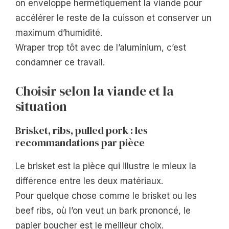
on enveloppe hermétiquement la viande pour
accélérer le reste de la cuisson et conserver un
maximum d’humidité.
Wraper trop tôt avec de l’aluminium, c’est
condamner ce travail.
Choisir selon la viande et la
situation
Brisket, ribs, pulled pork : les
recommandations par pièce
Le brisket est la pièce qui illustre le mieux la
différence entre les deux matériaux.
Pour quelque chose comme le brisket ou les
beef ribs, où l’on veut un bark prononcé, le
papier boucher est le meilleur choix.