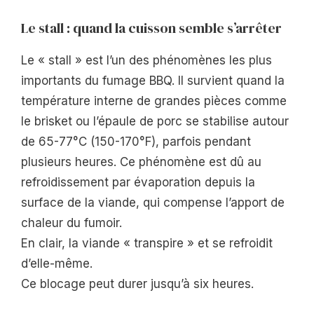
Le stall : quand la cuisson semble s’arrêter
Le « stall » est l’un des phénomènes les plus
importants du fumage BBQ. Il survient quand la
température interne de grandes pièces comme
le brisket ou l’épaule de porc se stabilise autour
de 65-77°C (150-170°F), parfois pendant
plusieurs heures. Ce phénomène est dû au
refroidissement par évaporation depuis la
surface de la viande, qui compense l’apport de
chaleur du fumoir.
En clair, la viande « transpire » et se refroidit
d’elle-même.
Ce blocage peut durer jusqu’à six heures.