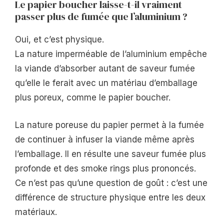
Le papier boucher laisse-t-il vraiment
passer plus de fumée que l’aluminium ?
Oui, et c’est physique.
La nature imperméable de l’aluminium empêche
la viande d’absorber autant de saveur fumée
qu’elle le ferait avec un matériau d’emballage
plus poreux, comme le papier boucher.
La nature poreuse du papier permet à la fumée
de continuer à infuser la viande même après
l’emballage. Il en résulte une saveur fumée plus
profonde et des smoke rings plus prononcés.
Ce n’est pas qu’une question de goût : c’est une
différence de structure physique entre les deux
matériaux.