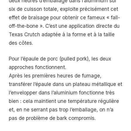
deux heures d’emballage dans l’aluminium sur
six de cuisson totale, exploite précisément cet
effet de braisage pour obtenir ce fameux « fall-
off-the-bone ». C’est une application directe du
Texas Crutch adaptée à la forme et à la taille
des côtes.
Pour l’épaule de porc (pulled pork), les deux
approches fonctionnent.
Après les premières heures de fumage,
transférer l’épaule dans un plateau métallique et
l’envelopper dans l’aluminium fonctionne très
bien : cela maintient une température régulière
et, en ne serrant pas trop l’emballage, on n’a
pas de problème de bark compromis.