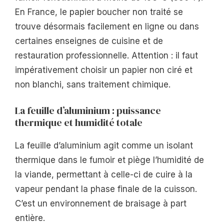
En France, le papier boucher non traité se
trouve désormais facilement en ligne ou dans
certaines enseignes de cuisine et de
restauration professionnelle. Attention : il faut
impérativement choisir un papier non ciré et
non blanchi, sans traitement chimique.
La feuille d’aluminium : puissance
thermique et humidité totale
La feuille d’aluminium agit comme un isolant
thermique dans le fumoir et piège l’humidité de
la viande, permettant à celle-ci de cuire à la
vapeur pendant la phase finale de la cuisson.
C’est un environnement de braisage à part
entière.