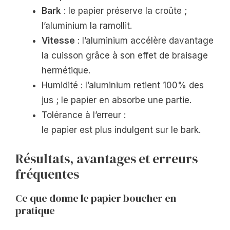
Bark
: le papier préserve la croûte ;
l’aluminium la ramollit.
Vitesse
: l’aluminium accélère davantage
la cuisson grâce à son effet de braisage
hermétique.
Humidité : l’aluminium retient 100% des
jus ; le papier en absorbe une partie.
Tolérance à l’erreur :
le papier est plus indulgent sur le bark.
Résultats, avantages et erreurs
fréquentes
Ce que donne le papier boucher en
pratique