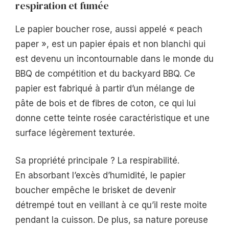
respiration et fumée
Le papier boucher rose, aussi appelé « peach
paper », est un papier épais et non blanchi qui
est devenu un incontournable dans le monde du
BBQ de compétition et du backyard BBQ. Ce
papier est fabriqué à partir d’un mélange de
pâte de bois et de fibres de coton, ce qui lui
donne cette teinte rosée caractéristique et une
surface légèrement texturée.
Sa propriété principale ? La respirabilité.
En absorbant l’excès d’humidité, le papier
boucher empêche le brisket de devenir
détrempé tout en veillant à ce qu’il reste moite
pendant la cuisson. De plus, sa nature poreuse