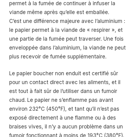
permet à la fumée de continuer à infuser la
viande même après qu’elle est emballée.
C’est une différence majeure avec l’aluminium :
le papier permet à la viande de « respirer », et
une partie de la fumée peut traverser. Une fois
enveloppée dans l’aluminium, la viande ne peut
plus recevoir de fumée supplémentaire.
Le papier boucher non enduit est certifié sûr
pour un contact direct avec les aliments, et il
est tout à fait sûr de l’utiliser dans un fumoir
chaud. Le papier ne s’enflamme pas avant
environ 232°C (450°F), et tant qu’il n’est pas
exposé directement à une flamme ou à des
braises vives, il n’y a aucun problème dans un
fumoir fonctionnant à moins de 193°C (380°F).