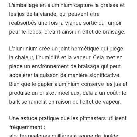
L’emballage en aluminium capture la graisse et
les jus de la viande, qui peuvent être
réabsorbés une fois la viande sortie du fumoir
pour le repos, créant ainsi un effet de braisage.
L’aluminium crée un joint hermétique qui piège
la chaleur, l’humidité et la vapeur. Cela met en
place un environnement de braisage qui peut
accélérer la cuisson de manière significative.
Bien que le papier aluminium conserve les jus et
produise un brisket moelleux, cela a un coût : le
bark se ramollit en raison de l’effet de vapeur.
Une astuce pratique que les pitmasters utilisent
fréquemment :
ajouter quelques cuillères à soupe de liquide