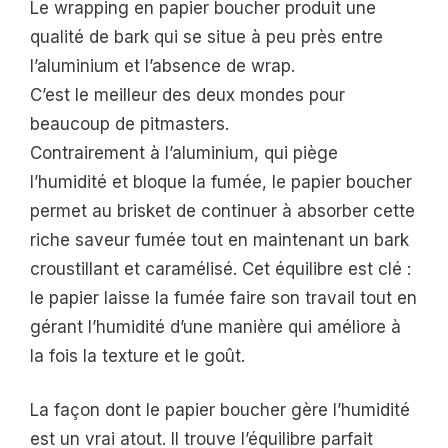
Le wrapping en papier boucher produit une
qualité de bark qui se situe à peu près entre
l’aluminium et l’absence de wrap.
C’est le meilleur des deux mondes pour
beaucoup de pitmasters.
Contrairement à l’aluminium, qui piège
l’humidité et bloque la fumée, le papier boucher
permet au brisket de continuer à absorber cette
riche saveur fumée tout en maintenant un bark
croustillant et caramélisé. Cet équilibre est clé :
le papier laisse la fumée faire son travail tout en
gérant l’humidité d’une manière qui améliore à
la fois la texture et le goût.
La façon dont le papier boucher gère l’humidité
est un vrai atout. Il trouve l’équilibre parfait