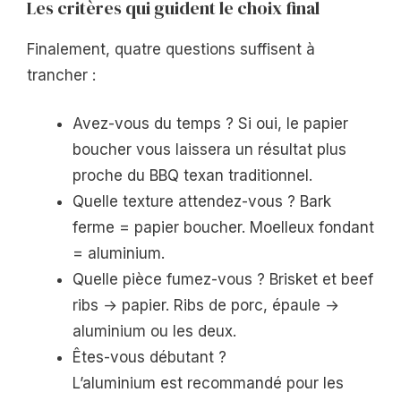
Les critères qui guident le choix final
Finalement, quatre questions suffisent à
trancher :
Avez-vous du temps ? Si oui, le papier
boucher vous laissera un résultat plus
proche du BBQ texan traditionnel.
Quelle texture attendez-vous ? Bark
ferme = papier boucher. Moelleux fondant
= aluminium.
Quelle pièce fumez-vous ? Brisket et beef
ribs → papier. Ribs de porc, épaule →
aluminium ou les deux.
Êtes-vous débutant ?
L’aluminium est recommandé pour les