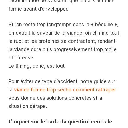
recommandé de s’assurer que le bark est bien
formé avant d’envelopper.
Si l’on reste trop longtemps dans la « béquille »,
on extrait la saveur de la viande, on élimine tout
le rub, et les protéines se contractent, rendant
la viande dure puis progressivement trop molle
et pâteuse.
Le timing, donc, est tout.
Pour éviter ce type d’accident, notre guide sur
la
viande fumee trop seche comment rattraper
vous donne des solutions concrètes si la
situation dérape.
L’impact sur le bark : la question centrale