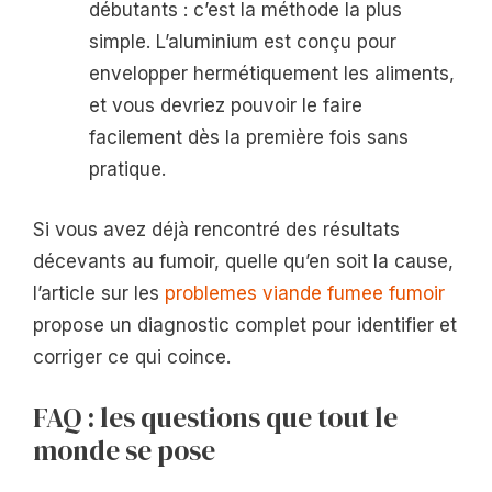
débutants : c’est la méthode la plus
simple. L’aluminium est conçu pour
envelopper hermétiquement les aliments,
et vous devriez pouvoir le faire
facilement dès la première fois sans
pratique.
Si vous avez déjà rencontré des résultats
décevants au fumoir, quelle qu’en soit la cause,
l’article sur les
problemes viande fumee fumoir
propose un diagnostic complet pour identifier et
corriger ce qui coince.
FAQ : les questions que tout le
monde se pose