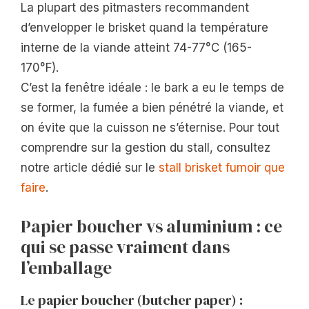
La plupart des pitmasters recommandent
d’envelopper le brisket quand la température
interne de la viande atteint 74-77°C (165-
170°F).
C’est la fenêtre idéale : le bark a eu le temps de
se former, la fumée a bien pénétré la viande, et
on évite que la cuisson ne s’éternise. Pour tout
comprendre sur la gestion du stall, consultez
notre article dédié sur le
stall brisket fumoir que
faire
.
Papier boucher vs aluminium : ce
qui se passe vraiment dans
l’emballage
Le papier boucher (butcher paper) :