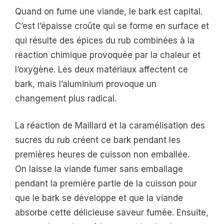
Quand on fume une viande, le bark est capital.
C’est l’épaisse croûte qui se forme en surface et
qui résulte des épices du rub combinées à la
réaction chimique provoquée par la chaleur et
l’oxygène. Les deux matériaux affectent ce
bark, mais l’aluminium provoque un
changement plus radical.
La réaction de Maillard et la caramélisation des
sucres du rub créent ce bark pendant les
premières heures de cuisson non emballée.
On laisse la viande fumer sans emballage
pendant la première partie de la cuisson pour
que le bark se développe et que la viande
absorbe cette délicieuse saveur fumée. Ensuite,