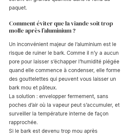
paquet.
Comment éviter que la viande soit trop
molle après l’aluminium ?
Un inconvénient majeur de l’aluminium est le
risque de ruiner le bark. Comme il n’y a aucun
pore pour laisser s’échapper l’humidité piégée
quand elle commence à condenser, elle forme
des gouttelettes qui peuvent vous laisser un
bark mou et pâteux.
La solution : envelopper fermement, sans
poches d’air où la vapeur peut s’accumuler, et
surveiller la température interne de façon
rapprochée.
Si le bark est devenu trop mou après