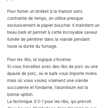
Pour fumer un brisket à la maison sans
contrainte de temps, on utilise presque
exclusivement le papier boucher. Il maintient un
beau bark et permet à cette incroyable saveur
fumée de pénétrer dans la viande pendant
toute la durée du fumage.
Pour les ribs, la logique s’inverse.
Si vous travaillez avec des ribs de porc ou une
épaule de porc, où le bark vous importe moins
mais où vous voulez vraiment une viande
succulente et fondante, l’aluminium est la
bonne option.
La technique 3-2-1 pour les ribs, qui prévoit