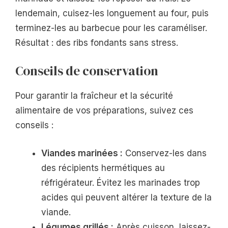
lendemain, cuisez-les longuement au four, puis
terminez-les au barbecue pour les caraméliser.
Résultat : des ribs fondants sans stress.
Conseils de conservation
Pour garantir la fraîcheur et la sécurité
alimentaire de vos préparations, suivez ces
conseils :
Viandes marinées :
Conservez-les dans
des récipients hermétiques au
réfrigérateur. Évitez les marinades trop
acides qui peuvent altérer la texture de la
viande.
Légumes grillés :
Après cuisson, laissez-