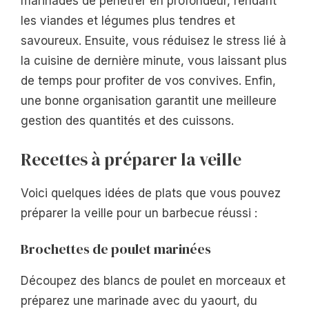
marinades de pénétrer en profondeur, rendant
les viandes et légumes plus tendres et
savoureux. Ensuite, vous réduisez le stress lié à
la cuisine de dernière minute, vous laissant plus
de temps pour profiter de vos convives. Enfin,
une bonne organisation garantit une meilleure
gestion des quantités et des cuissons.
Recettes à préparer la veille
Voici quelques idées de plats que vous pouvez
préparer la veille pour un barbecue réussi :
Brochettes de poulet marinées
Découpez des blancs de poulet en morceaux et
préparez une marinade avec du yaourt, du