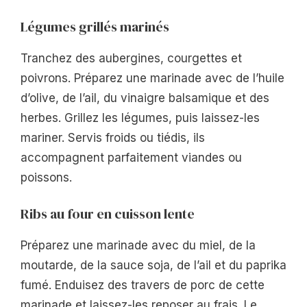
Légumes grillés marinés
Tranchez des aubergines, courgettes et
poivrons. Préparez une marinade avec de l’huile
d’olive, de l’ail, du vinaigre balsamique et des
herbes. Grillez les légumes, puis laissez-les
mariner. Servis froids ou tiédis, ils
accompagnent parfaitement viandes ou
poissons.
Ribs au four en cuisson lente
Préparez une marinade avec du miel, de la
moutarde, de la sauce soja, de l’ail et du paprika
fumé. Enduisez des travers de porc de cette
marinade et laissez-les reposer au frais. Le