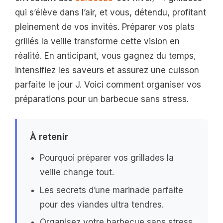
qui s’élève dans l’air, et vous, détendu, profitant
pleinement de vos invités. Préparer vos plats
grillés la veille transforme cette vision en
réalité. En anticipant, vous gagnez du temps,
intensifiez les saveurs et assurez une cuisson
parfaite le jour J. Voici comment organiser vos
préparations pour un barbecue sans stress.
À retenir
Pourquoi préparer vos grillades la
veille change tout.
Les secrets d’une marinade parfaite
pour des viandes ultra tendres.
Organisez votre barbecue sans stress