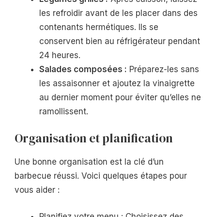
les refroidir avant de les placer dans des
contenants hermétiques. Ils se
conservent bien au réfrigérateur pendant
24 heures.
Salades composées :
Préparez-les sans
les assaisonner et ajoutez la vinaigrette
au dernier moment pour éviter qu’elles ne
ramollissent.
Organisation et planification
Une bonne organisation est la clé d’un
barbecue réussi. Voici quelques étapes pour
vous aider :
Planifiez votre menu : Choisissez des