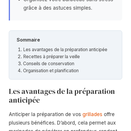
grâce à des astuces simples.
Sommaire
Les avantages de la préparation anticipée
Recettes à préparer la veille
Conseils de conservation
Organisation et planification
Les avantages de la préparation
anticipée
Anticiper la préparation de vos
grillades
offre
plusieurs bénéfices. D’abord, cela permet aux