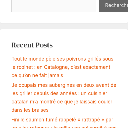
Recherch
Recent Posts
Tout le monde pèle ses poivrons grillés sous
le robinet : en Catalogne, c’est exactement
ce qu’on ne fait jamais
Je coupais mes aubergines en deux avant de
les griller depuis des années : un cuisinier
catalan m’a montré ce que je laissais couler
dans les braises
Fini le saumon fumé rappelé « rattrapé » par