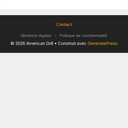
Contact
Mentions légales
|
Politique de confidentialité
© 2026 American Grill
• Construit avec
GeneratePress