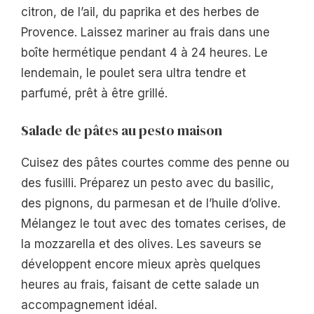
citron, de l’ail, du paprika et des herbes de
Provence. Laissez mariner au frais dans une
boîte hermétique pendant 4 à 24 heures. Le
lendemain, le poulet sera ultra tendre et
parfumé, prêt à être grillé.
Salade de pâtes au pesto maison
Cuisez des pâtes courtes comme des penne ou
des fusilli. Préparez un pesto avec du basilic,
des pignons, du parmesan et de l’huile d’olive.
Mélangez le tout avec des tomates cerises, de
la mozzarella et des olives. Les saveurs se
développent encore mieux après quelques
heures au frais, faisant de cette salade un
accompagnement idéal.