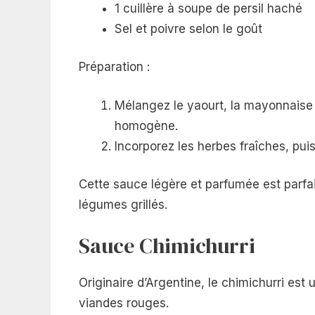
1 cuillère à soupe de persil haché
Sel et poivre selon le goût
Préparation :
Mélangez le yaourt, la mayonnaise 
homogène.
Incorporez les herbes fraîches, puis
Cette sauce légère et parfumée est parf
légumes grillés.
Sauce Chimichurri
Originaire d’Argentine, le chimichurri est
viandes rouges.