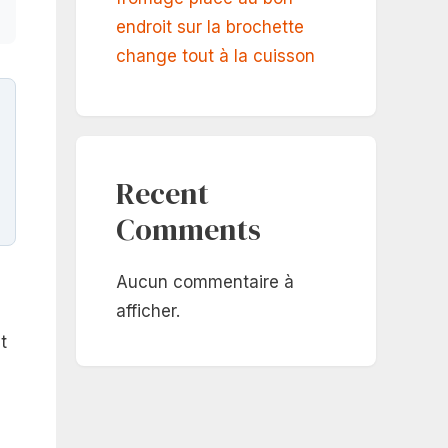
endroit sur la brochette
change tout à la cuisson
Recent
Comments
Aucun commentaire à
afficher.
t