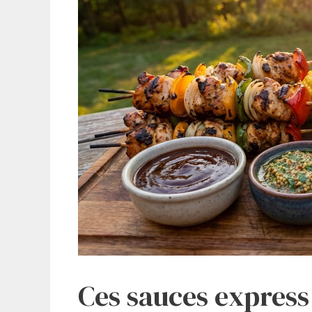
Ces sauces express