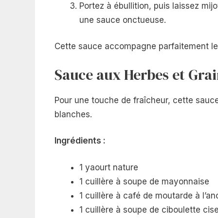
Portez à ébullition, puis laissez mi
une sauce onctueuse.
Cette sauce accompagne parfaitement les r
Sauce aux Herbes et Gra
Pour une touche de fraîcheur, cette sauc
blanches.
Ingrédients :
1 yaourt nature
1 cuillère à soupe de mayonnaise
1 cuillère à café de moutarde à l’a
1 cuillère à soupe de ciboulette cis