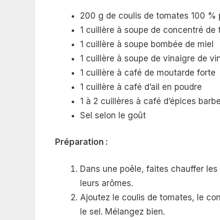
200 g de coulis de tomates 100 % 
1 cuillère à soupe de concentré de
1 cuillère à soupe bombée de miel
1 cuillère à soupe de vinaigre de vi
1 cuillère à café de moutarde forte
1 cuillère à café d’ail en poudre
1 à 2 cuillères à café d’épices bar
Sel selon le goût
Préparation :
Dans une poêle, faites chauffer les
leurs arômes.
Ajoutez le coulis de tomates, le conc
le sel. Mélangez bien.