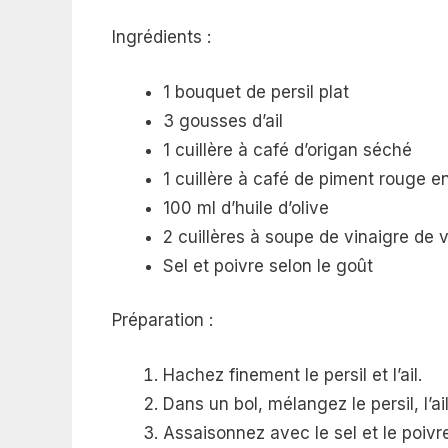
Ingrédients :
1 bouquet de persil plat
3 gousses d’ail
1 cuillère à café d’origan séché
1 cuillère à café de piment rouge e
100 ml d’huile d’olive
2 cuillères à soupe de vinaigre de 
Sel et poivre selon le goût
Préparation :
Hachez finement le persil et l’ail.
Dans un bol, mélangez le persil, l’ail,
Assaisonnez avec le sel et le poivr