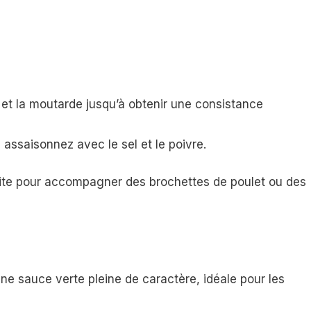
et la moutarde jusqu’à obtenir une consistance
 assaisonnez avec le sel et le poivre.
aite pour accompagner des brochettes de poulet ou des
 une sauce verte pleine de caractère, idéale pour les