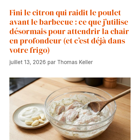
Fini le citron qui raidit le poulet
avant le barbecue : ce que j’utilise
désormais pour attendrir la chair
en profondeur (et c’est déjà dans
votre frigo)
juillet 13, 2026
par
Thomas Keller