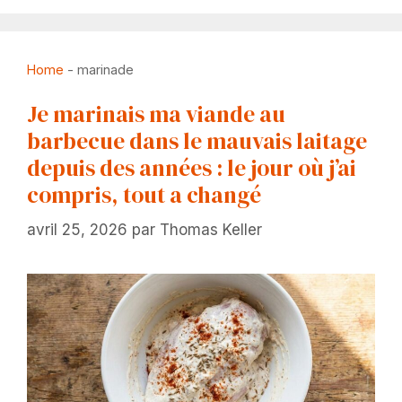
Home
-
marinade
Je marinais ma viande au
barbecue dans le mauvais laitage
depuis des années : le jour où j’ai
compris, tout a changé
avril 25, 2026
par
Thomas Keller