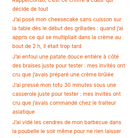
décide de tout
J’ai posé mon cheesecake sans cuisson sur
la table dès le début des grillades : quand j’ai
appris ce qui se multipliait dans la crème au
bout de 2 h, il était trop tard
J’ai enfoui une patate douce entière à côté
des braises juste pour tester : mes invités ont
cru que j’avais préparé une crème brûlée
J’ai pressé mon tofu 30 minutes sous une
casserole juste pour tester : mes invités ont
cru que j’avais commandé chez le traiteur
asiatique
J’ai vidé les cendres de mon barbecue dans
la poubelle le soir même pour ne rien laisser