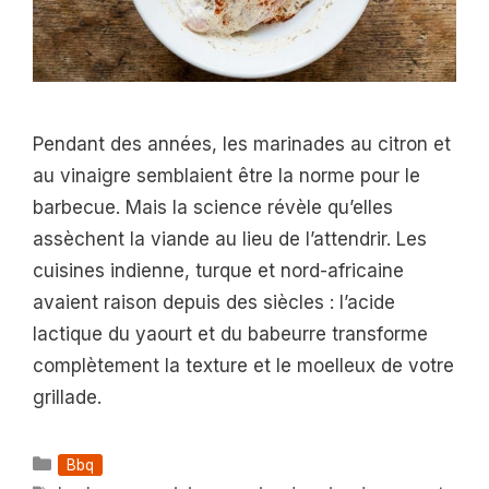
Pendant des années, les marinades au citron et
au vinaigre semblaient être la norme pour le
barbecue. Mais la science révèle qu’elles
assèchent la viande au lieu de l’attendrir. Les
cuisines indienne, turque et nord-africaine
avaient raison depuis des siècles : l’acide
lactique du yaourt et du babeurre transforme
complètement la texture et le moelleux de votre
grillade.
Catégories
Bbq