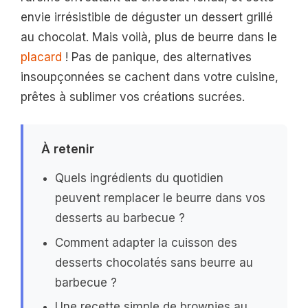
envie irrésistible de déguster un dessert grillé
au chocolat. Mais voilà, plus de beurre dans le
placard
! Pas de panique, des alternatives
insoupçonnées se cachent dans votre cuisine,
prêtes à sublimer vos créations sucrées.
À retenir
Quels ingrédients du quotidien
peuvent remplacer le beurre dans vos
desserts au barbecue ?
Comment adapter la cuisson des
desserts chocolatés sans beurre au
barbecue ?
Une recette simple de brownies au