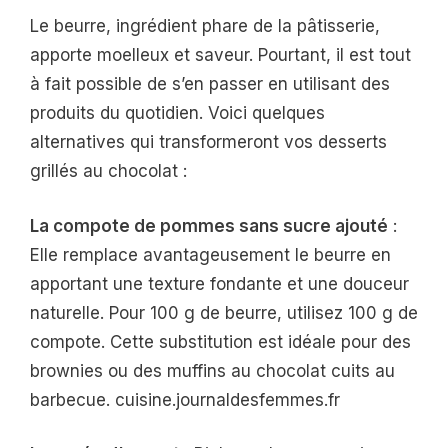
Le beurre, ingrédient phare de la pâtisserie,
apporte moelleux et saveur. Pourtant, il est tout
à fait possible de s’en passer en utilisant des
produits du quotidien. Voici quelques
alternatives qui transformeront vos desserts
grillés au chocolat :
La compote de pommes sans sucre ajouté
:
Elle remplace avantageusement le beurre en
apportant une texture fondante et une douceur
naturelle. Pour 100 g de beurre, utilisez 100 g de
compote. Cette substitution est idéale pour des
brownies ou des muffins au chocolat cuits au
barbecue. cuisine.journaldesfemmes.fr