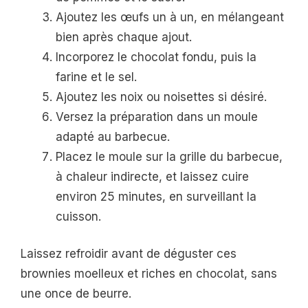
Ajoutez les œufs un à un, en mélangeant
bien après chaque ajout.
Incorporez le chocolat fondu, puis la
farine et le sel.
Ajoutez les noix ou noisettes si désiré.
Versez la préparation dans un moule
adapté au barbecue.
Placez le moule sur la grille du barbecue,
à chaleur indirecte, et laissez cuire
environ 25 minutes, en surveillant la
cuisson.
Laissez refroidir avant de déguster ces
brownies moelleux et riches en chocolat, sans
une once de beurre.