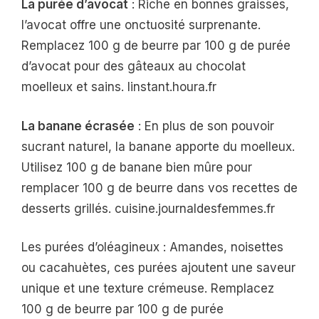
La purée d’avocat
: Riche en bonnes graisses,
l’avocat offre une onctuosité surprenante.
Remplacez 100 g de beurre par 100 g de purée
d’avocat pour des gâteaux au chocolat
moelleux et sains. linstant.houra.fr
La banane écrasée
: En plus de son pouvoir
sucrant naturel, la banane apporte du moelleux.
Utilisez 100 g de banane bien mûre pour
remplacer 100 g de beurre dans vos recettes de
desserts grillés. cuisine.journaldesfemmes.fr
Les purées d’oléagineux : Amandes, noisettes
ou cacahuètes, ces purées ajoutent une saveur
unique et une texture crémeuse. Remplacez
100 g de beurre par 100 g de purée