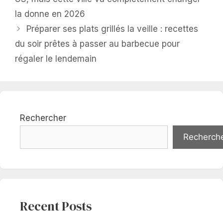
la donne en 2026
Préparer ses plats grillés la veille : recettes
du soir prêtes à passer au barbecue pour
régaler le lendemain
Rechercher
Recherch
Recent Posts