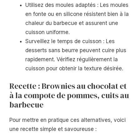
Utilisez des moules adaptés : Les moules
en fonte ou en silicone résistent bien à la
chaleur du barbecue et assurent une
cuisson uniforme.
Surveillez le temps de cuisson : Les
desserts sans beurre peuvent cuire plus
rapidement. Vérifiez régulièrement la
cuisson pour obtenir la texture désirée.
Recette : Brownies au chocolat et
à la compote de pommes, cuits au
barbecue
Pour mettre en pratique ces alternatives, voici
une recette simple et savoureuse :