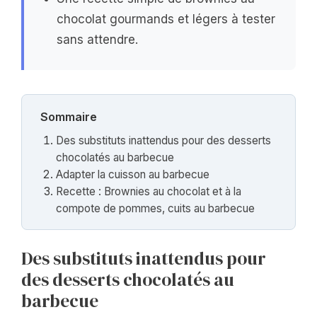
chocolat gourmands et légers à tester
sans attendre.
Sommaire
Des substituts inattendus pour des desserts
chocolatés au barbecue
Adapter la cuisson au barbecue
Recette : Brownies au chocolat et à la
compote de pommes, cuits au barbecue
Des substituts inattendus pour
des desserts chocolatés au
barbecue