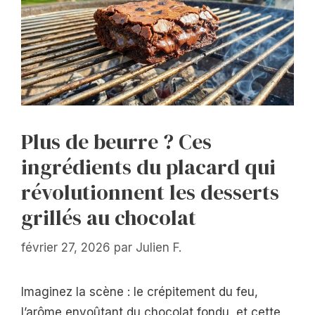
Plus de beurre ? Ces
ingrédients du placard qui
révolutionnent les desserts
grillés au chocolat
février 27, 2026
par
Julien F.
Imaginez la scène : le crépitement du feu,
l’arôme envoûtant du chocolat fondu, et cette