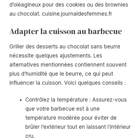
d’oléagineux pour des cookies ou des brownies
au chocolat. cuisine.journaldesfemmes.fr
Adapter la cuisson au barbecue
Griller des desserts au chocolat sans beurre
nécessite quelques ajustements. Les
alternatives mentionnées contiennent souvent
plus d’humidité que le beurre, ce qui peut
influencer la cuisson. Voici quelques conseils :
Contrôlez la température : Assurez-vous
que votre barbecue est à une
température modérée pour éviter de
brûler l’extérieur tout en laissant l’intérieur
cru.