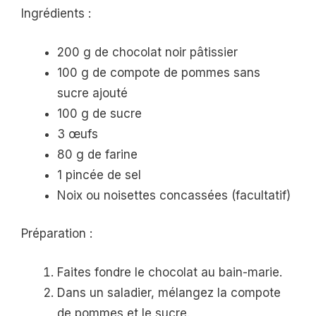
Ingrédients :
200 g de chocolat noir pâtissier
100 g de compote de pommes sans
sucre ajouté
100 g de sucre
3 œufs
80 g de farine
1 pincée de sel
Noix ou noisettes concassées (facultatif)
Préparation :
Faites fondre le chocolat au bain-marie.
Dans un saladier, mélangez la compote
de pommes et le sucre.