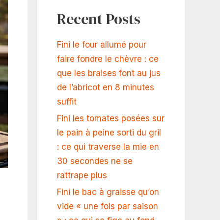
Recent Posts
Fini le four allumé pour
faire fondre le chèvre : ce
que les braises font au jus
de l’abricot en 8 minutes
suffit
Fini les tomates posées sur
le pain à peine sorti du gril
: ce qui traverse la mie en
30 secondes ne se
rattrape plus
Fini le bac à graisse qu’on
vide « une fois par saison