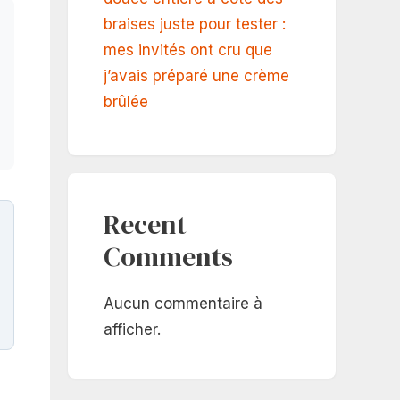
braises juste pour tester :
mes invités ont cru que
j’avais préparé une crème
brûlée
Recent
Comments
Aucun commentaire à
afficher.