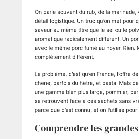
On parle souvent du rub, de la marinade, 
détail logistique. Un truc qu’on met pour
saveur au même titre que le sel ou le poiv
aromatique radicalement différent. Un porc
avec le même porc fumé au noyer. Rien.
complètement différent.
Le problème, c’est qu’en France, l’offre 
chêne, parfois du hêtre, et basta. Mais d
une gamme bien plus large, pommier, ceri
se retrouvent face à ces sachets sans vra
parce que c’est connu, et on l’utilise pour
Comprendre les grandes 