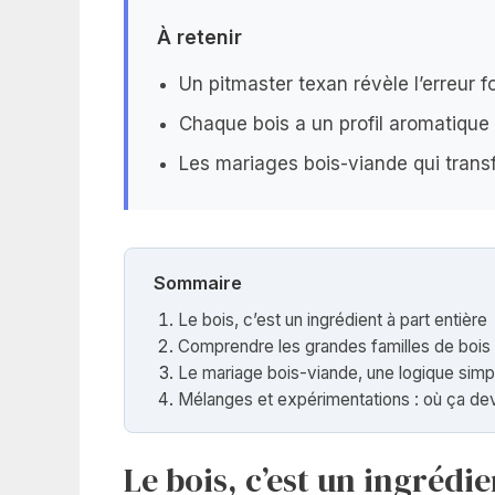
À retenir
Un pitmaster texan révèle l’erreur 
Chaque bois a un profil aromatique 
Les mariages bois-viande qui trans
Sommaire
Le bois, c’est un ingrédient à part entière
Comprendre les grandes familles de bois
Le mariage bois-viande, une logique simpl
Mélanges et expérimentations : où ça de
Le bois, c’est un ingrédie