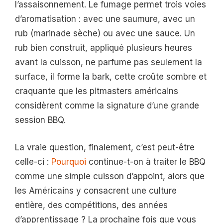
l’assaisonnement. Le fumage permet trois voies
d’aromatisation : avec une saumure, avec un
rub (marinade sèche) ou avec une sauce. Un
rub bien construit, appliqué plusieurs heures
avant la cuisson, ne parfume pas seulement la
surface, il forme la bark, cette croûte sombre et
craquante que les pitmasters américains
considèrent comme la signature d’une grande
session BBQ.
La vraie question, finalement, c’est peut-être
celle-ci :
Pourquoi
continue-t-on à traiter le BBQ
comme une simple cuisson d’appoint, alors que
les Américains y consacrent une culture
entière, des compétitions, des années
d’apprentissage ? La prochaine fois que vous