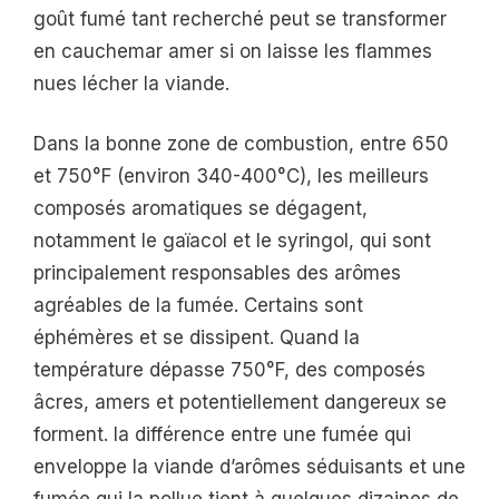
goût fumé tant recherché peut se transformer
en cauchemar amer si on laisse les flammes
nues lécher la viande.
Dans la bonne zone de combustion, entre 650
et 750°F (environ 340-400°C), les meilleurs
composés aromatiques se dégagent,
notamment le gaïacol et le syringol, qui sont
principalement responsables des arômes
agréables de la fumée. Certains sont
éphémères et se dissipent. Quand la
température dépasse 750°F, des composés
âcres, amers et potentiellement dangereux se
forment. la différence entre une fumée qui
enveloppe la viande d’arômes séduisants et une