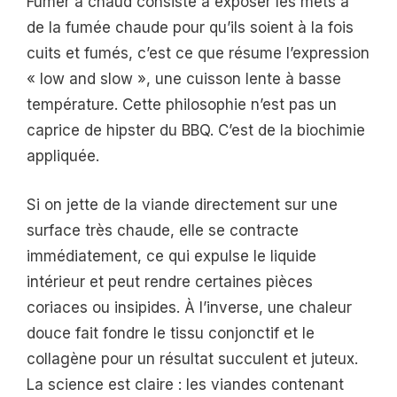
Fumer à chaud consiste à exposer les mets à
de la fumée chaude pour qu’ils soient à la fois
cuits et fumés, c’est ce que résume l’expression
« low and slow », une cuisson lente à basse
température. Cette philosophie n’est pas un
caprice de hipster du BBQ. C’est de la biochimie
appliquée.
Si on jette de la viande directement sur une
surface très chaude, elle se contracte
immédiatement, ce qui expulse le liquide
intérieur et peut rendre certaines pièces
coriaces ou insipides. À l’inverse, une chaleur
douce fait fondre le tissu conjonctif et le
collagène pour un résultat succulent et juteux.
La science est claire : les viandes contenant