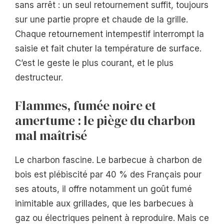
sans arrêt : un seul retournement suffit, toujours
sur une partie propre et chaude de la grille.
Chaque retournement intempestif interrompt la
saisie et fait chuter la température de surface.
C’est le geste le plus courant, et le plus
destructeur.
Flammes, fumée noire et
amertume : le piège du charbon
mal maîtrisé
Le charbon fascine. Le barbecue à charbon de
bois est plébiscité par 40 % des Français pour
ses atouts, il offre notamment un goût fumé
inimitable aux grillades, que les barbecues à
gaz ou électriques peinent à reproduire. Mais ce