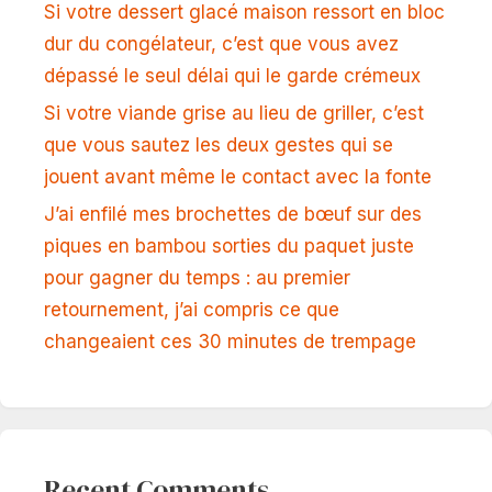
Si votre dessert glacé maison ressort en bloc
dur du congélateur, c’est que vous avez
dépassé le seul délai qui le garde crémeux
Si votre viande grise au lieu de griller, c’est
que vous sautez les deux gestes qui se
jouent avant même le contact avec la fonte
J’ai enfilé mes brochettes de bœuf sur des
piques en bambou sorties du paquet juste
pour gagner du temps : au premier
retournement, j’ai compris ce que
changeaient ces 30 minutes de trempage
Recent Comments