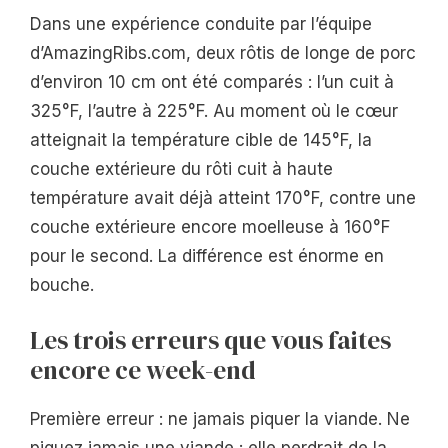
Dans une expérience conduite par l’équipe
d’AmazingRibs.com, deux rôtis de longe de porc
d’environ 10 cm ont été comparés : l’un cuit à
325°F, l’autre à 225°F. Au moment où le cœur
atteignait la température cible de 145°F, la
couche extérieure du rôti cuit à haute
température avait déjà atteint 170°F, contre une
couche extérieure encore moelleuse à 160°F
pour le second. La différence est énorme en
bouche.
Les trois erreurs que vous faites
encore ce week-end
Première erreur : ne jamais piquer la viande. Ne