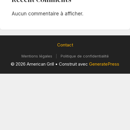
Aucun commentaire à afficher.
Contact
Mentions légales
|
Politique de confidentialité
© 2026 American Grill
• Construit avec
GeneratePress