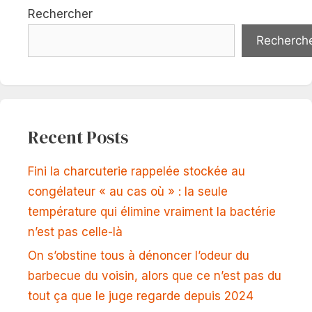
Rechercher
Recherch
Recent Posts
Fini la charcuterie rappelée stockée au
congélateur « au cas où » : la seule
température qui élimine vraiment la bactérie
n’est pas celle-là
On s’obstine tous à dénoncer l’odeur du
barbecue du voisin, alors que ce n’est pas du
tout ça que le juge regarde depuis 2024