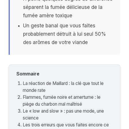
séparent la fumée délicieuse de la
fumée amère toxique
Un geste banal que vous faites
probablement détruit à lui seul 50%
des arômes de votre viande
Sommaire
La réaction de Maillard : la clé que tout le
monde rate
Flammes, fumée noire et amertume : le
piège du charbon mal maîtrisé
Le « low and slow » : pas une mode, une
science
Les trois erreurs que vous faites encore ce