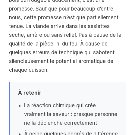
promesse. Sauf que pour beaucoup d’entre
nous, cette promesse n’est que partiellement
tenue. La viande arrive dans les assiettes
sèche, amère ou sans relief. Pas à cause de la
qualité de la pièce, ni du feu. À cause de
quelques erreurs de technique qui sabotent
silencieusement le potentiel aromatique de
chaque cuisson.
À retenir
La réaction chimique qui crée
vraiment la saveur : presque personne
ne la déclenche correctement
À peine quelques degrés de différence