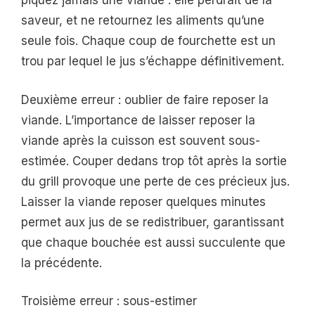
piquez jamais une viande : elle perdrait de la
saveur, et ne retournez les aliments qu’une
seule fois. Chaque coup de fourchette est un
trou par lequel le jus s’échappe définitivement.
Deuxième erreur : oublier de faire reposer la
viande. L’importance de laisser reposer la
viande après la cuisson est souvent sous-
estimée. Couper dedans trop tôt après la sortie
du grill provoque une perte de ces précieux jus.
Laisser la viande reposer quelques minutes
permet aux jus de se redistribuer, garantissant
que chaque bouchée est aussi succulente que
la précédente.
Troisième erreur : sous-estimer