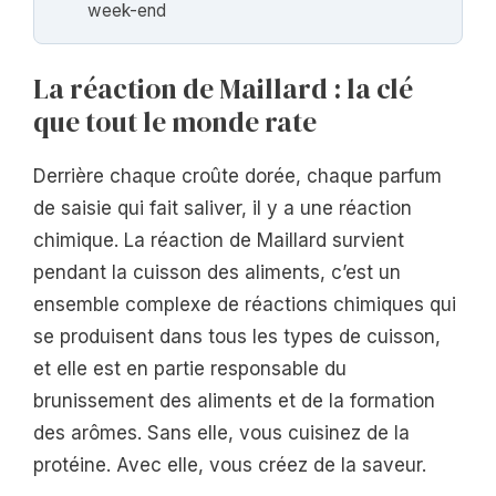
week-end
La réaction de Maillard : la clé
que tout le monde rate
Derrière chaque croûte dorée, chaque parfum
de saisie qui fait saliver, il y a une réaction
chimique. La réaction de Maillard survient
pendant la cuisson des aliments, c’est un
ensemble complexe de réactions chimiques qui
se produisent dans tous les types de cuisson,
et elle est en partie responsable du
brunissement des aliments et de la formation
des arômes. Sans elle, vous cuisinez de la
protéine. Avec elle, vous créez de la saveur.