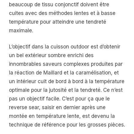
beaucoup de tissu conjonctif doivent être
cuites avec des méthodes lentes et à basse
température pour atteindre une tendreté
maximale.
L’objectif dans la cuisson outdoor est d’obtenir
un bel extérieur sombre enrichi des
innombrables saveurs complexes produites par
la réaction de Maillard et la caramélisation, et
un intérieur cuit de bord à bord à la température
optimale pour la jutosité et la tendreté. Ce n’est
pas un objectif facile. C’est pour ça que le
reverse sear, saisir en dernier après une
montée en température lente, est devenu la
technique de référence pour les grosses pièces.