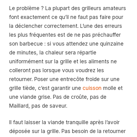
Le problème ? La plupart des grilleurs amateurs
font exactement ce qu’il ne faut pas faire pour
la déclencher correctement. L’une des erreurs
les plus fréquentes est de ne pas préchauffer
son barbecue : si vous attendez une quinzaine
de minutes, la chaleur sera répartie
uniformément sur la grille et les aliments ne
colleront pas lorsque vous voudrez les
retourner. Poser une entrecôte froide sur une
grille tiède, c’est garantir une
cuisson
molle et
une viande grise. Pas de croûte, pas de
Maillard, pas de saveur.
Il faut laisser la viande tranquille après l’avoir
déposée sur la grille. Pas besoin de la retourner