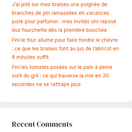
J’ai jeté sur mes braises une poignée de
branches de pin ramassées en vacances
juste pour parfumer : mes invités ont reposé
leur fourchette dès la première bouchée
Fini le four allumé pour faire fondre le chèvre
: ce que les braises font au jus de l’abricot en
8 minutes suffit
Fini les tomates posées sur le pain à peine
sorti du gril : ce qui traverse la mie en 30
secondes ne se rattrape plus
Recent Comments