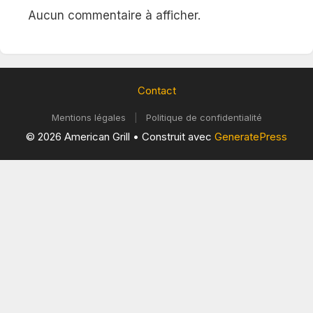
Aucun commentaire à afficher.
Contact
Mentions légales
|
Politique de confidentialité
© 2026 American Grill
• Construit avec
GeneratePress