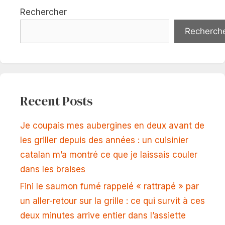
Rechercher
Recherch
Recent Posts
Je coupais mes aubergines en deux avant de
les griller depuis des années : un cuisinier
catalan m’a montré ce que je laissais couler
dans les braises
Fini le saumon fumé rappelé « rattrapé » par
un aller-retour sur la grille : ce qui survit à ces
deux minutes arrive entier dans l’assiette