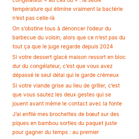
température qui élimine vraiment la bactérie
n’est pas celle-là
On s’obstine tous à dénoncer l’odeur du
barbecue du voisin, alors que ce n’est pas du
tout ça que le juge regarde depuis 2024
Si votre dessert glacé maison ressort en bloc
dur du congélateur, c’est que vous avez
dépassé le seul délai qui le garde crémeux
Si votre viande grise au lieu de griller, c’est
que vous sautez les deux gestes qui se
jouent avant même le contact avec la fonte
J’ai enfilé mes brochettes de bœuf sur des
piques en bambou sorties du paquet juste
pour gagner du temps : au premier