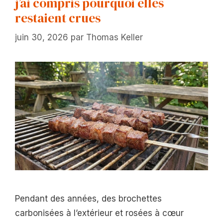
j’ai compris pourquoi elles
restaient crues
juin 30, 2026
par
Thomas Keller
Pendant des années, des brochettes
carbonisées à l’extérieur et rosées à cœur