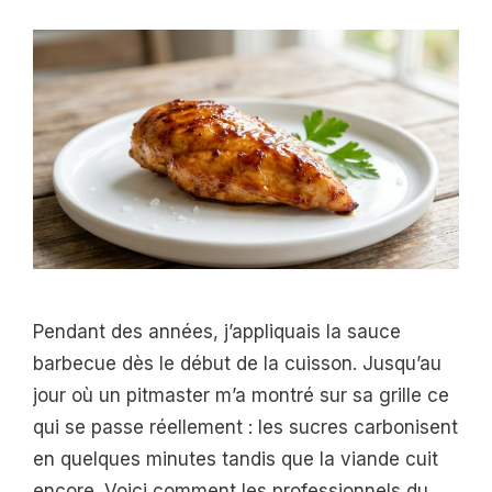
Pendant des années, j’appliquais la sauce
barbecue dès le début de la cuisson. Jusqu’au
jour où un pitmaster m’a montré sur sa grille ce
qui se passe réellement : les sucres carbonisent
en quelques minutes tandis que la viande cuit
encore. Voici comment les professionnels du