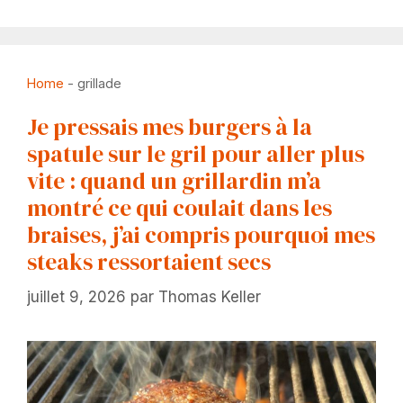
Home
-
grillade
Je pressais mes burgers à la
spatule sur le gril pour aller plus
vite : quand un grillardin m’a
montré ce qui coulait dans les
braises, j’ai compris pourquoi mes
steaks ressortaient secs
juillet 9, 2026
par
Thomas Keller