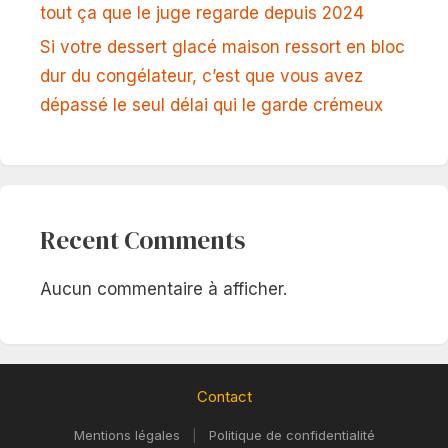
tout ça que le juge regarde depuis 2024
Si votre dessert glacé maison ressort en bloc
dur du congélateur, c’est que vous avez
dépassé le seul délai qui le garde crémeux
Recent Comments
Aucun commentaire à afficher.
Contact
Mentions légales
|
Politique de confidentialité