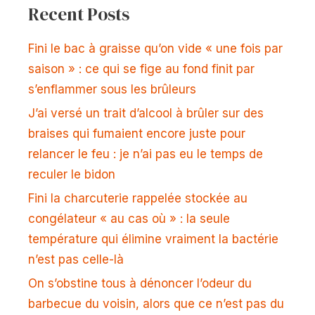
Recent Posts
Fini le bac à graisse qu’on vide « une fois par
saison » : ce qui se fige au fond finit par
s’enflammer sous les brûleurs
J’ai versé un trait d’alcool à brûler sur des
braises qui fumaient encore juste pour
relancer le feu : je n’ai pas eu le temps de
reculer le bidon
Fini la charcuterie rappelée stockée au
congélateur « au cas où » : la seule
température qui élimine vraiment la bactérie
n’est pas celle-là
On s’obstine tous à dénoncer l’odeur du
barbecue du voisin, alors que ce n’est pas du