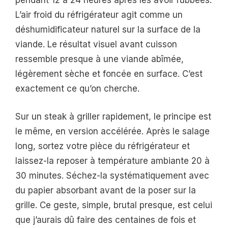
pendant 12 à 24 heures après les avoir rubbées.
L’air froid du réfrigérateur agit comme un
déshumidificateur naturel sur la surface de la
viande. Le résultat visuel avant cuisson
ressemble presque à une viande abîmée,
légèrement sèche et foncée en surface. C’est
exactement ce qu’on cherche.
Sur un steak à griller rapidement, le principe est
le même, en version accélérée. Après le salage
long, sortez votre pièce du réfrigérateur et
laissez-la reposer à température ambiante 20 à
30 minutes. Séchez-la systématiquement avec
du papier absorbant avant de la poser sur la
grille. Ce geste, simple, brutal presque, est celui
que j’aurais dû faire des centaines de fois et