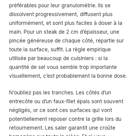
préférables pour leur granulométrie. Ils se
dissolvent progressivement, diffusent plus
uniformément, et sont plus faciles à doser à la
main. Pour un steak de 2 cm d’épaisseur, une
pincée généreuse de chaque côté, répartie sur
toute la surface, suffit. La règle empirique
utilisée par beaucoup de cuisiniers : si la
quantité de sel vous semble trop importante
visuellement, c’est probablement la bonne dose.
N’oubliez pas les tranches. Les côtés d’un
entrecôte ou d’un faux-filet épais sont souvent
négligés, or ce sont ces surfaces qui vont
potentiellement reposer contre la grille lors du
retournement. Les saler garantit une croûte