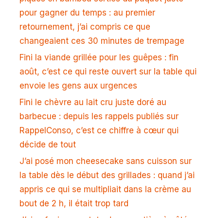
pour gagner du temps : au premier
retournement, j’ai compris ce que
changeaient ces 30 minutes de trempage
Fini la viande grillée pour les guêpes : fin
août, c’est ce qui reste ouvert sur la table qui
envoie les gens aux urgences
Fini le chèvre au lait cru juste doré au
barbecue : depuis les rappels publiés sur
RappelConso, c’est ce chiffre à cœur qui
décide de tout
J’ai posé mon cheesecake sans cuisson sur
la table dès le début des grillades : quand j’ai
appris ce qui se multipliait dans la crème au
bout de 2 h, il était trop tard