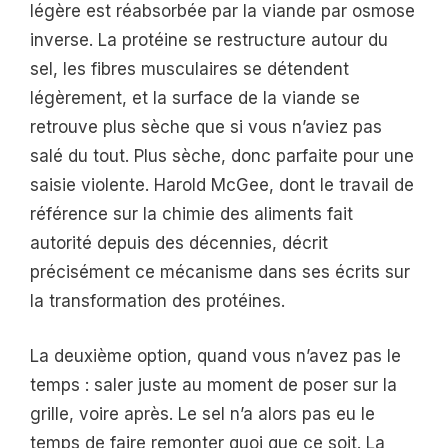
légère est réabsorbée par la viande par osmose
inverse. La protéine se restructure autour du
sel, les fibres musculaires se détendent
légèrement, et la surface de la viande se
retrouve plus sèche que si vous n’aviez pas
salé du tout. Plus sèche, donc parfaite pour une
saisie violente. Harold McGee, dont le travail de
référence sur la chimie des aliments fait
autorité depuis des décennies, décrit
précisément ce mécanisme dans ses écrits sur
la transformation des protéines.
La deuxième option, quand vous n’avez pas le
temps : saler juste au moment de poser sur la
grille, voire après. Le sel n’a alors pas eu le
temps de faire remonter quoi que ce soit. La