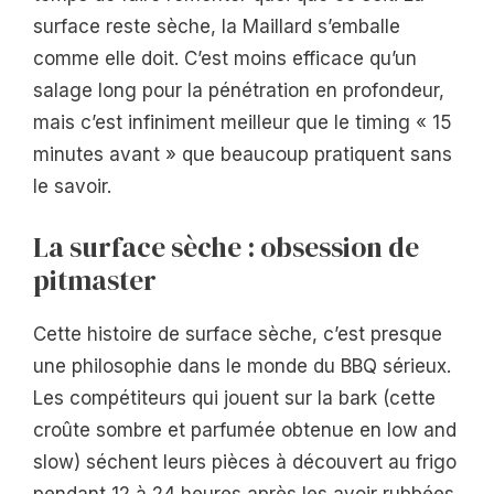
surface reste sèche, la Maillard s’emballe
comme elle doit. C’est moins efficace qu’un
salage long pour la pénétration en profondeur,
mais c’est infiniment meilleur que le timing « 15
minutes avant » que beaucoup pratiquent sans
le savoir.
La surface sèche : obsession de
pitmaster
Cette histoire de surface sèche, c’est presque
une philosophie dans le monde du BBQ sérieux.
Les compétiteurs qui jouent sur la bark (cette
croûte sombre et parfumée obtenue en low and
slow) séchent leurs pièces à découvert au frigo