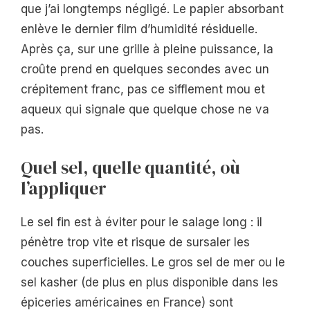
que j’ai longtemps négligé. Le papier absorbant
enlève le dernier film d’humidité résiduelle.
Après ça, sur une grille à pleine puissance, la
croûte prend en quelques secondes avec un
crépitement franc, pas ce sifflement mou et
aqueux qui signale que quelque chose ne va
pas.
Quel sel, quelle quantité, où
l’appliquer
Le sel fin est à éviter pour le salage long : il
pénètre trop vite et risque de sursaler les
couches superficielles. Le gros sel de mer ou le
sel kasher (de plus en plus disponible dans les
épiceries américaines en France) sont