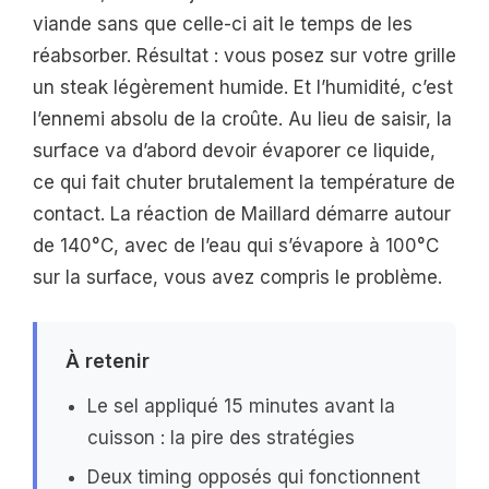
viande sans que celle-ci ait le temps de les
réabsorber. Résultat : vous posez sur votre grille
un steak légèrement humide. Et l’humidité, c’est
l’ennemi absolu de la croûte. Au lieu de saisir, la
surface va d’abord devoir évaporer ce liquide,
ce qui fait chuter brutalement la température de
contact. La réaction de Maillard démarre autour
de 140°C, avec de l’eau qui s’évapore à 100°C
sur la surface, vous avez compris le problème.
À retenir
Le sel appliqué 15 minutes avant la
cuisson : la pire des stratégies
Deux timing opposés qui fonctionnent