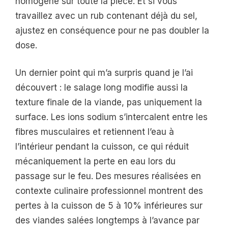
homogène sur toute la pièce. Et si vous
travaillez avec un rub contenant déjà du sel,
ajustez en conséquence pour ne pas doubler la
dose.
Un dernier point qui m’a surpris quand je l’ai
découvert : le salage long modifie aussi la
texture finale de la viande, pas uniquement la
surface. Les ions sodium s’intercalent entre les
fibres musculaires et retiennent l’eau à
l’intérieur pendant la cuisson, ce qui réduit
mécaniquement la perte en eau lors du
passage sur le feu. Des mesures réalisées en
contexte culinaire professionnel montrent des
pertes à la cuisson de 5 à 10% inférieures sur
des viandes salées longtemps à l’avance par