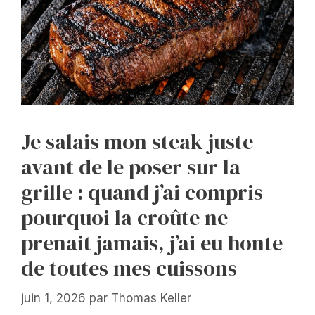
Je salais mon steak juste
avant de le poser sur la
grille : quand j’ai compris
pourquoi la croûte ne
prenait jamais, j’ai eu honte
de toutes mes cuissons
juin 1, 2026
par
Thomas Keller