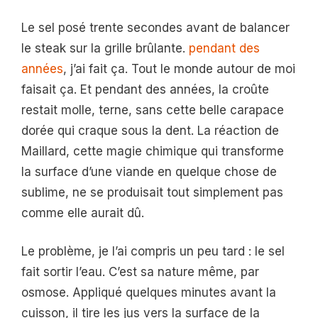
Le sel posé trente secondes avant de balancer
le steak sur la grille brûlante.
pendant des
années
, j’ai fait ça. Tout le monde autour de moi
faisait ça. Et pendant des années, la croûte
restait molle, terne, sans cette belle carapace
dorée qui craque sous la dent. La réaction de
Maillard, cette magie chimique qui transforme
la surface d’une viande en quelque chose de
sublime, ne se produisait tout simplement pas
comme elle aurait dû.
Le problème, je l’ai compris un peu tard : le sel
fait sortir l’eau. C’est sa nature même, par
osmose. Appliqué quelques minutes avant la
cuisson, il tire les jus vers la surface de la