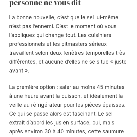
personne ne vous dit
La bonne nouvelle, c’est que le sel lui-même
n’est pas l’ennemi. C’est le moment où vous
l’appliquez qui change tout. Les cuisiniers
professionnels et les pitmasters sérieux
travaillent selon deux fenêtres temporelles très
différentes, et aucune d’elles ne se situe « juste
avant ».
La première option : saler au moins 45 minutes
à une heure avant la cuisson, et idéalement la
veille au réfrigérateur pour les pièces épaisses.
Ce qui se passe alors est fascinant. Le sel
extrait d’abord les jus en surface, oui, mais
après environ 30 à 40 minutes, cette saumure