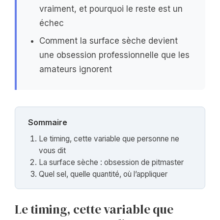
vraiment, et pourquoi le reste est un
échec
Comment la surface sèche devient
une obsession professionnelle que les
amateurs ignorent
Sommaire
Le timing, cette variable que personne ne
vous dit
La surface sèche : obsession de pitmaster
Quel sel, quelle quantité, où l’appliquer
Le timing, cette variable que