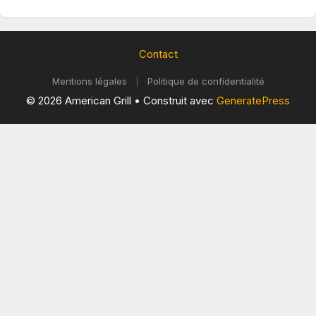
Contact
Mentions légales
|
Politique de confidentialité
© 2026 American Grill
• Construit avec
GeneratePress