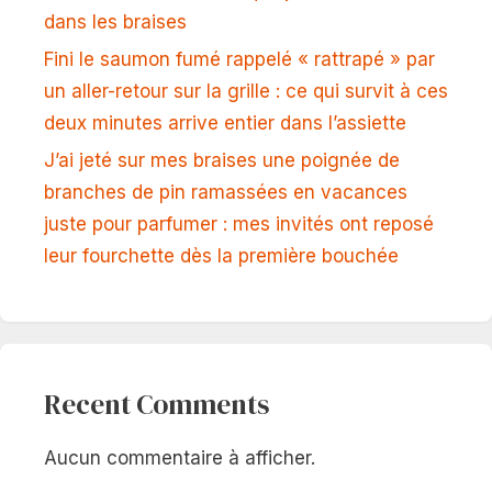
dans les braises
Fini le saumon fumé rappelé « rattrapé » par
un aller-retour sur la grille : ce qui survit à ces
deux minutes arrive entier dans l’assiette
J’ai jeté sur mes braises une poignée de
branches de pin ramassées en vacances
juste pour parfumer : mes invités ont reposé
leur fourchette dès la première bouchée
Recent Comments
Aucun commentaire à afficher.