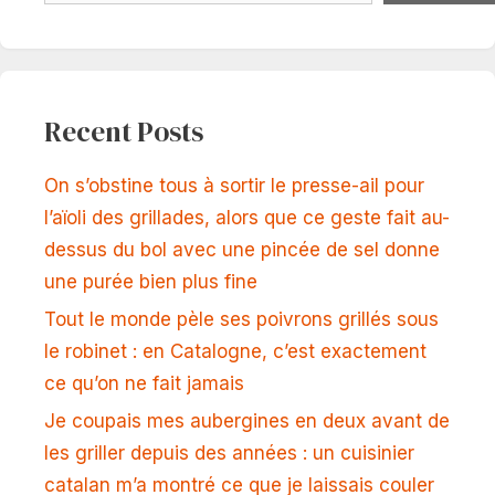
Recent Posts
On s’obstine tous à sortir le presse-ail pour
l’aïoli des grillades, alors que ce geste fait au-
dessus du bol avec une pincée de sel donne
une purée bien plus fine
Tout le monde pèle ses poivrons grillés sous
le robinet : en Catalogne, c’est exactement
ce qu’on ne fait jamais
Je coupais mes aubergines en deux avant de
les griller depuis des années : un cuisinier
catalan m’a montré ce que je laissais couler