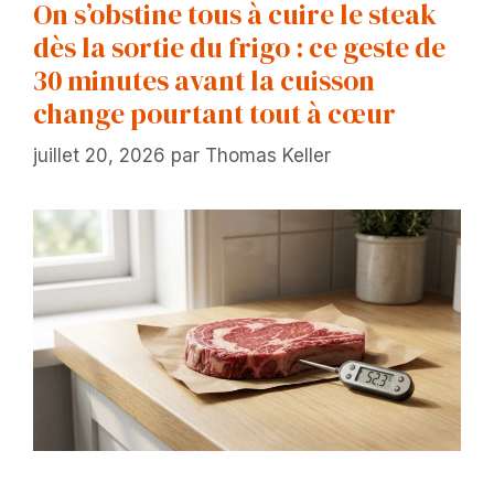
On s’obstine tous à cuire le steak
dès la sortie du frigo : ce geste de
30 minutes avant la cuisson
change pourtant tout à cœur
juillet 20, 2026
par
Thomas Keller