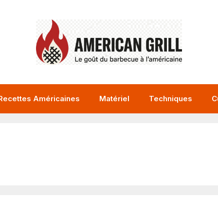
Recettes Américaines
Matériel
Techniques
C