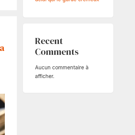
Recent
la
Comments
Aucun commentaire à
afficher.