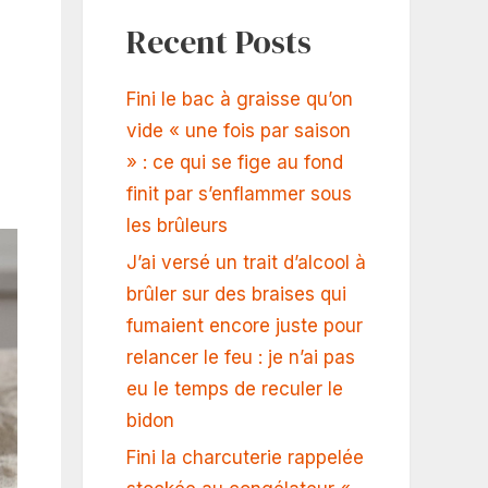
Recent Posts
Fini le bac à graisse qu’on
vide « une fois par saison
» : ce qui se fige au fond
finit par s’enflammer sous
les brûleurs
J’ai versé un trait d’alcool à
brûler sur des braises qui
fumaient encore juste pour
relancer le feu : je n’ai pas
eu le temps de reculer le
bidon
Fini la charcuterie rappelée