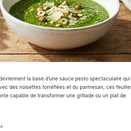
 deviennent la base d’une sauce pesto spectaculaire qui
avec des noisettes torréfiées et du parmesan, ces feuille
ante capable de transformer une grillade ou un plat de
ce