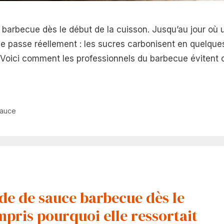
 barbecue dès le début de la cuisson. Jusqu’au jour où 
 se passe réellement : les sucres carbonisent en quelque
. Voici comment les professionnels du barbecue évitent 
auce
de de sauce barbecue dès le
ompris pourquoi elle ressortait