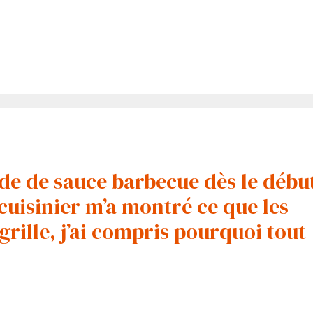
de de sauce barbecue dès le débu
cuisinier m’a montré ce que les
grille, j’ai compris pourquoi tout