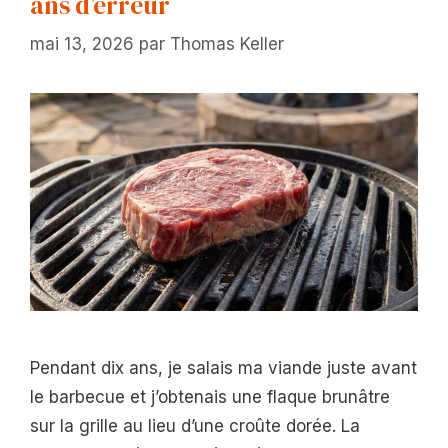
ans d’erreur
mai 13, 2026
par
Thomas Keller
Pendant dix ans, je salais ma viande juste avant
le barbecue et j’obtenais une flaque brunâtre
sur la grille au lieu d’une croûte dorée. La