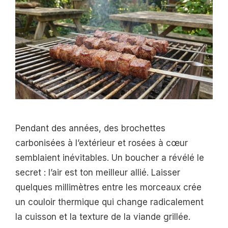
Pendant des années, des brochettes
carbonisées à l’extérieur et rosées à cœur
semblaient inévitables. Un boucher a révélé le
secret : l’air est ton meilleur allié. Laisser
quelques millimètres entre les morceaux crée
un couloir thermique qui change radicalement
la cuisson et la texture de la viande grillée.