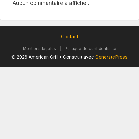
Aucun commentaire à afficher.
Contact
Mentions légales
|
Politique de confidentialité
© 2026 American Grill
• Construit avec
GeneratePress