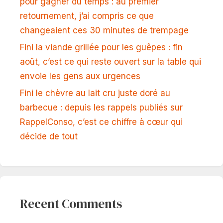
pour gagner du temps : au premier
retournement, j’ai compris ce que
changeaient ces 30 minutes de trempage
Fini la viande grillée pour les guêpes : fin
août, c’est ce qui reste ouvert sur la table qui
envoie les gens aux urgences
Fini le chèvre au lait cru juste doré au
barbecue : depuis les rappels publiés sur
RappelConso, c’est ce chiffre à cœur qui
décide de tout
Recent Comments