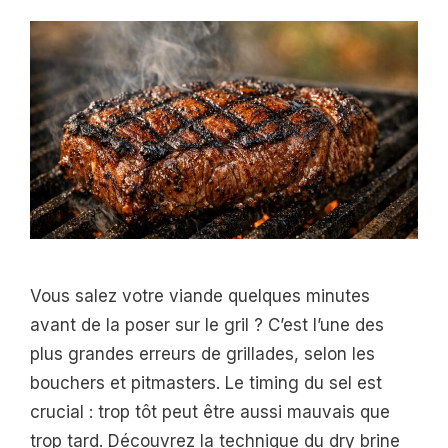
Vous salez votre viande quelques minutes
avant de la poser sur le gril ? C’est l’une des
plus grandes erreurs de grillades, selon les
bouchers et pitmasters. Le timing du sel est
crucial : trop tôt peut être aussi mauvais que
trop tard. Découvrez la technique du dry brine