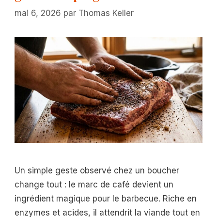
mai 6, 2026
par
Thomas Keller
Un simple geste observé chez un boucher
change tout : le marc de café devient un
ingrédient magique pour le barbecue. Riche en
enzymes et acides, il attendrit la viande tout en