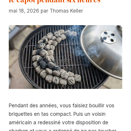
mai 18, 2026
par
Thomas Keller
Pendant des années, vous faisiez bouillir vos
briquettes en tas compact. Puis un voisin
américain a redessiné votre disposition de