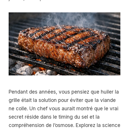
Pendant des années, vous pensiez que huiler la
grille était la solution pour éviter que la viande
ne colle. Un chef vous aurait montré que le vrai
secret réside dans le timing du sel et la
compréhension de l’osmose. Explorez la science