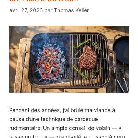
avril 27, 2026
par
Thomas Keller
Pendant des années, j’ai brûlé ma viande à
cause d’une technique de barbecue
rudimentaire. Un simple conseil de voisin — «
laisse un trou » — m’a révélé la cuisson à deux