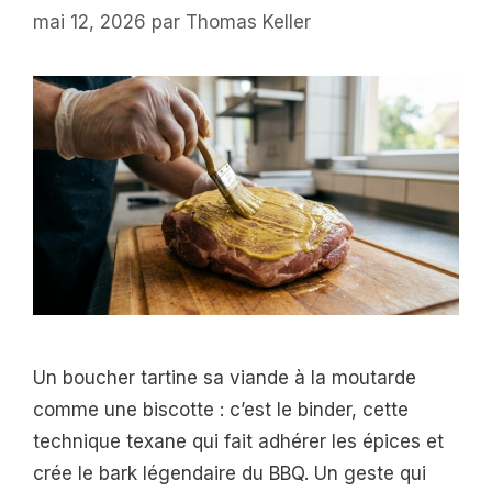
mai 12, 2026
par
Thomas Keller
Un boucher tartine sa viande à la moutarde
comme une biscotte : c’est le binder, cette
technique texane qui fait adhérer les épices et
crée le bark légendaire du BBQ. Un geste qui