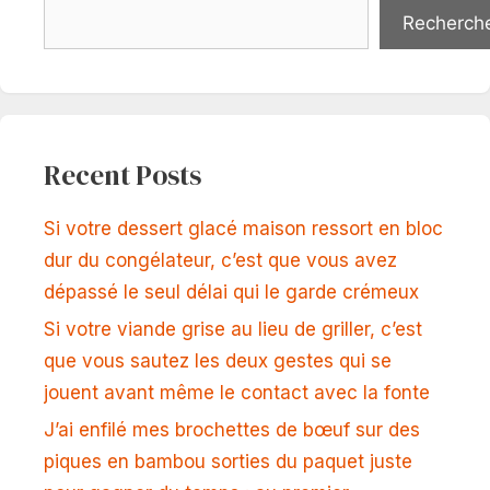
Recherch
Recent Posts
Si votre dessert glacé maison ressort en bloc
dur du congélateur, c’est que vous avez
dépassé le seul délai qui le garde crémeux
Si votre viande grise au lieu de griller, c’est
que vous sautez les deux gestes qui se
jouent avant même le contact avec la fonte
J’ai enfilé mes brochettes de bœuf sur des
piques en bambou sorties du paquet juste