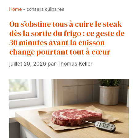
Home
-
conseils culinaires
On s’obstine tous à cuire le steak
dès la sortie du frigo : ce geste de
30 minutes avant la cuisson
change pourtant tout à cœur
juillet 20, 2026
par
Thomas Keller