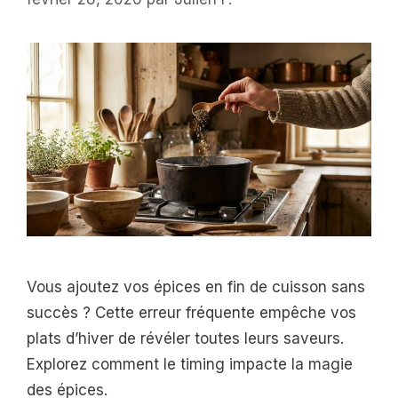
Vous ajoutez vos épices en fin de cuisson sans
succès ? Cette erreur fréquente empêche vos
plats d’hiver de révéler toutes leurs saveurs.
Explorez comment le timing impacte la magie
des épices.