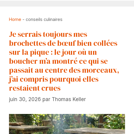
Home
-
conseils culinaires
Je serrais toujours mes
brochettes de bœuf bien collées
sur la pique : le jour où un
boucher m’a montré ce qui se
passait au centre des morceaux,
j’ai compris pourquoi elles
restaient crues
juin 30, 2026
par
Thomas Keller