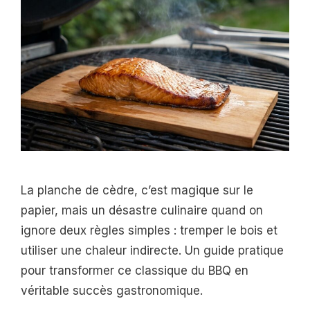
La planche de cèdre, c’est magique sur le
papier, mais un désastre culinaire quand on
ignore deux règles simples : tremper le bois et
utiliser une chaleur indirecte. Un guide pratique
pour transformer ce classique du BBQ en
véritable succès gastronomique.