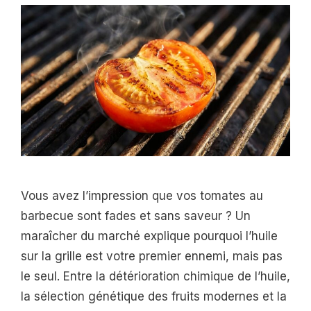
Vous avez l’impression que vos tomates au
barbecue sont fades et sans saveur ? Un
maraîcher du marché explique pourquoi l’huile
sur la grille est votre premier ennemi, mais pas
le seul. Entre la détérioration chimique de l’huile,
la sélection génétique des fruits modernes et la