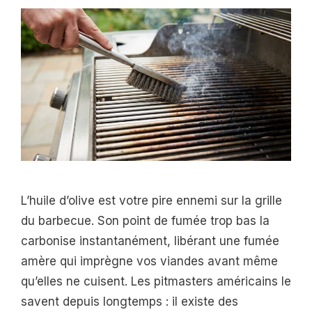
L’huile d’olive est votre pire ennemi sur la grille
du barbecue. Son point de fumée trop bas la
carbonise instantanément, libérant une fumée
amère qui imprègne vos viandes avant même
qu’elles ne cuisent. Les pitmasters américains le
savent depuis longtemps : il existe des