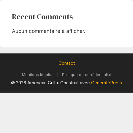
Recent Comments
Aucun commentaire à afficher.
Contact
Mentions légales
|
Politique de confidentialité
© 2026 American Grill
• Construit avec
GeneratePress