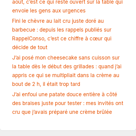
août, c’est ce qui reste ouvert sur la table qui
envoie les gens aux urgences
Fini le chèvre au lait cru juste doré au
barbecue : depuis les rappels publiés sur
RappelConso, c’est ce chiffre à cœur qui
décide de tout
J’ai posé mon cheesecake sans cuisson sur
la table dès le début des grillades : quand j’ai
appris ce qui se multipliait dans la crème au
bout de 2 h, il était trop tard
J’ai enfoui une patate douce entière à côté
des braises juste pour tester : mes invités ont
cru que j’avais préparé une crème brûlée