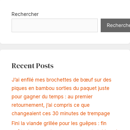
Rechercher
Recherch
Recent Posts
J’ai enfilé mes brochettes de bœuf sur des
piques en bambou sorties du paquet juste
pour gagner du temps : au premier
retournement, j’ai compris ce que
changeaient ces 30 minutes de trempage
Fini la viande grillée pour les guêpes : fin