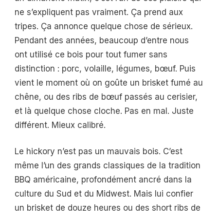
ne s’expliquent pas vraiment. Ça prend aux
tripes. Ça annonce quelque chose de sérieux.
Pendant des années, beaucoup d’entre nous
ont utilisé ce bois pour tout fumer sans
distinction : porc, volaille, légumes, bœuf. Puis
vient le moment où on goûte un brisket fumé au
chêne, ou des ribs de bœuf passés au cerisier,
et là quelque chose cloche. Pas en mal. Juste
différent. Mieux calibré.
Le hickory n’est pas un mauvais bois. C’est
même l’un des grands classiques de la tradition
BBQ américaine, profondément ancré dans la
culture du Sud et du Midwest. Mais lui confier
un brisket de douze heures ou des short ribs de