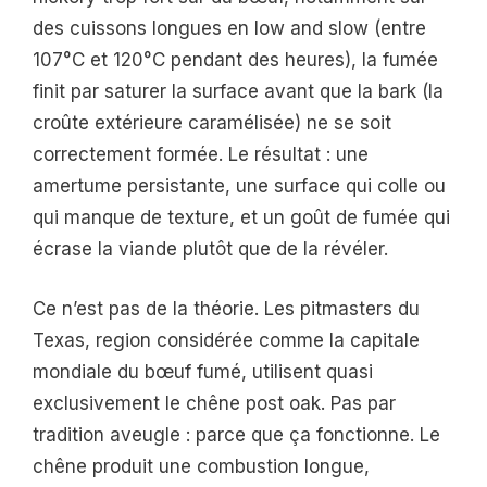
des cuissons longues en low and slow (entre
107°C et 120°C pendant des heures), la fumée
finit par saturer la surface avant que la bark (la
croûte extérieure caramélisée) ne se soit
correctement formée. Le résultat : une
amertume persistante, une surface qui colle ou
qui manque de texture, et un goût de fumée qui
écrase la viande plutôt que de la révéler.
Ce n’est pas de la théorie. Les pitmasters du
Texas, region considérée comme la capitale
mondiale du bœuf fumé, utilisent quasi
exclusivement le chêne post oak. Pas par
tradition aveugle : parce que ça fonctionne. Le
chêne produit une combustion longue,