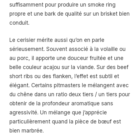
suffisamment pour produire un smoke ring
propre et une bark de qualité sur un brisket bien
conduit.
Le cerisier mérite aussi qu’on en parle
sérieusement. Souvent associé à la volaille ou
au porc, il apporte une douceur fruitée et une
belle couleur acajou sur la viande. Sur des beef
short ribs ou des flanken, l’effet est subtil et
élégant. Certains pitmasters le mélangent avec
du chêne dans un ratio deux tiers / un tiers pour
obtenir de la profondeur aromatique sans
agressivité. Un mélange que j’apprécie
particulièrement quand la pièce de bœuf est
bien marbrée.