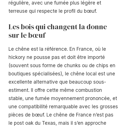
régulière, avec une fumée plus légère et
terreuse qui respecte le profil du bœuf.
Les bois qui changent la donne
sur le bœuf
Le chêne est la référence. En France, où le
hickory ne pousse pas et doit être importé
(souvent sous forme de chunks ou de chips en
boutiques spécialisées), le chêne local est une
excellente alternative que beaucoup sous-
estiment. Il offre cette même combustion
stable, une fumée moyennement prononcée, et
une compatibilité remarquable avec les grosses
pièces de bœuf. Le chêne de France n’est pas
le post oak du Texas, mais il s’en approche