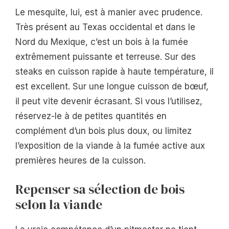
Le mesquite, lui, est à manier avec prudence.
Très présent au Texas occidental et dans le
Nord du Mexique, c’est un bois à la fumée
extrêmement puissante et terreuse. Sur des
steaks en cuisson rapide à haute température, il
est excellent. Sur une longue cuisson de bœuf,
il peut vite devenir écrasant. Si vous l’utilisez,
réservez-le à de petites quantités en
complément d’un bois plus doux, ou limitez
l’exposition de la viande à la fumée active aux
premières heures de la cuisson.
Repenser sa sélection de bois
selon la viande