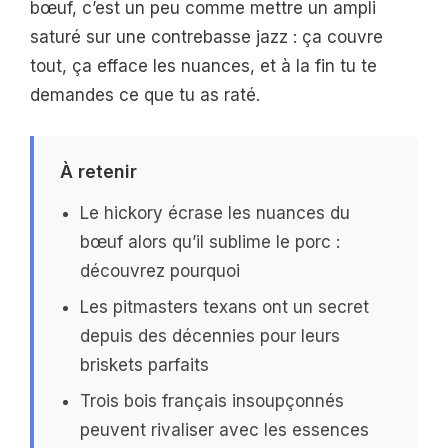
bœuf, c’est un peu comme mettre un ampli
saturé sur une contrebasse jazz : ça couvre
tout, ça efface les nuances, et à la fin tu te
demandes ce que tu as raté.
À retenir
Le hickory écrase les nuances du
bœuf alors qu’il sublime le porc :
découvrez pourquoi
Les pitmasters texans ont un secret
depuis des décennies pour leurs
briskets parfaits
Trois bois français insoupçonnés
peuvent rivaliser avec les essences