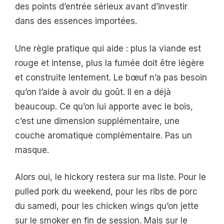
des points d’entrée sérieux avant d’investir
dans des essences importées.
Une règle pratique qui aide : plus la viande est
rouge et intense, plus la fumée doit être légère
et construite lentement. Le bœuf n’a pas besoin
qu’on l’aide à avoir du goût. Il en a déjà
beaucoup. Ce qu’on lui apporte avec le bois,
c’est une dimension supplémentaire, une
couche aromatique complémentaire. Pas un
masque.
Alors oui, le hickory restera sur ma liste. Pour le
pulled pork du weekend, pour les ribs de porc
du samedi, pour les chicken wings qu’on jette
sur le smoker en fin de session. Mais sur le