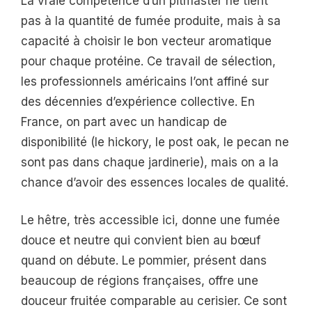
La vraie compétence d’un pitmaster ne tient
pas à la quantité de fumée produite, mais à sa
capacité à choisir le bon vecteur aromatique
pour chaque protéine. Ce travail de sélection,
les professionnels américains l’ont affiné sur
des décennies d’expérience collective. En
France, on part avec un handicap de
disponibilité (le hickory, le post oak, le pecan ne
sont pas dans chaque jardinerie), mais on a la
chance d’avoir des essences locales de qualité.
Le hêtre, très accessible ici, donne une fumée
douce et neutre qui convient bien au bœuf
quand on débute. Le pommier, présent dans
beaucoup de régions françaises, offre une
douceur fruitée comparable au cerisier. Ce sont