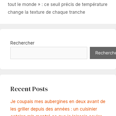
tout le monde » : ce seuil précis de température
change la texture de chaque tranche
Rechercher
Recherch
Recent Posts
Je coupais mes aubergines en deux avant de
les griller depuis des années : un cuisinier