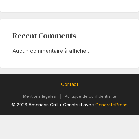
Recent Comments
Aucun commentaire à afficher.
Contact
Mentions légales
|
Politique de confidentialité
© 2026 American Grill
• Construit avec
GeneratePress