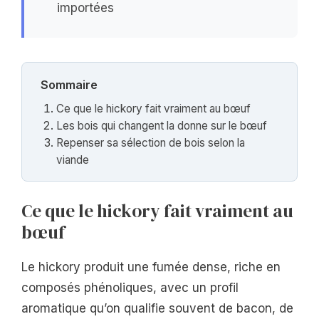
importées
Sommaire
Ce que le hickory fait vraiment au bœuf
Les bois qui changent la donne sur le bœuf
Repenser sa sélection de bois selon la
viande
Ce que le hickory fait vraiment au
bœuf
Le hickory produit une fumée dense, riche en
composés phénoliques, avec un profil
aromatique qu’on qualifie souvent de bacon, de