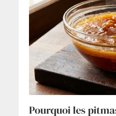
Pourquoi les pitmas