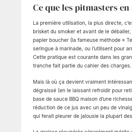
Ce que les pitmasters en
La première utilisation, la plus directe, c’e
brisket du smoker et avant de le déballer
papier boucher (la fameuse méthode « Tex
seringue à marinade, ou l’utilisent pour
Cette pratique est courante dans les gran
tranche fait partie du cahier des charges.
Mais là où ça devient vraiment intéressant,
dégraissé (en le laissant refroidir pour re
base de sauce BBQ maison d’une richesse 
réduction de ce jus avec un peu de vinai
qui ferait pleurer de jalousie la plupart de