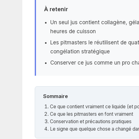
À retenir
Un seul jus contient collagène, g
heures de cuisson
Les pitmasters le réutilisent de qua
congélation stratégique
Conserver ce jus comme un pro cha
Sommaire
Ce que contient vraiment ce liquide (et p
Ce que les pitmasters en font vraiment
Conservation et précautions pratiques
Le signe que quelque chose a changé dan