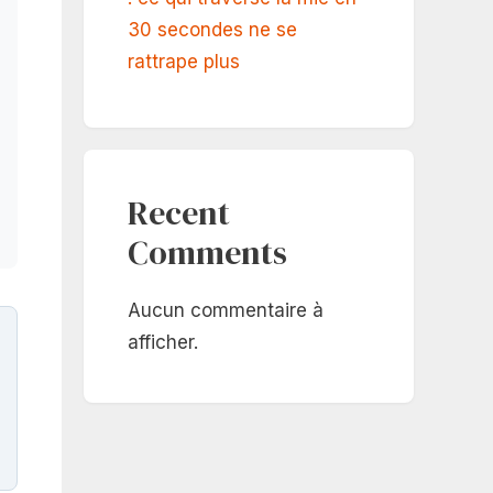
30 secondes ne se
rattrape plus
Recent
Comments
Aucun commentaire à
afficher.