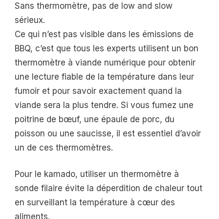
Sans thermomètre, pas de low and slow
sérieux.
Ce qui n’est pas visible dans les émissions de
BBQ, c’est que tous les experts utilisent un bon
thermomètre à viande numérique pour obtenir
une lecture fiable de la température dans leur
fumoir et pour savoir exactement quand la
viande sera la plus tendre. Si vous fumez une
poitrine de bœuf, une épaule de porc, du
poisson ou une saucisse, il est essentiel d’avoir
un de ces thermomètres.
Pour le kamado, utiliser un thermomètre à
sonde filaire évite la déperdition de chaleur tout
en surveillant la température à cœur des
aliments.