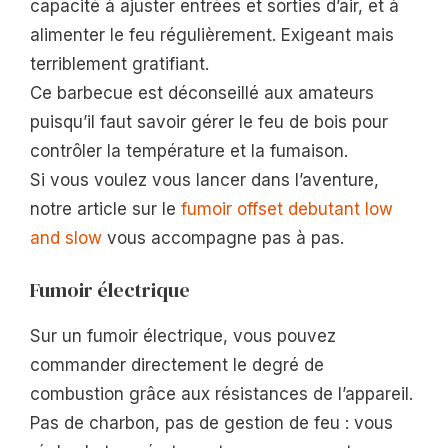
capacité à ajuster entrées et sorties d’air, et à
alimenter le feu régulièrement. Exigeant mais
terriblement gratifiant.
Ce barbecue est déconseillé aux amateurs
puisqu’il faut savoir gérer le feu de bois pour
contrôler la température et la fumaison.
Si vous voulez vous lancer dans l’aventure,
notre article sur le
fumoir offset debutant low
and slow
vous accompagne pas à pas.
Fumoir électrique
Sur un fumoir électrique, vous pouvez
commander directement le degré de
combustion grâce aux résistances de l’appareil.
Pas de charbon, pas de gestion de feu : vous