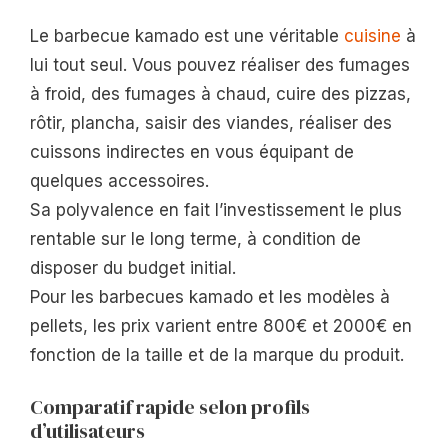
Le barbecue kamado est une véritable
cuisine
à
lui tout seul. Vous pouvez réaliser des fumages
à froid, des fumages à chaud, cuire des pizzas,
rôtir, plancha, saisir des viandes, réaliser des
cuissons indirectes en vous équipant de
quelques accessoires.
Sa polyvalence en fait l’investissement le plus
rentable sur le long terme, à condition de
disposer du budget initial.
Pour les barbecues kamado et les modèles à
pellets, les prix varient entre 800€ et 2000€ en
fonction de la taille et de la marque du produit.
Comparatif rapide selon profils
d’utilisateurs