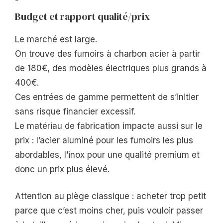
Budget et rapport qualité/prix
Le marché est large.
On trouve des fumoirs à charbon acier à partir
de 180€, des modèles électriques plus grands à
400€.
Ces entrées de gamme permettent de s’initier
sans risque financier excessif.
Le matériau de fabrication impacte aussi sur le
prix : l’acier aluminé pour les fumoirs les plus
abordables, l’inox pour une qualité premium et
donc un prix plus élevé.
Attention au piège classique : acheter trop petit
parce que c’est moins cher, puis vouloir passer