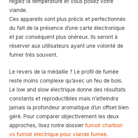
réglez la température et vous posez votre
viande.
Ces appareils sont plus précis et perfectionnés
du fait de la présence d’une carte électronique
et par conséquent plus onéreux. Ils seront à
réserver aux utilisateurs ayant une volonté de
fumer très souvent.
Le revers de la médaille ? Le profil de fumée
reste moins complexe qu’avec un feu de bois.
Le low and slow électrique donne des résultats
constants et reproductibles mais n’atteindra
jamais la profondeur aromatique d’un offset bien
géré. Pour comparer objectivement les deux
approches, lisez notre dossier
fumoir charbon
vs fumoir electrique pour viande fumee
.