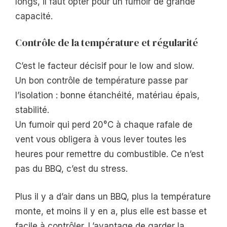
longs, il faut opter pour un fumoir de grande
capacité.
Contrôle de la température et régularité
C’est le facteur décisif pour le low and slow.
Un bon contrôle de température passe par
l’isolation : bonne étanchéité, matériau épais,
stabilité.
Un fumoir qui perd 20°C à chaque rafale de
vent vous obligera à vous lever toutes les
heures pour remettre du combustible. Ce n’est
pas du BBQ, c’est du stress.
Plus il y a d’air dans un BBQ, plus la température
monte, et moins il y en a, plus elle est basse et
facile à contrôler. L’avantage de garder la