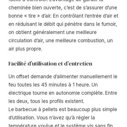
cheminée bien ouverte, c’est de s’assurer d’une
bonne « tire » d’air. En contrôlant l’entrée d’air et
en réduisant le débit qui pénètre dans le fumoir,
on obtient généralement une meilleure
circulation d’air, une meilleure combustion, un
air plus propre.
Facilité d’utilisation et d’entretien
Un offset demande d’alimenter manuellement le
feu toutes les 45 minutes à 1 heure. Un
électrique tourne en autonomie complète. Entre
les deux, tous les profils existent.
Le barbecue à pellets est beaucoup plus simple
d’utilisation. Vous n’avez qu’à régler la
température voulue et le système vis sans fin