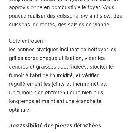
approvisionne en combustible le foyer. Vous
pouvez réaliser des cuissons low and slow, des
cuissons indirectes, des saisies de viande.
Côté entretien :
les bonnes pratiques incluent de nettoyer les
grilles après chaque utilisation, vider les
cendres et graisses accumulées, stocker le
fumoir à l’abri de l’humidité, et vérifier
régulièrement les joints et thermomètres.
Un fumoir bien entretenu dure bien plus
longtemps et maintient une étanchéité
optimale.
Accessibilité des pièces détachées