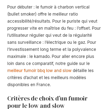
Pour débuter : le fumoir à charbon vertical
(bullet smoker) offre le meilleur ratio
accessibilité/résultats. Pour le puriste qui veut
progresser vite en maîtrise du feu : l’offset. Pour
l’utilisateur régulier qui veut de la régularité
sans surveillance : l’électrique ou le gaz. Pour
l’investissement long terme et la polyvalence
maximale : le kamado. Pour aller encore plus
loin dans ce comparatif, notre guide sur le
meilleur fumoir bbq low and slow
détaille les
critères d’achat et les meilleurs modèles
disponibles en France.
Critères de choix d’un fumoir
pour le low and slow