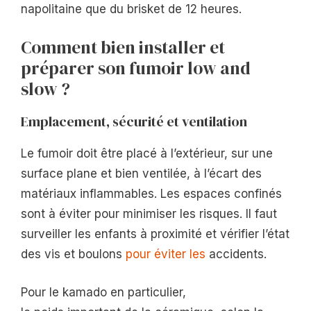
napolitaine que du brisket de 12 heures.
Comment bien installer et
préparer son fumoir low and
slow ?
Emplacement, sécurité et ventilation
Le fumoir doit être placé à l’extérieur, sur une
surface plane et bien ventilée, à l’écart des
matériaux inflammables. Les espaces confinés
sont à éviter pour minimiser les risques. Il faut
surveiller les enfants à proximité et vérifier l’état
des vis et boulons
pour éviter les
accidents.
Pour le kamado en particulier,