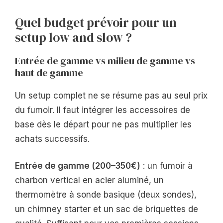
Quel budget prévoir pour un
setup low and slow ?
Entrée de gamme vs milieu de gamme vs
haut de gamme
Un setup complet ne se résume pas au seul prix
du fumoir. Il faut intégrer les accessoires de
base dès le départ pour ne pas multiplier les
achats successifs.
Entrée de gamme (200–350€)
: un fumoir à
charbon vertical en acier aluminé, un
thermomètre à sonde basique (deux sondes),
un chimney starter et un sac de briquettes de