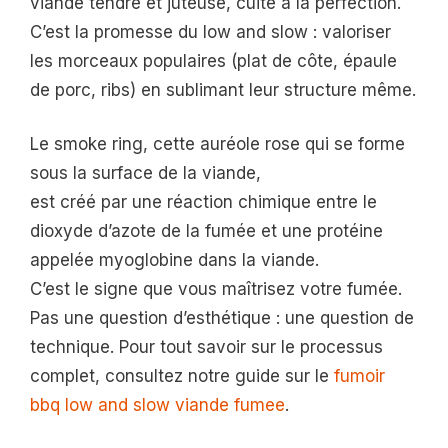
viande tendre et juteuse, cuite à la perfection.
C’est la promesse du low and slow : valoriser
les morceaux populaires (plat de côte, épaule
de porc, ribs) en sublimant leur structure même.
Le smoke ring, cette auréole rose qui se forme
sous la surface de la viande,
est créé par une réaction chimique entre le
dioxyde d’azote de la fumée et une protéine
appelée myoglobine dans la viande.
C’est le signe que vous maîtrisez votre fumée.
Pas une question d’esthétique : une question de
technique. Pour tout savoir sur le processus
complet, consultez notre guide sur le
fumoir
bbq low and slow viande fumee
.