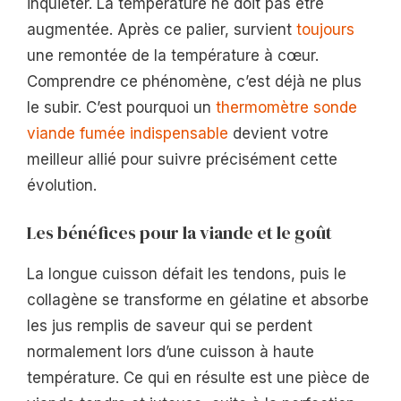
inquiéter. La température ne doit pas être
augmentée. Après ce palier, survient
toujours
une remontée de la température à cœur.
Comprendre ce phénomène, c’est déjà ne plus
le subir. C’est pourquoi un
thermomètre sonde
viande fumée indispensable
devient votre
meilleur allié pour suivre précisément cette
évolution.
Les bénéfices pour la viande et le goût
La longue cuisson défait les tendons, puis le
collagène se transforme en gélatine et absorbe
les jus remplis de saveur qui se perdent
normalement lors d’une cuisson à haute
température. Ce qui en résulte est une pièce de