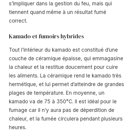
s’impliquer dans la gestion du feu, mais qui
tiennent quand même à un résultat fumé
correct.
Kamado et fumoirs hybrides
Tout l’intérieur du kamado est constitué d’une
couche de céramique épaisse, qui emmagasine
la chaleur et la restitue doucement pour cuire
les aliments. La céramique rend le kamado très
hermétique, et lui permet d’atteindre de grandes
plages de température. En moyenne, un
kamado va de 75 à 350°C. Il est idéal pour le
fumage car il n’y aura pas de déperdition de
chaleur, et la fumée circulera pendant plusieurs
heures.