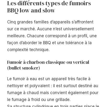
Les différents types de fumoirs
BBQ low and slow
Cinq grandes familles d’appareils s’affrontent
sur ce marché. Aucune n’est universellement
meilleure. Chacune correspond à un profil, une
façon d’aborder le BBQ et une tolérance à la
complexité technique.
Fumoir à charbon classique ou vertical
(bullet smoker)
Le fumoir à eau est un appareil très facile à
nettoyer et polyvalent : il est surtout destiné au
fumage à chaud mais convient également pour
le fumage à froid ou une grillade.
Sa structure cylindrique en trois parties place le