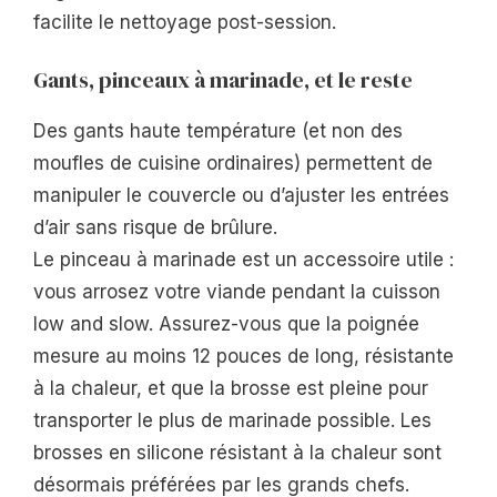
facilite le nettoyage post-session.
Gants, pinceaux à marinade, et le reste
Des gants haute température (et non des
moufles de cuisine ordinaires) permettent de
manipuler le couvercle ou d’ajuster les entrées
d’air sans risque de brûlure.
Le pinceau à marinade est un accessoire utile :
vous arrosez votre viande pendant la cuisson
low and slow. Assurez-vous que la poignée
mesure au moins 12 pouces de long, résistante
à la chaleur, et que la brosse est pleine pour
transporter le plus de marinade possible. Les
brosses en silicone résistant à la chaleur sont
désormais préférées par les grands chefs.