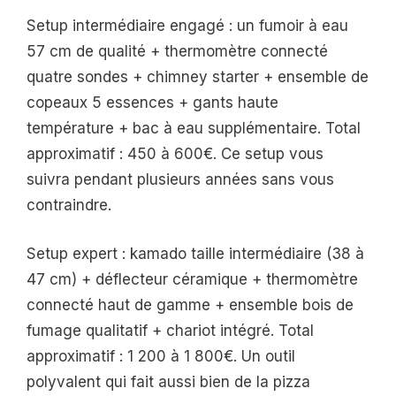
Setup intermédiaire engagé : un fumoir à eau
57 cm de qualité + thermomètre connecté
quatre sondes + chimney starter + ensemble de
copeaux 5 essences + gants haute
température + bac à eau supplémentaire. Total
approximatif : 450 à 600€. Ce setup vous
suivra pendant plusieurs années sans vous
contraindre.
Setup expert : kamado taille intermédiaire (38 à
47 cm) + déflecteur céramique + thermomètre
connecté haut de gamme + ensemble bois de
fumage qualitatif + chariot intégré. Total
approximatif : 1 200 à 1 800€. Un outil
polyvalent qui fait aussi bien de la pizza