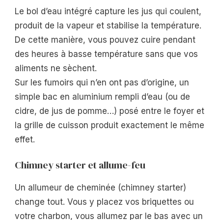
Le bol d’eau intégré capture les jus qui coulent,
produit de la vapeur et stabilise la température.
De cette manière, vous pouvez cuire pendant
des heures à basse température sans que vos
aliments ne sèchent.
Sur les fumoirs qui n’en ont pas d’origine, un
simple bac en aluminium rempli d’eau (ou de
cidre, de jus de pomme…) posé entre le foyer et
la grille de cuisson produit exactement le même
effet.
Chimney starter et allume-feu
Un allumeur de cheminée (chimney starter)
change tout. Vous y placez vos briquettes ou
votre charbon, vous allumez par le bas avec un