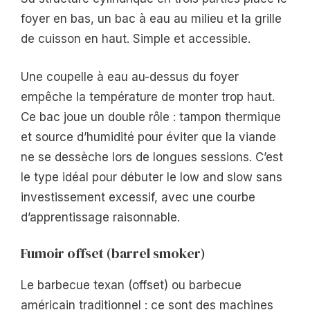
foyer en bas, un bac à eau au milieu et la grille
de cuisson en haut. Simple et accessible.
Une coupelle à eau au-dessus du foyer
empêche la température de monter trop haut.
Ce bac joue un double rôle : tampon thermique
et source d’humidité pour éviter que la viande
ne se dessèche lors de longues sessions. C’est
le type idéal pour débuter le low and slow sans
investissement excessif, avec une courbe
d’apprentissage raisonnable.
Fumoir offset (barrel smoker)
Le barbecue texan (offset) ou barbecue
américain traditionnel : ce sont des machines