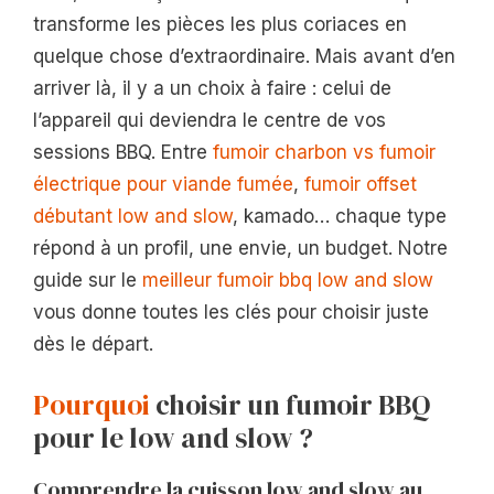
transforme les pièces les plus coriaces en
quelque chose d’extraordinaire. Mais avant d’en
arriver là, il y a un choix à faire : celui de
l’appareil qui deviendra le centre de vos
sessions BBQ. Entre
fumoir charbon vs fumoir
électrique pour viande fumée
,
fumoir offset
débutant low and slow
, kamado… chaque type
répond à un profil, une envie, un budget. Notre
guide sur le
meilleur fumoir bbq low and slow
vous donne toutes les clés pour choisir juste
dès le départ.
Pourquoi
choisir un fumoir BBQ
pour le low and slow ?
Comprendre la cuisson low and slow au