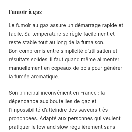
Fumoir à gaz
Le fumoir au gaz assure un démarrage rapide et
facile. Sa température se règle facilement et
reste stable tout au long de la fumaison.
Bon compromis entre simplicité d’utilisation et
résultats solides. Il faut quand même alimenter
manuellement en copeaux de bois pour générer
la fumée aromatique.
Son principal inconvénient en France : la
dépendance aux bouteilles de gaz et
l’impossibilité d’atteindre des saveurs très
prononcées. Adapté aux personnes qui veulent
pratiquer le low and slow régulièrement sans