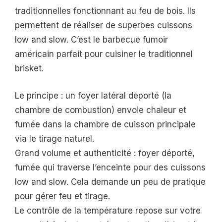
traditionnelles fonctionnant au feu de bois. Ils
permettent de réaliser de superbes cuissons
low and slow. C’est le barbecue fumoir
américain parfait pour cuisiner le traditionnel
brisket.
Le principe : un foyer latéral déporté (la
chambre de combustion) envoie chaleur et
fumée dans la chambre de cuisson principale
via le tirage naturel.
Grand volume et authenticité : foyer déporté,
fumée qui traverse l’enceinte pour des cuissons
low and slow. Cela demande un peu de pratique
pour gérer feu et tirage.
Le contrôle de la température repose sur votre