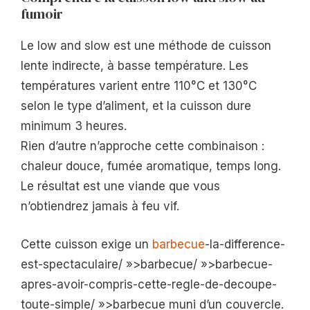
fumoir
Le low and slow est une méthode de cuisson
lente indirecte, à basse température. Les
températures varient entre 110°C et 130°C
selon le type d’aliment, et la cuisson dure
minimum 3 heures.
Rien d’autre n’approche cette combinaison :
chaleur douce, fumée aromatique, temps long.
Le résultat est une viande que vous
n’obtiendrez jamais à feu vif.
Cette cuisson exige un
barbecue
-la-difference-
est-spectaculaire/ »>barbecue/ »>barbecue-
apres-avoir-compris-cette-regle-de-decoupe-
toute-simple/ »>barbecue muni d’un couvercle.