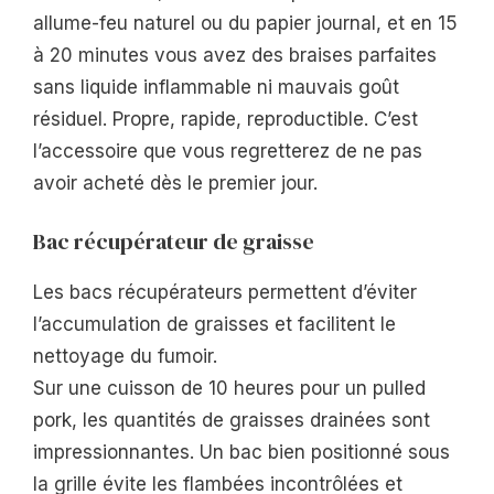
allume-feu naturel ou du papier journal, et en 15
à 20 minutes vous avez des braises parfaites
sans liquide inflammable ni mauvais goût
résiduel. Propre, rapide, reproductible. C’est
l’accessoire que vous regretterez de ne pas
avoir acheté dès le premier jour.
Bac récupérateur de graisse
Les bacs récupérateurs permettent d’éviter
l’accumulation de graisses et facilitent le
nettoyage du fumoir.
Sur une cuisson de 10 heures pour un pulled
pork, les quantités de graisses drainées sont
impressionnantes. Un bac bien positionné sous
la grille évite les flambées incontrôlées et