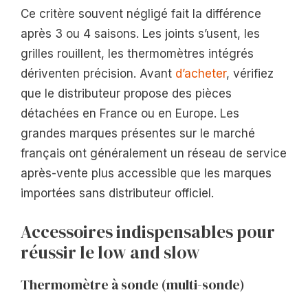
Ce critère souvent négligé fait la différence
après 3 ou 4 saisons. Les joints s’usent, les
grilles rouillent, les thermomètres intégrés
dériventen précision. Avant
d’acheter
, vérifiez
que le distributeur propose des pièces
détachées en France ou en Europe. Les
grandes marques présentes sur le marché
français ont généralement un réseau de service
après-vente plus accessible que les marques
importées sans distributeur officiel.
Accessoires indispensables pour
réussir le low and slow
Thermomètre à sonde (multi-sonde)