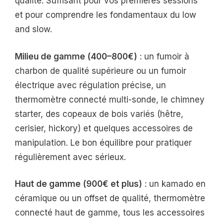
qualité. Suffisant pour vos premières sessions
et pour comprendre les fondamentaux du low
and slow.
Milieu de gamme (400–800€)
: un fumoir à
charbon de qualité supérieure ou un fumoir
électrique avec régulation précise, un
thermomètre connecté multi-sonde, le chimney
starter, des copeaux de bois variés (hêtre,
cerisier, hickory) et quelques accessoires de
manipulation. Le bon équilibre pour pratiquer
régulièrement avec sérieux.
Haut de gamme (900€ et plus)
: un kamado en
céramique ou un offset de qualité, thermomètre
connecté haut de gamme, tous les accessoires