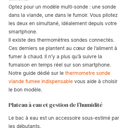
Optez pour un modèle multi-sonde : une sonde
dans la viande, une dans le fumoir. Vous pilotez
les deux en simultané, idéalement depuis votre
smartphone.
Il existe des thermomètres sondes connectés.
Ces derniers se plantent au cœur de l’aliment à
fumer à chaud. Il n’y a plus qu’à suivre la
fumaison en temps réel sur son smartphone.
Notre guide dédié sur le
thermometre sonde
viande fumee indispensable
vous aide à choisir
le bon modèle.
Plateau à eau et gestion de l’humidité
Le bac à eau est un accessoire sous-estimé par
les débutants.