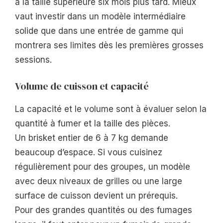
à la taille supérieure six mois plus tard. Mieux
vaut investir dans un modèle intermédiaire
solide que dans une entrée de gamme qui
montrera ses limites dès les premières grosses
sessions.
Volume de cuisson et capacité
La capacité et le volume sont à évaluer selon la
quantité à fumer et la taille des pièces.
Un brisket entier de 6 à 7 kg demande
beaucoup d’espace. Si vous cuisinez
régulièrement pour des groupes, un modèle
avec deux niveaux de grilles ou une large
surface de cuisson devient un prérequis.
Pour des grandes quantités ou des fumages