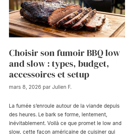
Choisir son fumoir BBQ low
and slow : types, budget,
accessoires et setup
mars 8, 2026
par
Julien F.
La fumée s’enroule autour de la viande depuis
des heures. Le bark se forme, lentement,
inévitablement. Voilà ce que promet le low and
slow, cette façon américaine de cuisiner qui