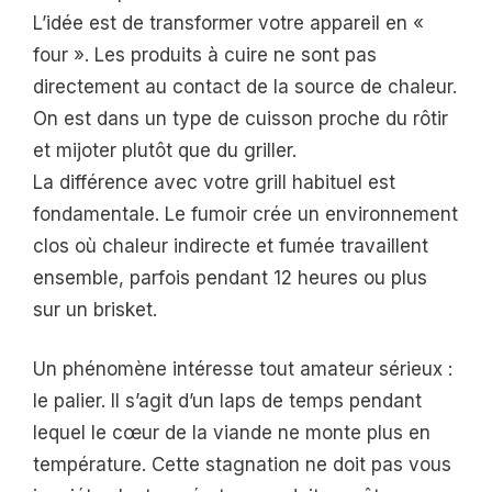
L’idée est de transformer votre appareil en «
four ». Les produits à cuire ne sont pas
directement au contact de la source de chaleur.
On est dans un type de cuisson proche du rôtir
et mijoter plutôt que du griller.
La différence avec votre grill habituel est
fondamentale. Le fumoir crée un environnement
clos où chaleur indirecte et fumée travaillent
ensemble, parfois pendant 12 heures ou plus
sur un brisket.
Un phénomène intéresse tout amateur sérieux :
le palier. Il s’agit d’un laps de temps pendant
lequel le cœur de la viande ne monte plus en
température. Cette stagnation ne doit pas vous