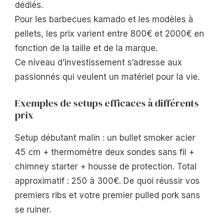
dédiés.
Pour les barbecues kamado et les modèles à
pellets, les prix varient entre 800€ et 2000€ en
fonction de la taille et de la marque.
Ce niveau d’investissement s’adresse aux
passionnés qui veulent un matériel pour la vie.
Exemples de setups efficaces à différents
prix
Setup débutant malin : un bullet smoker acier
45 cm + thermomètre deux sondes sans fil +
chimney starter + housse de protection. Total
approximatif : 250 à 300€. De quoi réussir vos
premiers ribs et votre premier pulled pork sans
se ruiner.