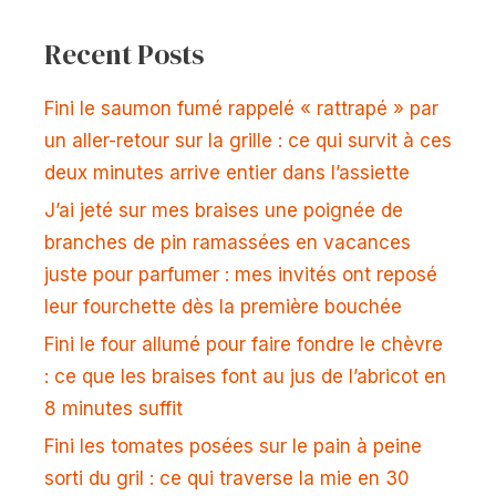
Recent Posts
Fini le saumon fumé rappelé « rattrapé » par
un aller-retour sur la grille : ce qui survit à ces
deux minutes arrive entier dans l’assiette
J’ai jeté sur mes braises une poignée de
branches de pin ramassées en vacances
juste pour parfumer : mes invités ont reposé
leur fourchette dès la première bouchée
Fini le four allumé pour faire fondre le chèvre
: ce que les braises font au jus de l’abricot en
8 minutes suffit
Fini les tomates posées sur le pain à peine
sorti du gril : ce qui traverse la mie en 30