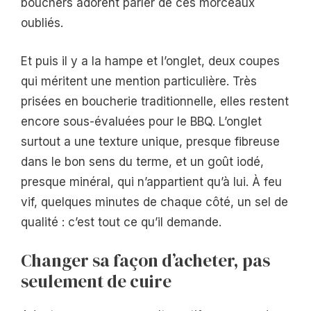
bouchers adorent parler de ces morceaux
oubliés.
Et puis il y a la hampe et l’onglet, deux coupes
qui méritent une mention particulière. Très
prisées en boucherie traditionnelle, elles restent
encore sous-évaluées pour le BBQ. L’onglet
surtout a une texture unique, presque fibreuse
dans le bon sens du terme, et un goût iodé,
presque minéral, qui n’appartient qu’à lui. À feu
vif, quelques minutes de chaque côté, un sel de
qualité : c’est tout ce qu’il demande.
Changer sa façon d’acheter, pas
seulement de cuire