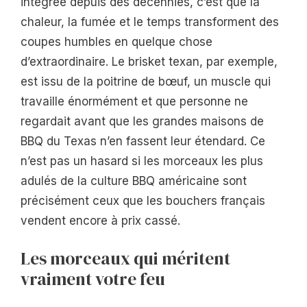
intégrée depuis des décennies, c’est que la
chaleur, la fumée et le temps transforment des
coupes humbles en quelque chose
d’extraordinaire. Le brisket texan, par exemple,
est issu de la poitrine de bœuf, un muscle qui
travaille énormément et que personne ne
regardait avant que les grandes maisons de
BBQ du Texas n’en fassent leur étendard. Ce
n’est pas un hasard si les morceaux les plus
adulés de la culture BBQ américaine sont
précisément ceux que les bouchers français
vendent encore à prix cassé.
Les morceaux qui méritent
vraiment votre feu