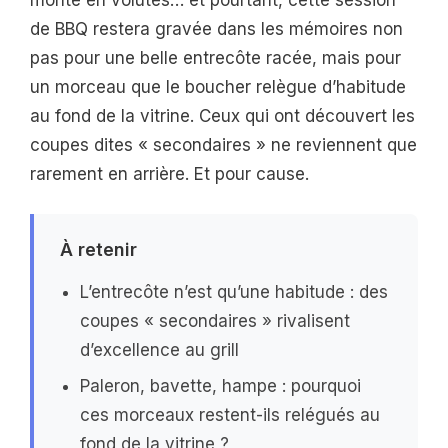
de BBQ restera gravée dans les mémoires non
pas pour une belle entrecôte racée, mais pour
un morceau que le boucher relègue d’habitude
au fond de la vitrine. Ceux qui ont découvert les
coupes dites « secondaires » ne reviennent que
rarement en arrière. Et pour cause.
À retenir
L’entrecôte n’est qu’une habitude : des
coupes « secondaires » rivalisent
d’excellence au grill
Paleron, bavette, hampe : pourquoi
ces morceaux restent-ils relégués au
fond de la vitrine ?