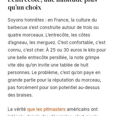
qu’un choix
Soyons honnêtes : en France, la culture du
barbecue s’est construite autour de trois ou
quatre morceaux. L’entrecôte, les côtes
d’agneau, les merguez. C’est confortable, c’est
connu, c’est cher. À 25 ou 30 euros le kilo pour
une belle entrecôte persillée, la note grimpe
vite dès qu’on invite une tablée de huit
personnes. Le problème, c’est qu’on paye en
grande partie pour la réputation du morceau,
pas forcément pour son potentiel au-dessus
des braises.
La vérité
que les pitmasters
américains ont