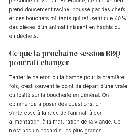
personne ne voulait. En France, ce mouvement
prend doucement racine, poussé par des chefs
et des bouchers militants qui refusent que 40%
des pièces d’un animal finissent en hachis ou
en déchets.
Ce que la prochaine session BBQ
pourrait changer
Tenter le paleron ou la hampe pour la première
fois, c’est souvent le point de départ d’une vraie
curiosité sur la boucherie en général. On
commence à poser des questions, on
s’intéresse à la race de l’animal, à son
alimentation, à la maturation de la viande. Ce
n’est pas un hasard si les plus grands