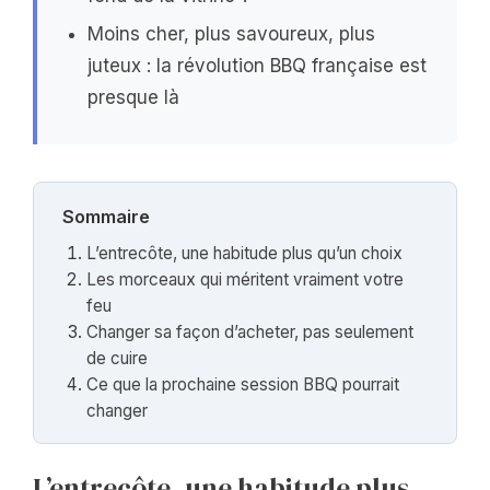
Moins cher, plus savoureux, plus
juteux : la révolution BBQ française est
presque là
Sommaire
L’entrecôte, une habitude plus qu’un choix
Les morceaux qui méritent vraiment votre
feu
Changer sa façon d’acheter, pas seulement
de cuire
Ce que la prochaine session BBQ pourrait
changer
L’entrecôte, une habitude plus