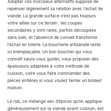
Adopter ces morceaux alternatifs suppose de
repenser légèrement sa relation avec l’achat de
viande. La grande surface n’est pas toujours
votre alliée sur ce terrain : les coupes
secondaires y sont rares, parfois découpées
sans soin, et l’absence de conseil transforme
l’achat en loterie. La boucherie artisanale reste
ici irremplaçable. Un bon boucher qui vous
connaît saura vous guider, vous proposer des
épaisseurs adaptées à votre méthode de
cuisson, voire vous faire commander des
pièces entières si vous voulez tenter un brisket
maison.
Le rub, ce mélange sec d’épices qu’on applique
généreusement sur la viande avant cuisson, est