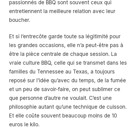
passionnés de BBQ sont souvent ceux qui
entretiennent la meilleure relation avec leur
boucher.
Et si l’entrecôte garde toute sa légitimité pour
les grandes occasions, elle n’a peut-être pas à
être la pièce centrale de chaque session. La
vraie culture BBQ, celle qui se transmet dans les
familles du Tennessee au Texas, a toujours
reposé sur l’idée qu’avec du temps, de la fumée
et un peu de savoir-faire, on peut sublimer ce
que personne d’autre ne voulait. C’est une
philosophie autant qu’une technique de cuisson.
Et elle coûte souvent beaucoup moins de 10
euros le kilo.