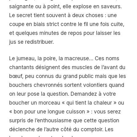
saignante ou à point, elle explose en saveurs.
Le secret tient souvent à deux choses : une
coupe en biais strict contre le fil une fois cuite,
et quelques minutes de repos pour laisser les
jus se redistribuer.
Le jumeau, la poire, la macreuse… Ces noms
chantants désignent des muscles de l’avant du
bœuf, peu connus du grand public mais que les
bouchers chevronnés sortent volontiers quand
on leur pose la question. Demandez à votre
boucher un morceau « qui tient la chaleur » ou
« bon pour une longue cuisson » : vous serez
surpris de l’enthousiasme que cette question
déclenche de l’autre côté du comptoir. Les