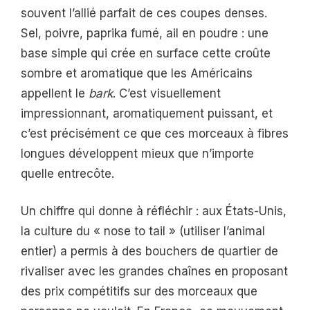
souvent l’allié parfait de ces coupes denses.
Sel, poivre, paprika fumé, ail en poudre : une
base simple qui crée en surface cette croûte
sombre et aromatique que les Américains
appellent le
bark
. C’est visuellement
impressionnant, aromatiquement puissant, et
c’est précisément ce que ces morceaux à fibres
longues développent mieux que n’importe
quelle entrecôte.
Un chiffre qui donne à réfléchir : aux États-Unis,
la culture du « nose to tail » (utiliser l’animal
entier) a permis à des bouchers de quartier de
rivaliser avec les grandes chaînes en proposant
des prix compétitifs sur des morceaux que