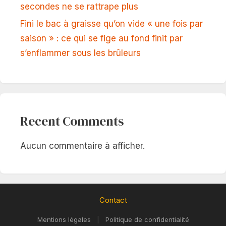
secondes ne se rattrape plus
Fini le bac à graisse qu’on vide « une fois par
saison » : ce qui se fige au fond finit par
s’enflammer sous les brûleurs
Recent Comments
Aucun commentaire à afficher.
Contact
Mentions légales
|
Politique de confidentialité