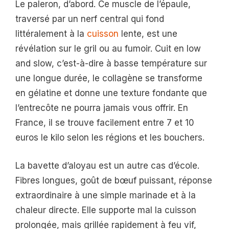
Le paleron, d’abord. Ce muscle de l’épaule,
traversé par un nerf central qui fond
littéralement à la
cuisson
lente, est une
révélation sur le gril ou au fumoir. Cuit en low
and slow, c’est-à-dire à basse température sur
une longue durée, le collagène se transforme
en gélatine et donne une texture fondante que
l’entrecôte ne pourra jamais vous offrir. En
France, il se trouve facilement entre 7 et 10
euros le kilo selon les régions et les bouchers.
La bavette d’aloyau est un autre cas d’école.
Fibres longues, goût de bœuf puissant, réponse
extraordinaire à une simple marinade et à la
chaleur directe. Elle supporte mal la cuisson
prolongée, mais grillée rapidement à feu vif,