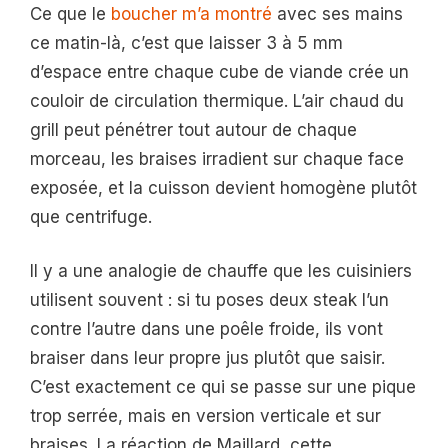
Ce que le
boucher m’a montré
avec ses mains
ce matin-là, c’est que laisser 3 à 5 mm
d’espace entre chaque cube de viande crée un
couloir de circulation thermique. L’air chaud du
grill peut pénétrer tout autour de chaque
morceau, les braises irradient sur chaque face
exposée, et la cuisson devient homogène plutôt
que centrifuge.
Il y a une analogie de chauffe que les cuisiniers
utilisent souvent : si tu poses deux steak l’un
contre l’autre dans une poêle froide, ils vont
braiser dans leur propre jus plutôt que saisir.
C’est exactement ce qui se passe sur une pique
trop serrée, mais en version verticale et sur
braises. La réaction de Maillard, cette