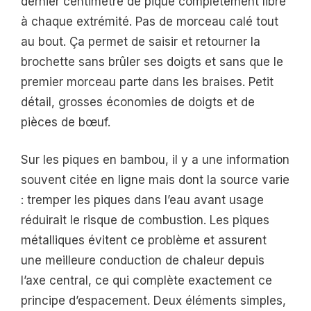
dernier centimètre de pique complètement libre
à chaque extrémité. Pas de morceau calé tout
au bout. Ça permet de saisir et retourner la
brochette sans brûler ses doigts et sans que le
premier morceau parte dans les braises. Petit
détail, grosses économies de doigts et de
pièces de bœuf.
Sur les piques en bambou, il y a une information
souvent citée en ligne mais dont la source varie
: tremper les piques dans l’eau avant usage
réduirait le risque de combustion. Les piques
métalliques évitent ce problème et assurent
une meilleure conduction de chaleur depuis
l’axe central, ce qui complète exactement ce
principe d’espacement. Deux éléments simples,