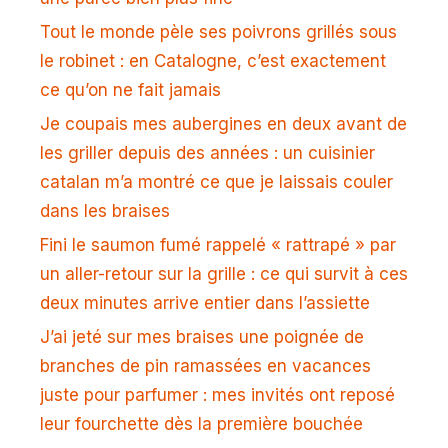
Tout le monde pèle ses poivrons grillés sous
le robinet : en Catalogne, c’est exactement
ce qu’on ne fait jamais
Je coupais mes aubergines en deux avant de
les griller depuis des années : un cuisinier
catalan m’a montré ce que je laissais couler
dans les braises
Fini le saumon fumé rappelé « rattrapé » par
un aller-retour sur la grille : ce qui survit à ces
deux minutes arrive entier dans l’assiette
J’ai jeté sur mes braises une poignée de
branches de pin ramassées en vacances
juste pour parfumer : mes invités ont reposé
leur fourchette dès la première bouchée