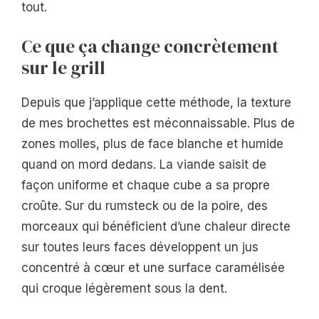
tout.
Ce que ça change concrètement
sur le grill
Depuis que j’applique cette méthode, la texture
de mes brochettes est méconnaissable. Plus de
zones molles, plus de face blanche et humide
quand on mord dedans. La viande saisit de
façon uniforme et chaque cube a sa propre
croûte. Sur du rumsteck ou de la poire, des
morceaux qui bénéficient d’une chaleur directe
sur toutes leurs faces développent un jus
concentré à cœur et une surface caramélisée
qui croque légèrement sous la dent.