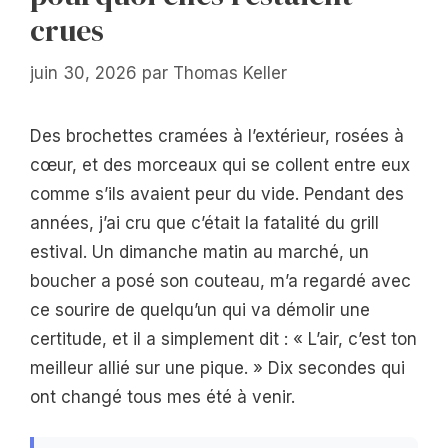
crues
juin 30, 2026
par
Thomas Keller
Des brochettes cramées à l’extérieur, rosées à
cœur, et des morceaux qui se collent entre eux
comme s’ils avaient peur du vide. Pendant des
années, j’ai cru que c’était la fatalité du grill
estival. Un dimanche matin au marché, un
boucher a posé son couteau, m’a regardé avec
ce sourire de quelqu’un qui va démolir une
certitude, et il a simplement dit : « L’air, c’est ton
meilleur allié sur une pique. » Dix secondes qui
ont changé tous mes été à venir.