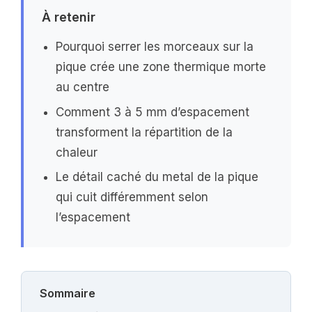
À retenir
Pourquoi serrer les morceaux sur la
pique crée une zone thermique morte
au centre
Comment 3 à 5 mm d’espacement
transforment la répartition de la
chaleur
Le détail caché du metal de la pique
qui cuit différemment selon
l’espacement
Sommaire