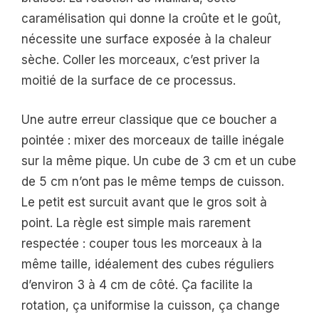
caramélisation qui donne la croûte et le goût,
nécessite une surface exposée à la chaleur
sèche. Coller les morceaux, c’est priver la
moitié de la surface de ce processus.
Une autre erreur classique que ce boucher a
pointée : mixer des morceaux de taille inégale
sur la même pique. Un cube de 3 cm et un cube
de 5 cm n’ont pas le même temps de cuisson.
Le petit est surcuit avant que le gros soit à
point. La règle est simple mais rarement
respectée : couper tous les morceaux à la
même taille, idéalement des cubes réguliers
d’environ 3 à 4 cm de côté. Ça facilite la
rotation, ça uniformise la cuisson, ça change