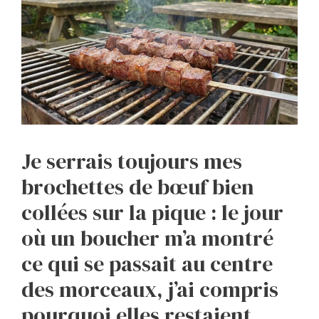
Je serrais toujours mes
brochettes de bœuf bien
collées sur la pique : le jour
où un boucher m’a montré
ce qui se passait au centre
des morceaux, j’ai compris
pourquoi elles restaient