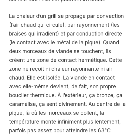
La chaleur d’un grill se propage par convection
(l’air chaud qui circule), par rayonnement (les
braises qui irradient) et par conduction directe
(le contact avec le métal de la pique). Quand
deux morceaux de viande se touchent, ils
créent une zone de contact hermétique. Cette
zone ne reçoit ni chaleur rayonnante ni air
chaud. Elle est isolée. La viande en contact
avec elle-même devient, de fait, son propre
bouclier thermique. À l’extérieur, ça bronze, ça
caramélise, ça sent divinement. Au centre de la
pique, là où les morceaux se collent, la
température monte infiniment plus lentement,
parfois pas assez pour atteindre les 63°C