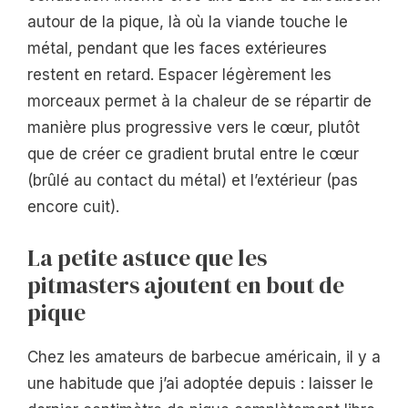
autour de la pique, là où la viande touche le
métal, pendant que les faces extérieures
restent en retard. Espacer légèrement les
morceaux permet à la chaleur de se répartir de
manière plus progressive vers le cœur, plutôt
que de créer ce gradient brutal entre le cœur
(brûlé au contact du métal) et l’extérieur (pas
encore cuit).
La petite astuce que les
pitmasters ajoutent en bout de
pique
Chez les amateurs de barbecue américain, il y a
une habitude que j’ai adoptée depuis : laisser le