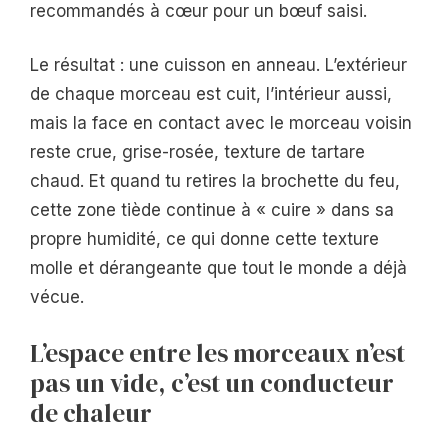
recommandés à cœur pour un bœuf saisi.
Le résultat : une cuisson en anneau. L’extérieur
de chaque morceau est cuit, l’intérieur aussi,
mais la face en contact avec le morceau voisin
reste crue, grise-rosée, texture de tartare
chaud. Et quand tu retires la brochette du feu,
cette zone tiède continue à « cuire » dans sa
propre humidité, ce qui donne cette texture
molle et dérangeante que tout le monde a déjà
vécue.
L’espace entre les morceaux n’est
pas un vide, c’est un conducteur
de chaleur