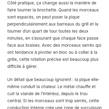
Côté pratique, ça change aussi la manière de
faire tourner la brochette. Quand les morceaux
sont espacés, on peut poser la pique
perpendiculairement aux barreaux du grill et la
tourner d’un quart de tour toutes les deux
minutes, en s’assurant que chaque face passe
face aux braises. Avec des morceaux serrés qui
ont tendance à pivoter en bloc ou à coller à la
grille, cette rotation précise est beaucoup plus
difficile à gérer.
Un détail que beaucoup ignorent : la pique elle-
même conduit la chaleur. Le métal chauffe et
cuit la viande de l’intérieur, depuis le trou
central. Si les morceaux sont trop serrés, cette
conduction interne crée une zone de surcuisson