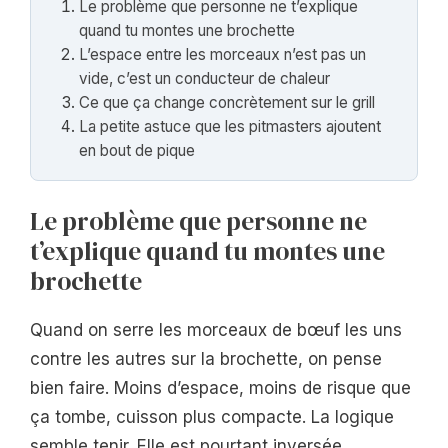
Le problème que personne ne t’explique
quand tu montes une brochette
L’espace entre les morceaux n’est pas un
vide, c’est un conducteur de chaleur
Ce que ça change concrètement sur le grill
La petite astuce que les pitmasters ajoutent
en bout de pique
Le problème que personne ne
t’explique quand tu montes une
brochette
Quand on serre les morceaux de bœuf les uns
contre les autres sur la brochette, on pense
bien faire. Moins d’espace, moins de risque que
ça tombe, cuisson plus compacte. La logique
semble tenir. Elle est pourtant inversée.