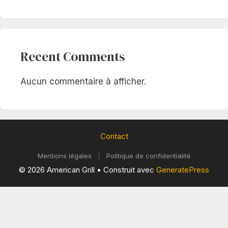
Recent Comments
Aucun commentaire à afficher.
Contact
Mentions légales
|
Politique de confidentialité
© 2026 American Grill
• Construit avec
GeneratePress