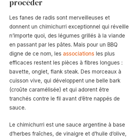
procéder
Les fanes de radis sont merveilleuses et
donnent un chimichurri exceptionnel qui réveille
n’importe quoi, des légumes grillés à la viande
en passant par les pâtes. Mais pour un BBQ
digne de ce nom, les
associations
les plus
efficaces restent les pièces à fibres longues :
bavette, onglet, flank steak. Des morceaux à
cuisson vive, qui développent une belle bark
(croûte caramélisée) et qui adorent être
tranchés contre le fil avant d’être nappés de
sauce.
Le chimichurri est une sauce argentine à base
d’herbes fraîches, de vinaigre et d’huile d’olive,