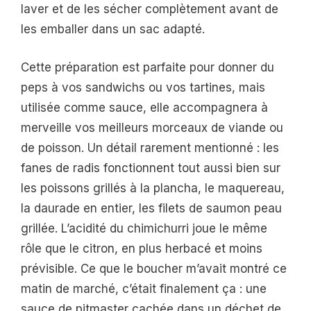
laver et de les sécher complètement avant de
les emballer dans un sac adapté.
Cette préparation est parfaite pour donner du
peps à vos sandwichs ou vos tartines, mais
utilisée comme sauce, elle accompagnera à
merveille vos meilleurs morceaux de viande ou
de poisson. Un détail rarement mentionné : les
fanes de radis fonctionnent tout aussi bien sur
les poissons grillés à la plancha, le maquereau,
la daurade en entier, les filets de saumon peau
grillée. L’acidité du chimichurri joue le même
rôle que le citron, en plus herbacé et moins
prévisible. Ce que le boucher m’avait montré ce
matin de marché, c’était finalement ça : une
sauce de pitmaster cachée dans un déchet de