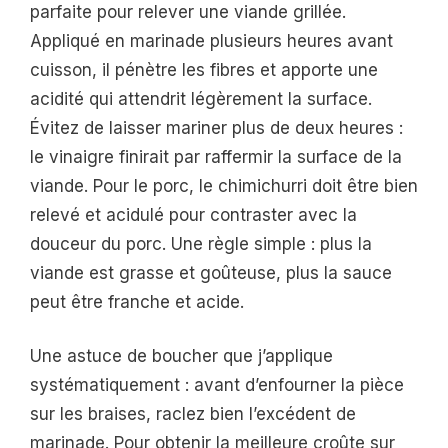
parfaite pour relever une viande grillée.
Appliqué en marinade plusieurs heures avant
cuisson, il pénètre les fibres et apporte une
acidité qui attendrit légèrement la surface.
Évitez de laisser mariner plus de deux heures :
le vinaigre finirait par raffermir la surface de la
viande. Pour le porc, le chimichurri doit être bien
relevé et acidulé pour contraster avec la
douceur du porc. Une règle simple : plus la
viande est grasse et goûteuse, plus la sauce
peut être franche et acide.
Une astuce de boucher que j’applique
systématiquement : avant d’enfourner la pièce
sur les braises, raclez bien l’excédent de
marinade. Pour obtenir la meilleure croûte sur