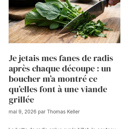
Je jetais mes fanes de radis
après chaque découpe : un
boucher m’a montré ce
qu’elles font à une viande
grillée
mai 9, 2026
par
Thomas Keller