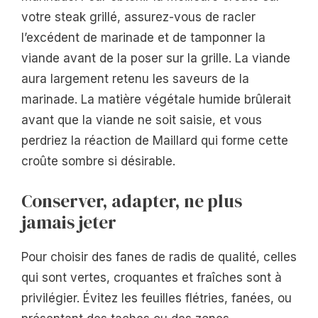
votre steak grillé, assurez-vous de racler
l’excédent de marinade et de tamponner la
viande avant de la poser sur la grille. La viande
aura largement retenu les saveurs de la
marinade. La matière végétale humide brûlerait
avant que la viande ne soit saisie, et vous
perdriez la réaction de Maillard qui forme cette
croûte sombre si désirable.
Conserver, adapter, ne plus
jamais jeter
Pour choisir des fanes de radis de qualité, celles
qui sont vertes, croquantes et fraîches sont à
privilégier. Évitez les feuilles flétries, fanées, ou