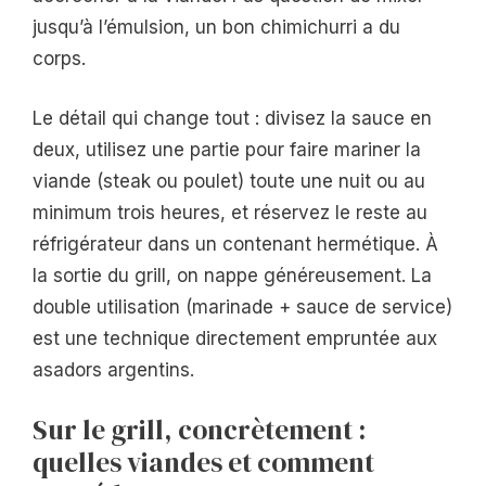
jusqu’à l’émulsion, un bon chimichurri a du
corps.
Le détail qui change tout : divisez la sauce en
deux, utilisez une partie pour faire mariner la
viande (steak ou poulet) toute une nuit ou au
minimum trois heures, et réservez le reste au
réfrigérateur dans un contenant hermétique. À
la sortie du grill, on nappe généreusement. La
double utilisation (marinade + sauce de service)
est une technique directement empruntée aux
asadors argentins.
Sur le grill, concrètement :
quelles viandes et comment