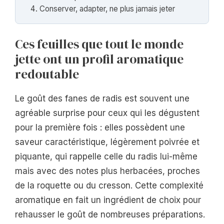
Conserver, adapter, ne plus jamais jeter
Ces feuilles que tout le monde
jette ont un profil aromatique
redoutable
Le goût des fanes de radis est souvent une
agréable surprise pour ceux qui les dégustent
pour la première fois : elles possèdent une
saveur caractéristique, légèrement poivrée et
piquante, qui rappelle celle du radis lui-même
mais avec des notes plus herbacées, proches
de la roquette ou du cresson. Cette complexité
aromatique en fait un ingrédient de choix pour
rehausser le goût de nombreuses préparations.