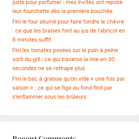
juste pour parfumer : mes invités ont reposé
leur fourchette dès la première bouchée
Fini le four allumé pour faire fondre le chèvre
: ce que les braises font au jus de l’abricot en
8 minutes suffit
Fini les tomates posées sur le pain à peine
sorti du gril : ce qui traverse la mie en 30
secondes ne se rattrape plus
Fini le bac à graisse qu’on vide « une fois par
saison » : ce qui se fige au fond finit par
s’enflammer sous les brûleurs
Recent Comments