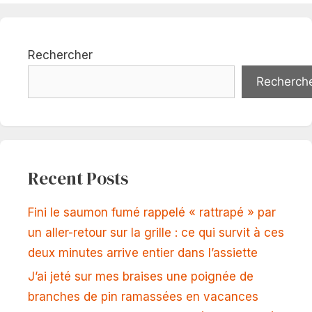
Rechercher
Recherch
Recent Posts
Fini le saumon fumé rappelé « rattrapé » par
un aller-retour sur la grille : ce qui survit à ces
deux minutes arrive entier dans l’assiette
J’ai jeté sur mes braises une poignée de
branches de pin ramassées en vacances