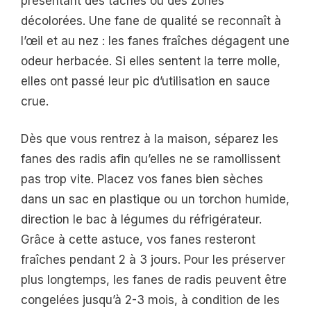
présentant des taches ou des zones
décolorées. Une fane de qualité se reconnaît à
l’œil et au nez : les fanes fraîches dégagent une
odeur herbacée. Si elles sentent la terre molle,
elles ont passé leur pic d’utilisation en sauce
crue.
Dès que vous rentrez à la maison, séparez les
fanes des radis afin qu’elles ne se ramollissent
pas trop vite. Placez vos fanes bien sèches
dans un sac en plastique ou un torchon humide,
direction le bac à légumes du réfrigérateur.
Grâce à cette astuce, vos fanes resteront
fraîches pendant 2 à 3 jours. Pour les préserver
plus longtemps, les fanes de radis peuvent être
congelées jusqu’à 2-3 mois, à condition de les