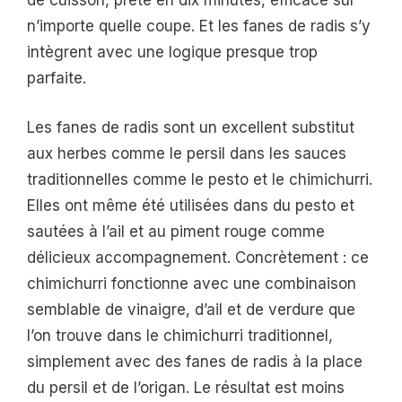
de cuisson, prête en dix minutes, efficace sur
n’importe quelle coupe. Et les fanes de radis s’y
intègrent avec une logique presque trop
parfaite.
Les fanes de radis sont un excellent substitut
aux herbes comme le persil dans les sauces
traditionnelles comme le pesto et le chimichurri.
Elles ont même été utilisées dans du pesto et
sautées à l’ail et au piment rouge comme
délicieux accompagnement. Concrètement : ce
chimichurri fonctionne avec une combinaison
semblable de vinaigre, d’ail et de verdure que
l’on trouve dans le chimichurri traditionnel,
simplement avec des fanes de radis à la place
du persil et de l’origan. Le résultat est moins