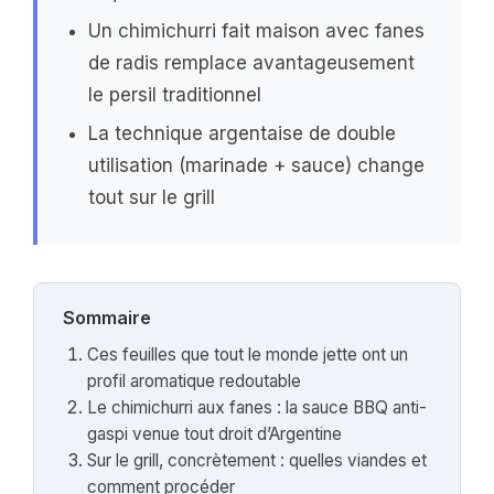
Un chimichurri fait maison avec fanes
de radis remplace avantageusement
le persil traditionnel
La technique argentaise de double
utilisation (marinade + sauce) change
tout sur le grill
Sommaire
Ces feuilles que tout le monde jette ont un
profil aromatique redoutable
Le chimichurri aux fanes : la sauce BBQ anti-
gaspi venue tout droit d’Argentine
Sur le grill, concrètement : quelles viandes et
comment procéder