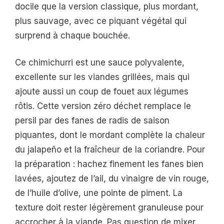
docile que la version classique, plus mordant,
plus sauvage, avec ce piquant végétal qui
surprend à chaque bouchée.
Ce chimichurri est une sauce polyvalente,
excellente sur les viandes grillées, mais qui
ajoute aussi un coup de fouet aux légumes
rôtis. Cette version zéro déchet remplace le
persil par des fanes de radis de saison
piquantes, dont le mordant complète la chaleur
du jalapeño et la fraîcheur de la coriandre. Pour
la préparation : hachez finement les fanes bien
lavées, ajoutez de l’ail, du vinaigre de vin rouge,
de l’huile d’olive, une pointe de piment. La
texture doit rester légèrement granuleuse pour
accrocher à la viande. Pas question de mixer