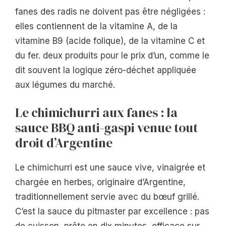
fanes des radis ne doivent pas être négligées :
elles contiennent de la vitamine A, de la
vitamine B9 (acide folique), de la vitamine C et
du fer. deux produits pour le prix d’un, comme le
dit souvent la logique zéro-déchet appliquée
aux légumes du marché.
Le chimichurri aux fanes : la
sauce BBQ anti-gaspi venue tout
droit d’Argentine
Le chimichurri est une sauce vive, vinaigrée et
chargée en herbes, originaire d’Argentine,
traditionnellement servie avec du bœuf grillé.
C’est la sauce du pitmaster par excellence : pas