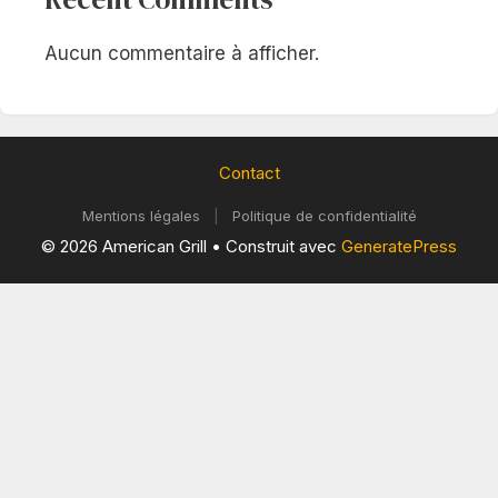
Aucun commentaire à afficher.
Contact
Mentions légales
|
Politique de confidentialité
© 2026 American Grill
• Construit avec
GeneratePress