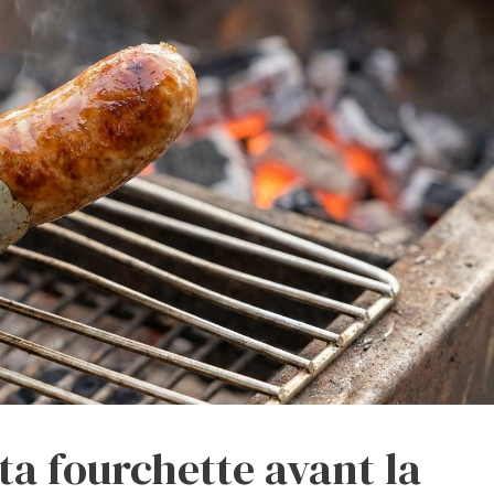
ta fourchette avant la