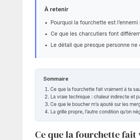
À retenir
Pourquoi la fourchette est l’ennemi
Ce que les charcutiers font différ
Le détail que presque personne ne 
Sommaire
Ce que la fourchette fait vraiment à ta sa
La vraie technique : chaleur indirecte et 
Ce que le boucher m’a ajouté sur les merg
La grille propre, l’autre condition qu’on n
Ce que la fourchette fait