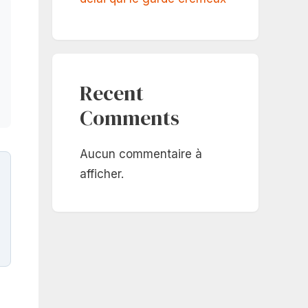
Recent
Comments
Aucun commentaire à
afficher.