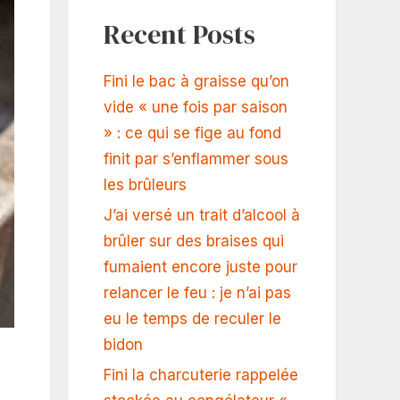
Recent Posts
Fini le bac à graisse qu’on
vide « une fois par saison
» : ce qui se fige au fond
finit par s’enflammer sous
les brûleurs
J’ai versé un trait d’alcool à
brûler sur des braises qui
fumaient encore juste pour
relancer le feu : je n’ai pas
eu le temps de reculer le
bidon
Fini la charcuterie rappelée