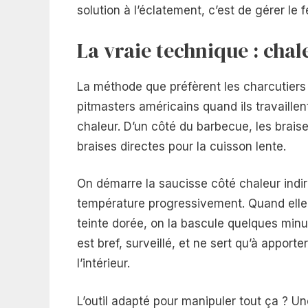
solution à l’éclatement, c’est de gérer le f
La vraie technique : chal
La méthode que préfèrent les charcutiers 
pitmasters américains quand ils travaill
chaleur. D’un côté du barbecue, les braise
braises directes pour la cuisson lente.
On démarre la saucisse côté chaleur indir
température progressivement. Quand elle
teinte dorée, on la bascule quelques minu
est bref, surveillé, et ne sert qu’à apporte
l’intérieur.
L’outil adapté pour manipuler tout ça ? Un