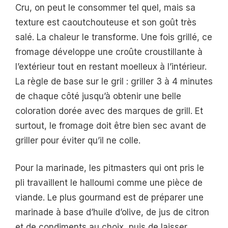
Cru, on peut le consommer tel quel, mais sa
texture est caoutchouteuse et son goût très
salé. La chaleur le transforme. Une fois grillé, ce
fromage développe une croûte croustillante à
l’extérieur tout en restant moelleux à l’intérieur.
La règle de base sur le gril : griller 3 à 4 minutes
de chaque côté jusqu’à obtenir une belle
coloration dorée avec des marques de grill. Et
surtout, le fromage doit être bien sec avant de
griller pour éviter qu’il ne colle.
Pour la marinade, les pitmasters qui ont pris le
pli travaillent le halloumi comme une pièce de
viande. Le plus gourmand est de préparer une
marinade à base d’huile d’olive, de jus de citron
et de condiments au choix, puis de laisser