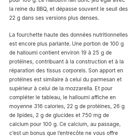
pour 100 g. Le halloumi fait donc jeu égal avec
la reine du BBQ, et dépasse souvent le seuil des
22 g dans ses versions plus denses.
La fourchette haute des données nutritionnelles
est encore plus parlante. Une portion de 100 g
de halloumi contient environ 19 à 25 g de
protéines, contribuant à la construction et à la
réparation des tissus corporels. Son apport en
protéines est similaire à celui du parmesan et
supérieur à celui de la mozzarella. Et pour
compléter le tableau, le halloumi affiche en
moyenne 316 calories, 22 g de protéines, 26 g
de lipides, 2 g de glucides et 750 mg de
calcium pour 100 g. Ce calcium, au passage,
c’est un bonus que l’entrecôte ne vous offre