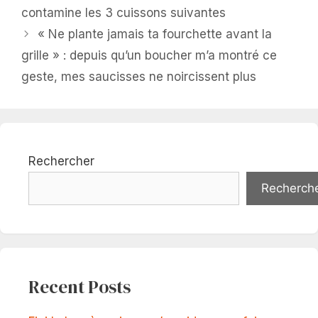
contamine les 3 cuissons suivantes
« Ne plante jamais ta fourchette avant la
grille » : depuis qu’un boucher m’a montré ce
geste, mes saucisses ne noircissent plus
Rechercher
Recherch
Recent Posts