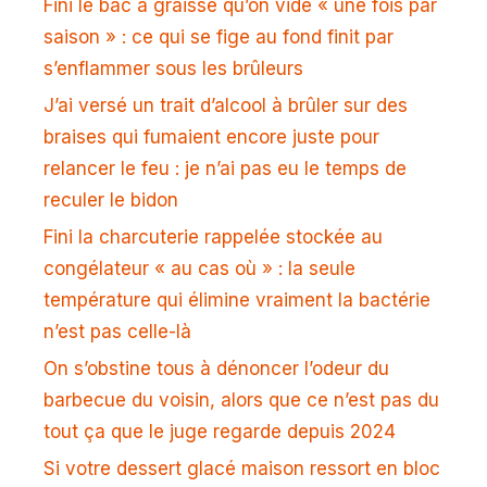
Fini le bac à graisse qu’on vide « une fois par
saison » : ce qui se fige au fond finit par
s’enflammer sous les brûleurs
J’ai versé un trait d’alcool à brûler sur des
braises qui fumaient encore juste pour
relancer le feu : je n’ai pas eu le temps de
reculer le bidon
Fini la charcuterie rappelée stockée au
congélateur « au cas où » : la seule
température qui élimine vraiment la bactérie
n’est pas celle-là
On s’obstine tous à dénoncer l’odeur du
barbecue du voisin, alors que ce n’est pas du
tout ça que le juge regarde depuis 2024
Si votre dessert glacé maison ressort en bloc