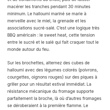
macérer les tranches pendant 30 minutes
minimum. Le halloumi mariné se marie à
merveille avec le miel, la grenade et les
associations sucré-salé. C’est une logique très
BBQ américain : le sweet heat, cette tension
entre le sucré et le salé qui fait craquer tout le
monde autour du feu.
Sur les brochettes, alternez des cubes de
halloumi avec des légumes colorés (poivrons,
courgettes, oignons rouges) sur des piques à
griller pour un résultat estival immédiat. La
résistance mécanique du fromage supporte
parfaitement la broche, là où d’autres fromages
se déroberaient à la première flamme. Le