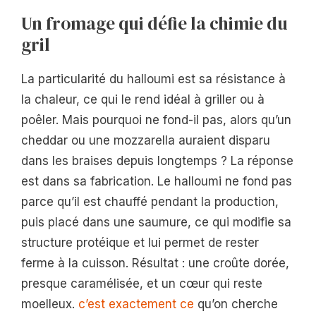
Un fromage qui défie la chimie du
gril
La particularité du halloumi est sa résistance à
la chaleur, ce qui le rend idéal à griller ou à
poêler. Mais pourquoi ne fond-il pas, alors qu’un
cheddar ou une mozzarella auraient disparu
dans les braises depuis longtemps ? La réponse
est dans sa fabrication. Le halloumi ne fond pas
parce qu’il est chauffé pendant la production,
puis placé dans une saumure, ce qui modifie sa
structure protéique et lui permet de rester
ferme à la cuisson. Résultat : une croûte dorée,
presque caramélisée, et un cœur qui reste
moelleux.
c’est exactement ce
qu’on cherche