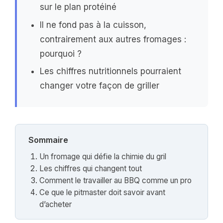
sur le plan protéiné
Il ne fond pas à la cuisson,
contrairement aux autres fromages :
pourquoi ?
Les chiffres nutritionnels pourraient
changer votre façon de griller
Sommaire
Un fromage qui défie la chimie du gril
Les chiffres qui changent tout
Comment le travailler au BBQ comme un pro
Ce que le pitmaster doit savoir avant
d’acheter