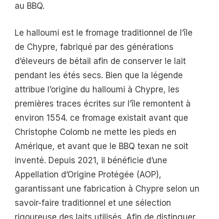
au BBQ.
Le halloumi est le fromage traditionnel de l’île
de Chypre, fabriqué par des générations
d’éleveurs de bétail afin de conserver le lait
pendant les étés secs. Bien que la légende
attribue l’origine du halloumi à Chypre, les
premières traces écrites sur l’île remontent à
environ 1554. ce fromage existait avant que
Christophe Colomb ne mette les pieds en
Amérique, et avant que le BBQ texan ne soit
inventé. Depuis 2021, il bénéficie d’une
Appellation d’Origine Protégée (AOP),
garantissant une fabrication à Chypre selon un
savoir-faire traditionnel et une sélection
rigoureuse des laits utilisés. Afin de distinguer