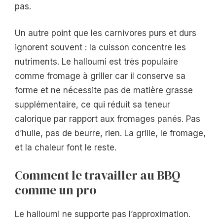
pas.
Un autre point que les carnivores purs et durs
ignorent souvent : la cuisson concentre les
nutriments. Le halloumi est très populaire
comme fromage à griller car il conserve sa
forme et ne nécessite pas de matière grasse
supplémentaire, ce qui réduit sa teneur
calorique par rapport aux fromages panés. Pas
d’huile, pas de beurre, rien. La grille, le fromage,
et la chaleur font le reste.
Comment le travailler au BBQ
comme un pro
Le halloumi ne supporte pas l’approximation.