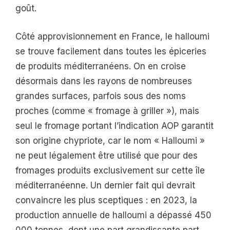
goût.
Côté approvisionnement en France, le halloumi
se trouve facilement dans toutes les épiceries
de produits méditerranéens. On en croise
désormais dans les rayons de nombreuses
grandes surfaces, parfois sous des noms
proches (comme « fromage à griller »), mais
seul le fromage portant l’indication AOP garantit
son origine chypriote, car le nom « Halloumi »
ne peut légalement être utilisé que pour des
fromages produits exclusivement sur cette île
méditerranéenne. Un dernier fait qui devrait
convaincre les plus sceptiques : en 2023, la
production annuelle de halloumi a dépassé 450
000 tonnes, dont une part grandissante part