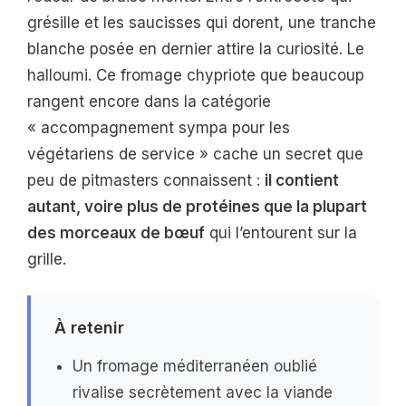
grésille et les saucisses qui dorent, une tranche
blanche posée en dernier attire la curiosité. Le
halloumi. Ce fromage chypriote que beaucoup
rangent encore dans la catégorie
« accompagnement sympa pour les
végétariens de service » cache un secret que
peu de pitmasters connaissent :
il contient
autant, voire plus de protéines que la plupart
des morceaux de bœuf
qui l’entourent sur la
grille.
À retenir
Un fromage méditerranéen oublié
rivalise secrètement avec la viande