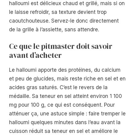
halloumi est délicieux chaud et grillé, mais si on
le laisse refroidir, sa texture devient trop
caoutchouteuse. Servez-le donc directement
de la grille à l’assiette, sans attendre.
Ce que le pitmaster doit savoir
avant d’acheter
Le halloumi apporte des protéines, du calcium
et peu de glucides, mais reste riche en sel et en
acides gras saturés. C’est le revers de la
médaille. Sa teneur en sel atteint environ 1 100
mg pour 100 g, ce qui est conséquent. Pour
atténuer ça, une astuce simple : faire tremper le
halloumi quelques minutes dans l’eau avant la
cuisson réduit sa teneur en sel et améliore le