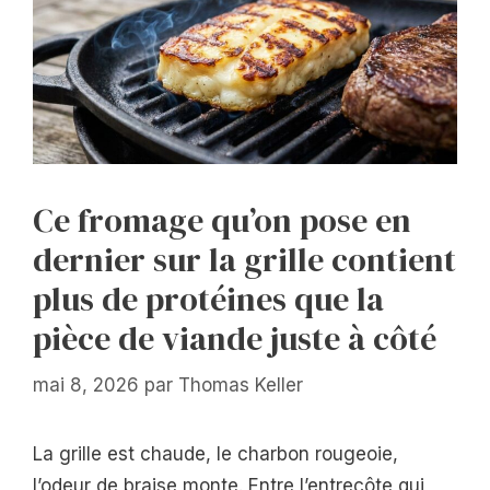
Ce fromage qu’on pose en
dernier sur la grille contient
plus de protéines que la
pièce de viande juste à côté
mai 8, 2026
par
Thomas Keller
La grille est chaude, le charbon rougeoie,
l’odeur de braise monte. Entre l’entrecôte qui