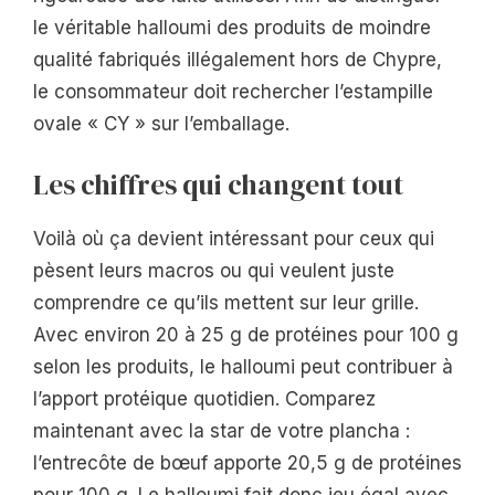
le véritable halloumi des produits de moindre
qualité fabriqués illégalement hors de Chypre,
le consommateur doit rechercher l’estampille
ovale « CY » sur l’emballage.
Les chiffres qui changent tout
Voilà où ça devient intéressant pour ceux qui
pèsent leurs macros ou qui veulent juste
comprendre ce qu’ils mettent sur leur grille.
Avec environ 20 à 25 g de protéines pour 100 g
selon les produits, le halloumi peut contribuer à
l’apport protéique quotidien. Comparez
maintenant avec la star de votre plancha :
l’entrecôte de bœuf apporte 20,5 g de protéines