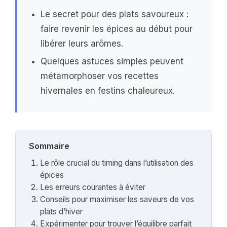
Le secret pour des plats savoureux :
faire revenir les épices au début pour
libérer leurs arômes.
Quelques astuces simples peuvent
métamorphoser vos recettes
hivernales en festins chaleureux.
Sommaire
Le rôle crucial du timing dans l’utilisation des
épices
Les erreurs courantes à éviter
Conseils pour maximiser les saveurs de vos
plats d’hiver
Expérimenter pour trouver l’équilibre parfait