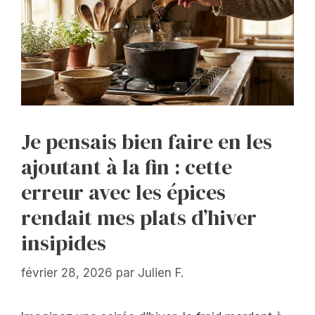
Je pensais bien faire en les
ajoutant à la fin : cette
erreur avec les épices
rendait mes plats d’hiver
insipides
février 28, 2026
par
Julien F.