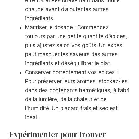
être torréfiées brièvement dans l’huile
chaude avant d’ajouter les autres
ingrédients.
Maîtriser le dosage : Commencez
toujours par une petite quantité d’épices,
puis ajustez selon vos goûts. Un excès
peut masquer les saveurs des autres
ingrédients et déséquilibrer le plat.
Conserver correctement vos épices :
Pour préserver leurs arômes, stockez-les
dans des contenants hermétiques, à l’abri
de la lumière, de la chaleur et de
l’humidité. Un placard frais et sec est
idéal.
Expérimenter pour trouver