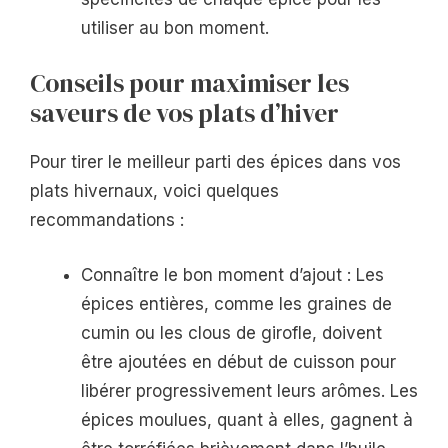
utiliser au bon moment.
Conseils pour maximiser les
saveurs de vos plats d’hiver
Pour tirer le meilleur parti des épices dans vos
plats hivernaux, voici quelques
recommandations :
Connaître le bon moment d’ajout : Les
épices entières, comme les graines de
cumin ou les clous de girofle, doivent
être ajoutées en début de cuisson pour
libérer progressivement leurs arômes. Les
épices moulues, quant à elles, gagnent à