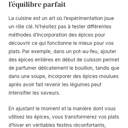
l’équilibre parfait
La cuisine est un art où l’expérimentation joue
un rôle clé. N’hésitez pas à tester différentes
méthodes d’incorporation des épices pour
découvrir ce qui fonctionne le mieux pour vos
plats. Par exemple, dans un pot-au-feu, ajouter
des épices entières en début de cuisson permet
de parfumer délicatement le bouillon, tandis que
dans une soupe, incorporer des épices moulues
après avoir fait revenir les légumes peut
intensifier les saveurs.
En ajustant le moment et la manière dont vous
utilisez les épices, vous transformerez vos plats
d’hiver en véritables festins réconfortants,