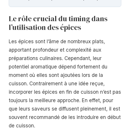
Le rôle crucial du timing dans
l’utilisation des épices
Les épices sont l’âme de nombreux plats,
apportant profondeur et complexité aux
préparations culinaires. Cependant, leur
potentiel aromatique dépend fortement du
moment où elles sont ajoutées lors de la
cuisson. Contrairement à une idée reçue,
incorporer les épices en fin de cuisson n’est pas
toujours la meilleure approche. En effet, pour
que leurs saveurs se diffusent pleinement, il est
souvent recommandé de les introduire en début
de cuisson.