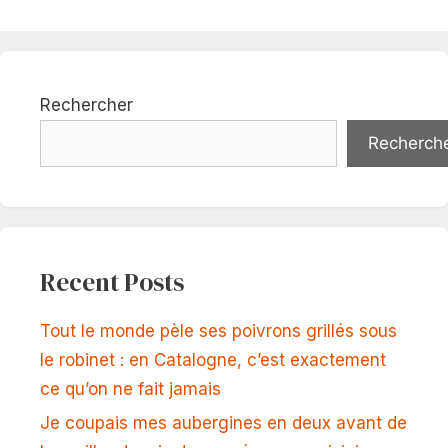
Rechercher
Recherch
Recent Posts
Tout le monde pèle ses poivrons grillés sous
le robinet : en Catalogne, c’est exactement
ce qu’on ne fait jamais
Je coupais mes aubergines en deux avant de