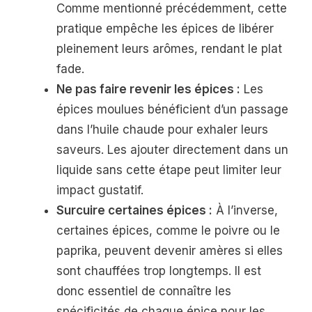
Comme mentionné précédemment, cette
pratique empêche les épices de libérer
pleinement leurs arômes, rendant le plat
fade.
Ne pas faire revenir les épices :
Les
épices moulues bénéficient d’un passage
dans l’huile chaude pour exhaler leurs
saveurs. Les ajouter directement dans un
liquide sans cette étape peut limiter leur
impact gustatif.
Surcuire certaines épices :
À l’inverse,
certaines épices, comme le poivre ou le
paprika, peuvent devenir amères si elles
sont chauffées trop longtemps. Il est
donc essentiel de connaître les
spécificités de chaque épice pour les