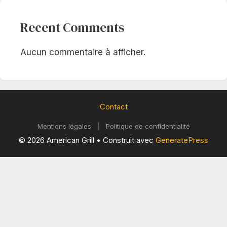
Recent Comments
Aucun commentaire à afficher.
Contact
Mentions légales
|
Politique de confidentialité
© 2026 American Grill
• Construit avec
GeneratePress