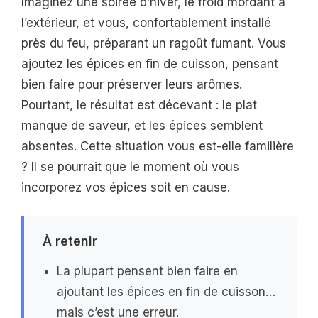
Imaginez une soirée d’hiver, le froid mordant à
l’extérieur, et vous, confortablement installé
près du feu, préparant un ragoût fumant. Vous
ajoutez les épices en fin de cuisson, pensant
bien faire pour préserver leurs arômes.
Pourtant, le résultat est décevant : le plat
manque de saveur, et les épices semblent
absentes. Cette situation vous est-elle familière
? Il se pourrait que le moment où vous
incorporez vos épices soit en cause.
À retenir
La plupart pensent bien faire en
ajoutant les épices en fin de cuisson…
mais c’est une erreur.