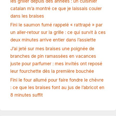
les griller depuis des années : un cuisinier
catalan m’a montré ce que je laissais couler
dans les braises
Fini le saumon fumé rappelé « rattrapé » par
un aller-retour sur la grille : ce qui survit à ces
deux minutes arrive entier dans l’assiette
J’ai jeté sur mes braises une poignée de
branches de pin ramassées en vacances
juste pour parfumer : mes invités ont reposé
leur fourchette dès la première bouchée
Fini le four allumé pour faire fondre le chèvre
: ce que les braises font au jus de l’abricot en
8 minutes suffit