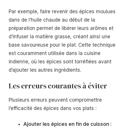
Par exemple, faire revenir des épices moulues
dans de l’huile chaude au début de la
préparation permet de libérer leurs arômes et
d’infuser la matière grasse, créant ainsi une
base savoureuse pour le plat. Cette technique
est couramment utilisée dans la cuisine
indienne, où les épices sont torréfiées avant
d’ajouter les autres ingrédients.
Les erreurs courantes à éviter
Plusieurs erreurs peuvent compromettre
l’efficacité des épices dans vos plats :
Ajouter les épices en fin de cuisson :