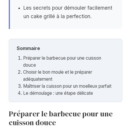
Les secrets pour démouler facilement
un cake grillé à la perfection.
Sommaire
Préparer le barbecue pour une cuisson
douce
Choisir le bon moule et le préparer
adéquatement
Maîtriser la cuisson pour un moelleux parfait
Le démoulage : une étape délicate
Préparer le barbecue pour une
cuisson douce