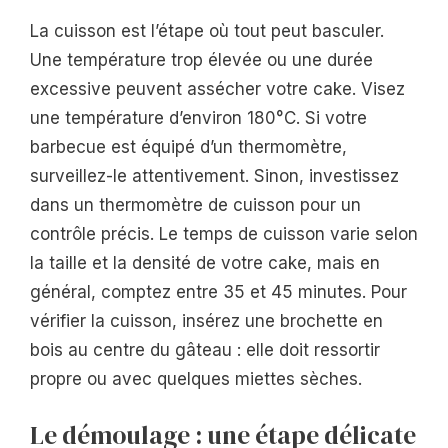
La cuisson est l’étape où tout peut basculer.
Une température trop élevée ou une durée
excessive peuvent assécher votre cake. Visez
une température d’environ 180°C. Si votre
barbecue est équipé d’un thermomètre,
surveillez-le attentivement. Sinon, investissez
dans un thermomètre de cuisson pour un
contrôle précis. Le temps de cuisson varie selon
la taille et la densité de votre cake, mais en
général, comptez entre 35 et 45 minutes. Pour
vérifier la cuisson, insérez une brochette en
bois au centre du gâteau : elle doit ressortir
propre ou avec quelques miettes sèches.
Le démoulage : une étape délicate