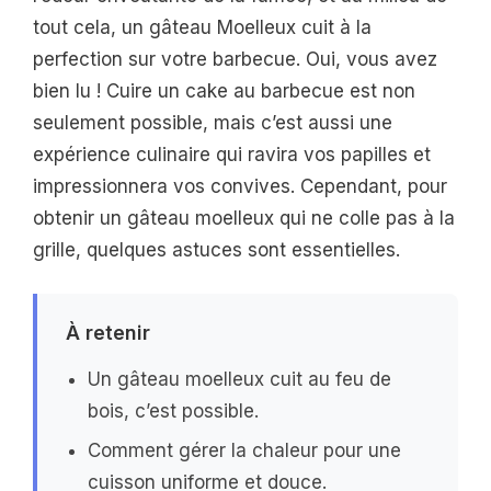
tout cela, un gâteau Moelleux cuit à la
perfection sur votre barbecue. Oui, vous avez
bien lu ! Cuire un cake au barbecue est non
seulement possible, mais c’est aussi une
expérience culinaire qui ravira vos papilles et
impressionnera vos convives. Cependant, pour
obtenir un gâteau moelleux qui ne colle pas à la
grille, quelques astuces sont essentielles.
À retenir
Un gâteau moelleux cuit au feu de
bois, c’est possible.
Comment gérer la chaleur pour une
cuisson uniforme et douce.