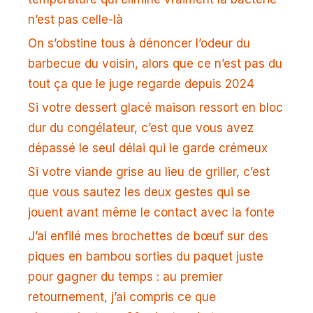
n’est pas celle-là
On s’obstine tous à dénoncer l’odeur du
barbecue du voisin, alors que ce n’est pas du
tout ça que le juge regarde depuis 2024
Si votre dessert glacé maison ressort en bloc
dur du congélateur, c’est que vous avez
dépassé le seul délai qui le garde crémeux
Si votre viande grise au lieu de griller, c’est
que vous sautez les deux gestes qui se
jouent avant même le contact avec la fonte
J’ai enfilé mes brochettes de bœuf sur des
piques en bambou sorties du paquet juste
pour gagner du temps : au premier
retournement, j’ai compris ce que