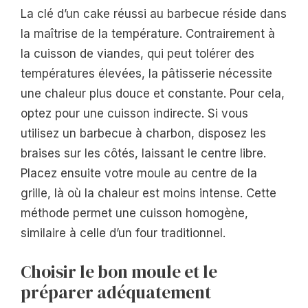
La clé d’un cake réussi au barbecue réside dans
la maîtrise de la température. Contrairement à
la cuisson de viandes, qui peut tolérer des
températures élevées, la pâtisserie nécessite
une chaleur plus douce et constante. Pour cela,
optez pour une cuisson indirecte. Si vous
utilisez un barbecue à charbon, disposez les
braises sur les côtés, laissant le centre libre.
Placez ensuite votre moule au centre de la
grille, là où la chaleur est moins intense. Cette
méthode permet une cuisson homogène,
similaire à celle d’un four traditionnel.
Choisir le bon moule et le
préparer adéquatement