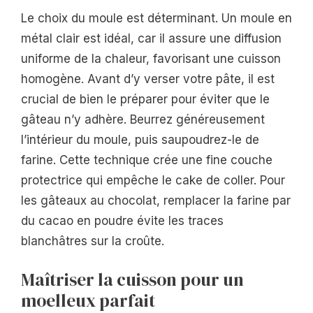
Le choix du moule est déterminant. Un moule en
métal clair est idéal, car il assure une diffusion
uniforme de la chaleur, favorisant une cuisson
homogène. Avant d’y verser votre pâte, il est
crucial de bien le préparer pour éviter que le
gâteau n’y adhère. Beurrez généreusement
l’intérieur du moule, puis saupoudrez-le de
farine. Cette technique crée une fine couche
protectrice qui empêche le cake de coller. Pour
les gâteaux au chocolat, remplacer la farine par
du cacao en poudre évite les traces
blanchâtres sur la croûte.
Maîtriser la cuisson pour un
moelleux parfait