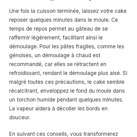
Une fois la cuisson terminée, laissez votre cake
reposer quelques minutes dans le moule. Ce
temps de repos permet au gâteau de se
raffermir légèrement, facilitant ainsi le
démoulage. Pour les pâtes fragiles, comme les
génoises, un démoulage à chaud est
recommandé, car elles se rétractent en
refroidissant, rendant le démoulage plus aisé. Si
malgré toutes ces précautions, le cake semble
récalcitrant, enveloppez le fond du moule dans
un torchon humide pendant quelques minutes.
La vapeur aidera à décoller les bords en
douceur.
En suivant ces conseils, vous transformerez