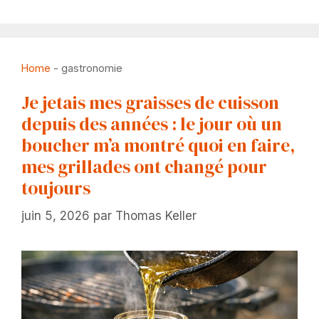
Home
-
gastronomie
Je jetais mes graisses de cuisson
depuis des années : le jour où un
boucher m’a montré quoi en faire,
mes grillades ont changé pour
toujours
juin 5, 2026
par
Thomas Keller