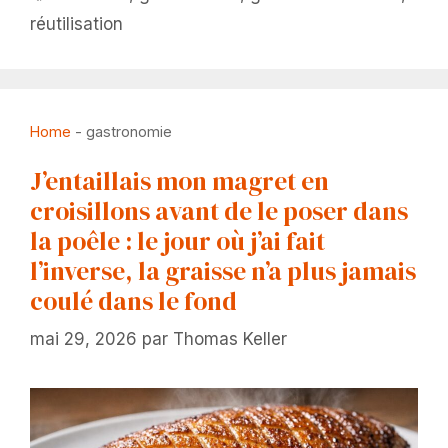
réutilisation
Home
-
gastronomie
J’entaillais mon magret en
croisillons avant de le poser dans
la poêle : le jour où j’ai fait
l’inverse, la graisse n’a plus jamais
coulé dans le fond
mai 29, 2026
par
Thomas Keller