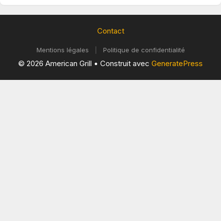
Contact
Mentions légales
|
Politique de confidentialité
© 2026 American Grill
• Construit avec
GeneratePress