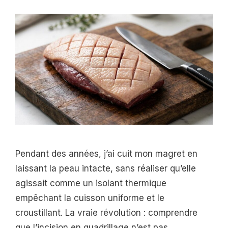
Pendant des années, j’ai cuit mon magret en
laissant la peau intacte, sans réaliser qu’elle
agissait comme un isolant thermique
empêchant la cuisson uniforme et le
croustillant. La vraie révolution : comprendre
que l’incision en quadrillage n’est pas