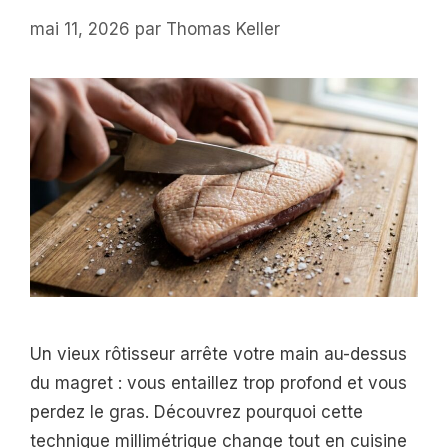
mai 11, 2026
par
Thomas Keller
Un vieux rôtisseur arrête votre main au-dessus
du magret : vous entaillez trop profond et vous
perdez le gras. Découvrez pourquoi cette
technique millimétrique change tout en cuisine