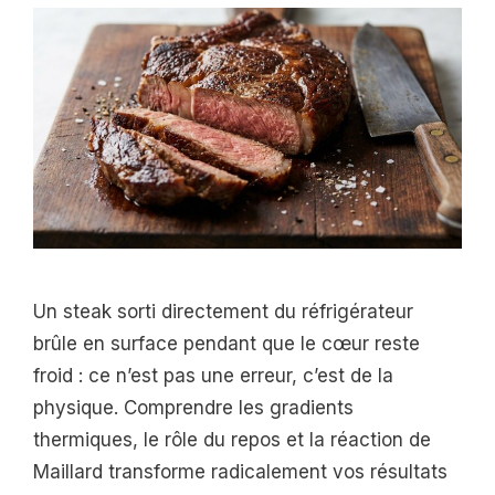
Un steak sorti directement du réfrigérateur
brûle en surface pendant que le cœur reste
froid : ce n’est pas une erreur, c’est de la
physique. Comprendre les gradients
thermiques, le rôle du repos et la réaction de
Maillard transforme radicalement vos résultats