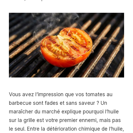
Vous avez l’impression que vos tomates au
barbecue sont fades et sans saveur ? Un
maraîcher du marché explique pourquoi l’huile
sur la grille est votre premier ennemi, mais pas
le seul. Entre la détérioration chimique de l’huile,