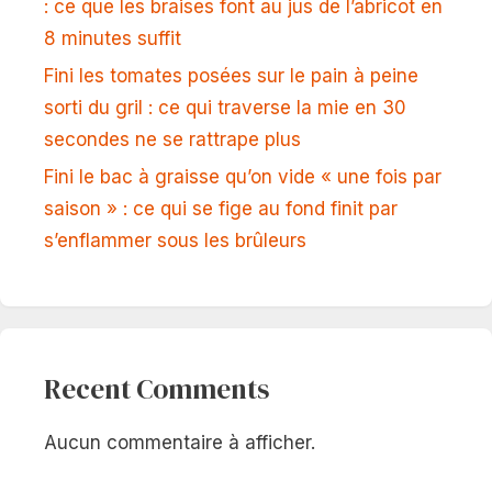
: ce que les braises font au jus de l’abricot en
8 minutes suffit
Fini les tomates posées sur le pain à peine
sorti du gril : ce qui traverse la mie en 30
secondes ne se rattrape plus
Fini le bac à graisse qu’on vide « une fois par
saison » : ce qui se fige au fond finit par
s’enflammer sous les brûleurs
Recent Comments
Aucun commentaire à afficher.