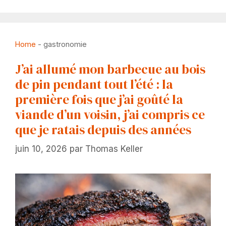
Home
-
gastronomie
J’ai allumé mon barbecue au bois
de pin pendant tout l’été : la
première fois que j’ai goûté la
viande d’un voisin, j’ai compris ce
que je ratais depuis des années
juin 10, 2026
par
Thomas Keller