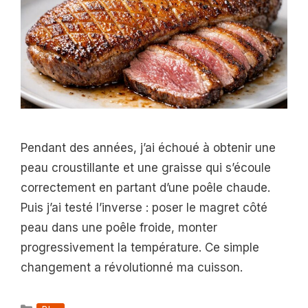
Pendant des années, j’ai échoué à obtenir une
peau croustillante et une graisse qui s’écoule
correctement en partant d’une poêle chaude.
Puis j’ai testé l’inverse : poser le magret côté
peau dans une poêle froide, monter
progressivement la température. Ce simple
changement a révolutionné ma cuisson.