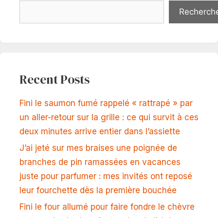
Recherch
Recent Posts
Fini le saumon fumé rappelé « rattrapé » par
un aller-retour sur la grille : ce qui survit à ces
deux minutes arrive entier dans l’assiette
J’ai jeté sur mes braises une poignée de
branches de pin ramassées en vacances
juste pour parfumer : mes invités ont reposé
leur fourchette dès la première bouchée
Fini le four allumé pour faire fondre le chèvre