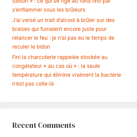
saison » : ce qui se fige au fond finit par
s’enflammer sous les brûleurs
J’ai versé un trait d’alcool à brûler sur des
braises qui fumaient encore juste pour
relancer le feu : je n’ai pas eu le temps de
reculer le bidon
Fini la charcuterie rappelée stockée au
congélateur « au cas où » : la seule
température qui élimine vraiment la bactérie
n’est pas celle-là
Recent Comments