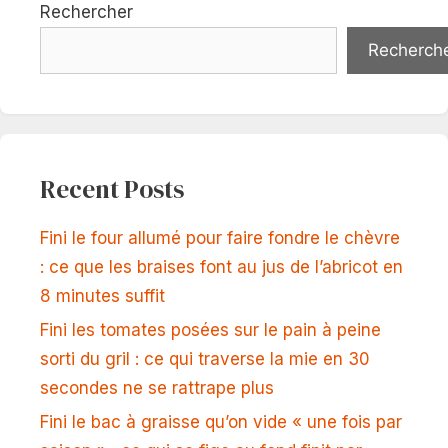
Rechercher
Recherch
Recent Posts
Fini le four allumé pour faire fondre le chèvre
: ce que les braises font au jus de l’abricot en
8 minutes suffit
Fini les tomates posées sur le pain à peine
sorti du gril : ce qui traverse la mie en 30
secondes ne se rattrape plus
Fini le bac à graisse qu’on vide « une fois par