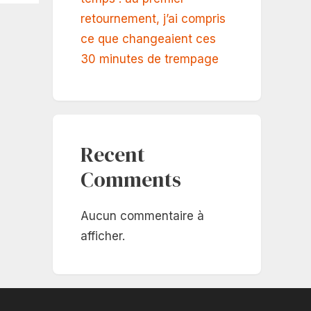
retournement, j’ai compris
ce que changeaient ces
30 minutes de trempage
Recent
Comments
Aucun commentaire à
afficher.