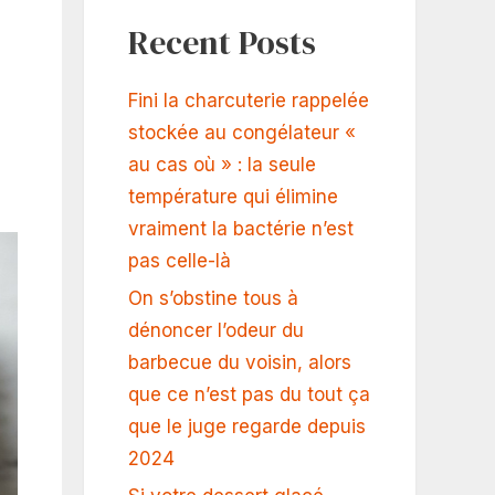
Recent Posts
Fini la charcuterie rappelée
stockée au congélateur «
au cas où » : la seule
température qui élimine
vraiment la bactérie n’est
pas celle-là
On s’obstine tous à
dénoncer l’odeur du
barbecue du voisin, alors
que ce n’est pas du tout ça
que le juge regarde depuis
2024