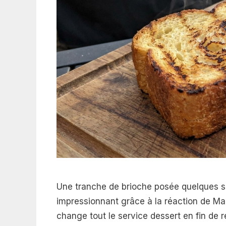
Une tranche de brioche posée quelques s
impressionnant grâce à la réaction de Mai
change tout le service dessert en fin de r