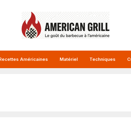
Recettes Américaines
Matériel
Techniques
C