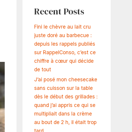
Recent Posts
Fini le chèvre au lait cru
juste doré au barbecue :
depuis les rappels publiés
sur RappelConso, c’est ce
chiffre à cœur qui décide
de tout
J’ai posé mon cheesecake
sans cuisson sur la table
dès le début des grillades :
quand j’ai appris ce qui se
multipliait dans la crème
au bout de 2 h, il était trop
tard