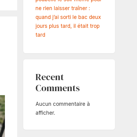
ne rien laisser traîner :
quand j’ai sorti le bac deux
jours plus tard, il était trop
tard
Recent
Comments
Aucun commentaire à
afficher.