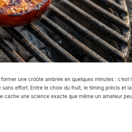
se former une croûte ambrée en quelques minutes : c’est 
ans effort. Entre le choix du fruit, le timing précis et la
ple cache une science exacte que même un amateur peu