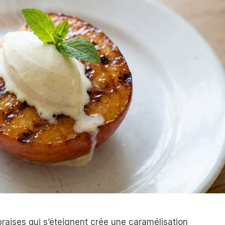
raises qui s’éteignent crée une caramélisation