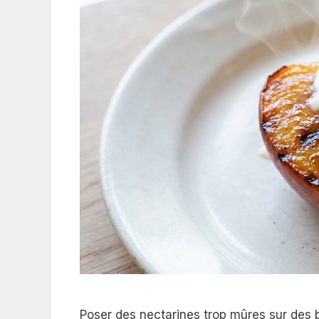
Poser des nectarines trop mûres sur des b