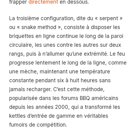
frapper
directement
en dessous.
La troisième configuration, dite du « serpent »
ou « snake method », consiste à disposer les
briquettes en ligne continue le long de la paroi
circulaire, les unes contre les autres sur deux
rangs, puis à n’allumer qu’une extrémité. Le feu
progresse lentement le long de la ligne, comme
une mèche, maintenant une température
constante pendant six à huit heures sans
jamais recharger. C’est cette méthode,
popularisée dans les forums BBQ américains
depuis les années 2000, qui a transformé les
kettles d’entrée de gamme en véritables
fumoirs de compétition.