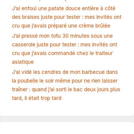
J’ai enfoui une patate douce entière à côté
des braises juste pour tester : mes invités ont
cru que j’avais préparé une crème brûlée
J’ai pressé mon tofu 30 minutes sous une
casserole juste pour tester : mes invités ont
cru que j’avais commandé chez le traiteur
asiatique
J’ai vidé les cendres de mon barbecue dans
la poubelle le soir même pour ne rien laisser
traîner : quand j’ai sorti le bac deux jours plus
tard, il était trop tard