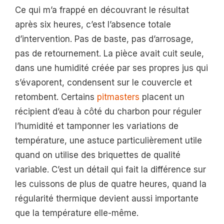
Ce qui m’a frappé en découvrant le résultat
après six heures, c’est l’absence totale
d’intervention. Pas de baste, pas d’arrosage,
pas de retournement. La pièce avait cuit seule,
dans une humidité créée par ses propres jus qui
s’évaporent, condensent sur le couvercle et
retombent. Certains
pitmasters
placent un
récipient d’eau à côté du charbon pour réguler
l’humidité et tamponner les variations de
température, une astuce particulièrement utile
quand on utilise des briquettes de qualité
variable. C’est un détail qui fait la différence sur
les cuissons de plus de quatre heures, quand la
régularité thermique devient aussi importante
que la température elle-même.