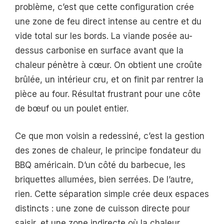
problème, c’est que cette configuration crée
une zone de feu direct intense au centre et du
vide total sur les bords. La viande posée au-
dessus carbonise en surface avant que la
chaleur pénètre à cœur. On obtient une croûte
brûlée, un intérieur cru, et on finit par rentrer la
pièce au four. Résultat frustrant pour une côte
de bœuf ou un poulet entier.
Ce que mon voisin a redessiné, c’est la gestion
des zones de chaleur, le principe fondateur du
BBQ américain. D’un côté du barbecue, les
briquettes allumées, bien serrées. De l’autre,
rien. Cette séparation simple crée deux espaces
distincts : une zone de cuisson directe pour
saisir, et une zone indirecte où la chaleur