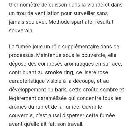
thermomètre de cuisson dans la viande et dans
un trou de ventilation pour surveiller sans
jamais soulever. Méthode spartiate, résultat
souverain.
La fumée joue un rôle supplémentaire dans ce
processus. Maintenue sous le couvercle, elle
dépose des composés aromatiques en surface,
contribuant au
smoke ring
, ce liseré rose
caractéristique visible à la découpe, et au
développement du
bark
, cette croûte sombre et
légèrement caramélisée qui concentre tous les
arômes du rub et de la fumée. Ouvrir le
couvercle, c’est aussi disperser cette fumée
avant qu’elle ait fait son travail.