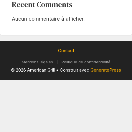
Recent Comments
Aucun commentaire à afficher.
Contact
Mentions légales
|
Politique de confidentialité
© 2026 American Grill
• Construit avec
GeneratePress