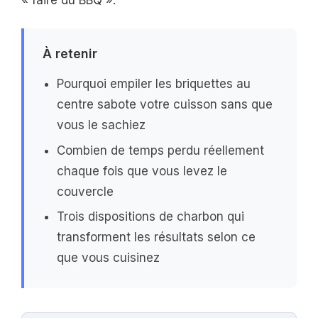
À retenir
Pourquoi empiler les briquettes au
centre sabote votre cuisson sans que
vous le sachiez
Combien de temps perdu réellement
chaque fois que vous levez le
couvercle
Trois dispositions de charbon qui
transforment les résultats selon ce
que vous cuisinez