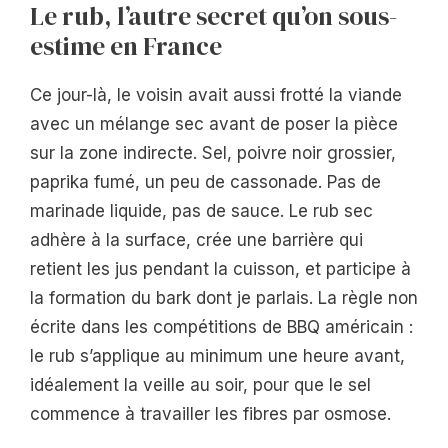
Le rub, l’autre secret qu’on sous-
estime en France
Ce jour-là, le voisin avait aussi frotté la viande
avec un mélange sec avant de poser la pièce
sur la zone indirecte. Sel, poivre noir grossier,
paprika fumé, un peu de cassonade. Pas de
marinade liquide, pas de sauce. Le rub sec
adhère à la surface, crée une barrière qui
retient les jus pendant la cuisson, et participe à
la formation du bark dont je parlais. La règle non
écrite dans les compétitions de BBQ américain :
le rub s’applique au minimum une heure avant,
idéalement la veille au soir, pour que le sel
commence à travailler les fibres par osmose.