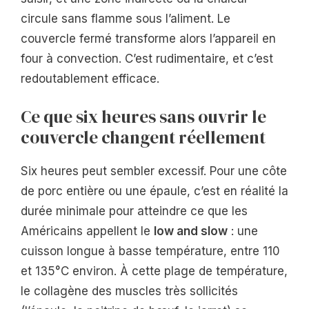
circule sans flamme sous l’aliment. Le
couvercle fermé transforme alors l’appareil en
four à convection. C’est rudimentaire, et c’est
redoutablement efficace.
Ce que six heures sans ouvrir le
couvercle changent réellement
Six heures peut sembler excessif. Pour une côte
de porc entière ou une épaule, c’est en réalité la
durée minimale pour atteindre ce que les
Américains appellent le
low and slow
: une
cuisson longue à basse température, entre 110
et 135°C environ. À cette plage de température,
le collagène des muscles très sollicités