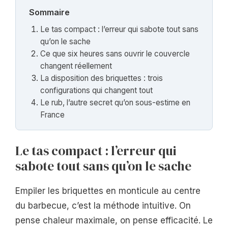
Sommaire
Le tas compact : l’erreur qui sabote tout sans
qu’on le sache
Ce que six heures sans ouvrir le couvercle
changent réellement
La disposition des briquettes : trois
configurations qui changent tout
Le rub, l’autre secret qu’on sous-estime en
France
Le tas compact : l’erreur qui
sabote tout sans qu’on le sache
Empiler les briquettes en monticule au centre
du barbecue, c’est la méthode intuitive. On
pense chaleur maximale, on pense efficacité. Le