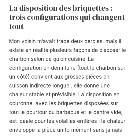
La disposition des briquettes :
trois configurations qui changent
tout
Mon voisin m’avait tracé deux cercles, mais il
existe en réalité plusieurs façons de disposer le
charbon selon ce qu’on cuisine. La
configuration en demi-lune (tout le charbon sur
un côté) convient aux grosses pièces en
cuisson indirecte longue : elle donne une
chaleur stable et prévisible. La disposition en
couronne, avec les briquettes disposées sur
tout le pourtour du barbecue et le centre vide,
est idéale pour les volailles entières : la chaleur
enveloppe la pièce uniformément sans jamais