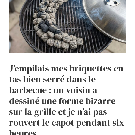
J’empilais mes briquettes en
tas bien serré dans le
barbecue : un voisin a
dessiné une forme bizarre
sur la grille et je n’ai pas
rouvert le capot pendant six
heures