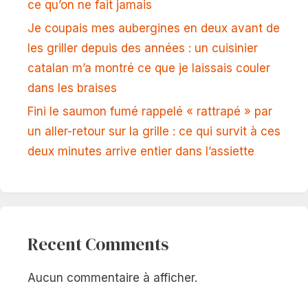
ce qu’on ne fait jamais
Je coupais mes aubergines en deux avant de
les griller depuis des années : un cuisinier
catalan m’a montré ce que je laissais couler
dans les braises
Fini le saumon fumé rappelé « rattrapé » par
un aller-retour sur la grille : ce qui survit à ces
deux minutes arrive entier dans l’assiette
Recent Comments
Aucun commentaire à afficher.