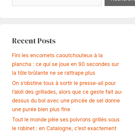
Recent Posts
Fini les encornets caoutchouteux à la
plancha : ce qui se joue en 90 secondes sur
la tôle brûlante ne se rattrape plus
On s’obstine tous à sortir le presse-ail pour
l’aïoli des grillades, alors que ce geste fait au-
dessus du bol avec une pincée de sel donne
une purée bien plus fine
Tout le monde pèle ses poivrons grillés sous
le robinet : en Catalogne, c’est exactement