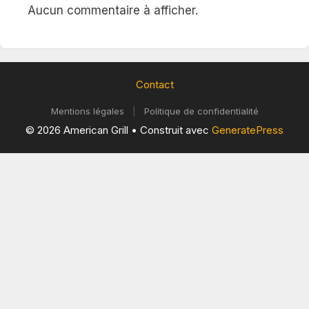
Aucun commentaire à afficher.
Contact
Mentions légales
|
Politique de confidentialité
© 2026 American Grill
• Construit avec
GeneratePress