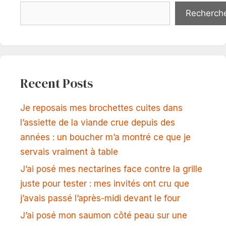
Recherch
Recent Posts
Je reposais mes brochettes cuites dans
l’assiette de la viande crue depuis des
années : un boucher m’a montré ce que je
servais vraiment à table
J’ai posé mes nectarines face contre la grille
juste pour tester : mes invités ont cru que
j’avais passé l’après-midi devant le four
J’ai posé mon saumon côté peau sur une