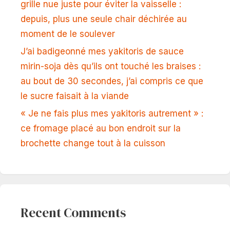
grille nue juste pour éviter la vaisselle :
depuis, plus une seule chair déchirée au
moment de le soulever
J’ai badigeonné mes yakitoris de sauce
mirin-soja dès qu’ils ont touché les braises :
au bout de 30 secondes, j’ai compris ce que
le sucre faisait à la viande
« Je ne fais plus mes yakitoris autrement » :
ce fromage placé au bon endroit sur la
brochette change tout à la cuisson
Recent Comments