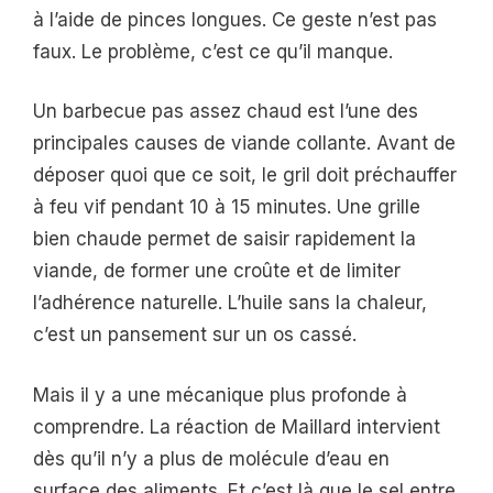
à l’aide de pinces longues. Ce geste n’est pas
faux. Le problème, c’est ce qu’il manque.
Un barbecue pas assez chaud est l’une des
principales causes de viande collante. Avant de
déposer quoi que ce soit, le gril doit préchauffer
à feu vif pendant 10 à 15 minutes. Une grille
bien chaude permet de saisir rapidement la
viande, de former une croûte et de limiter
l’adhérence naturelle. L’huile sans la chaleur,
c’est un pansement sur un os cassé.
Mais il y a une mécanique plus profonde à
comprendre. La réaction de Maillard intervient
dès qu’il n’y a plus de molécule d’eau en
surface des aliments. Et c’est là que le sel entre