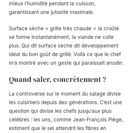
mieux l’humidité pendant la cuisson,
garantissant une jutosité maximale.
Surface sèche + grille très chaude = la croûte
se forme instantanément, la viande ne colle
plus. Qui dit surface sèche dit développement
idéal du bon goût de grillé. Voilà ce que le chef
m’a montré avec un geste qui paraissait anodin.
Quand saler, concrètement ?
La controverse sur le moment du salage divise
les cuisiniers depuis des générations. C’est une
question qui divise les chefs jusqu’aux plus
célèbres : les uns, comme Jean-François Piège,
estiment que le sel attendrit les fibres en