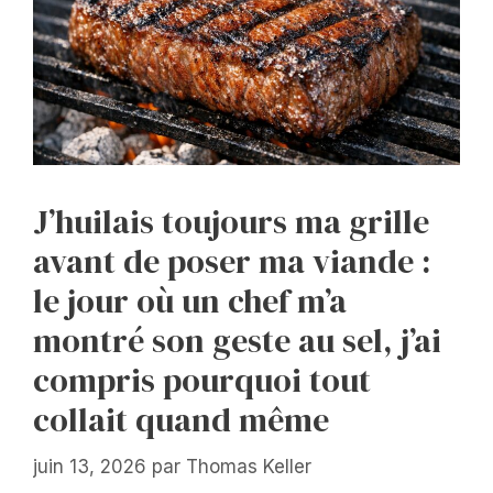
J’huilais toujours ma grille
avant de poser ma viande :
le jour où un chef m’a
montré son geste au sel, j’ai
compris pourquoi tout
collait quand même
juin 13, 2026
par
Thomas Keller