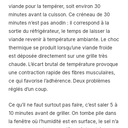
viande pour la tempérer, soit environ 30
minutes avant la cuisson. Ce créneau de 30
minutes n’est pas anodin : il correspond à la
sortie du réfrigérateur, le temps de laisser la
viande revenir à température ambiante. Le choc
thermique se produit lorsqu’une viande froide
est déposée directement sur une grille très
chaude. L’écart brutal de température provoque
une contraction rapide des fibres musculaires,
ce qui favorise l’adhérence. Deux problèmes
réglés d’un coup.
Ce qu’il ne faut surtout pas faire, c’est saler 5 à
10 minutes avant de griller. On tombe pile dans
la fenêtre où l’humidité est en surface, le sel n’a