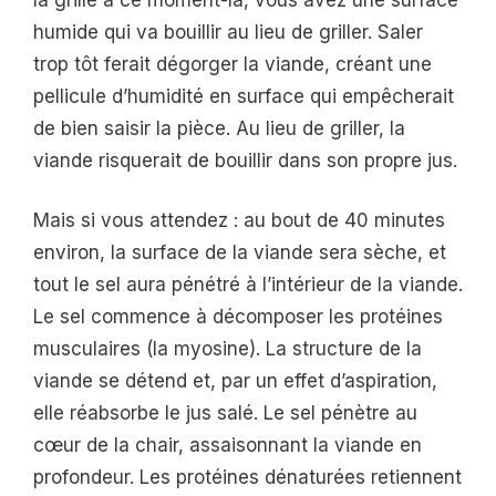
humide qui va bouillir au lieu de griller. Saler
trop tôt ferait dégorger la viande, créant une
pellicule d’humidité en surface qui empêcherait
de bien saisir la pièce. Au lieu de griller, la
viande risquerait de bouillir dans son propre jus.
Mais si vous attendez : au bout de 40 minutes
environ, la surface de la viande sera sèche, et
tout le sel aura pénétré à l’intérieur de la viande.
Le sel commence à décomposer les protéines
musculaires (la myosine). La structure de la
viande se détend et, par un effet d’aspiration,
elle réabsorbe le jus salé. Le sel pénètre au
cœur de la chair, assaisonnant la viande en
profondeur. Les protéines dénaturées retiennent