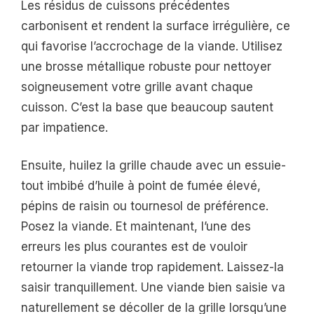
Les résidus de cuissons précédentes
carbonisent et rendent la surface irrégulière, ce
qui favorise l’accrochage de la viande. Utilisez
une brosse métallique robuste pour nettoyer
soigneusement votre grille avant chaque
cuisson. C’est la base que beaucoup sautent
par impatience.
Ensuite, huilez la grille chaude avec un essuie-
tout imbibé d’huile à point de fumée élevé,
pépins de raisin ou tournesol de préférence.
Posez la viande. Et maintenant, l’une des
erreurs les plus courantes est de vouloir
retourner la viande trop rapidement. Laissez-la
saisir tranquillement. Une viande bien saisie va
naturellement se décoller de la grille lorsqu’une