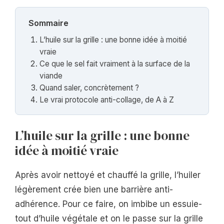
Sommaire
L’huile sur la grille : une bonne idée à moitié
vraie
Ce que le sel fait vraiment à la surface de la
viande
Quand saler, concrètement ?
Le vrai protocole anti-collage, de A à Z
L’huile sur la grille : une bonne
idée à moitié vraie
Après avoir nettoyé et chauffé la grille, l’huiler
légèrement crée bien une barrière anti-
adhérence. Pour ce faire, on imbibe un essuie-
tout d’huile végétale et on le passe sur la grille