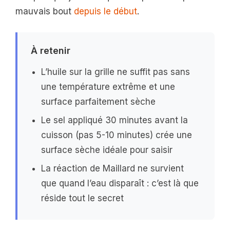
mauvais bout
depuis le début
.
À retenir
L’huile sur la grille ne suffit pas sans
une température extrême et une
surface parfaitement sèche
Le sel appliqué 30 minutes avant la
cuisson (pas 5-10 minutes) crée une
surface sèche idéale pour saisir
La réaction de Maillard ne survient
que quand l’eau disparaît : c’est là que
réside tout le secret