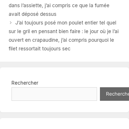
dans l’assiette, j’ai compris ce que la fumée
avait déposé dessus
J’ai toujours posé mon poulet entier tel quel
sur le gril en pensant bien faire : le jour où je l’ai
ouvert en crapaudine, j’ai compris pourquoi le
filet ressortait toujours sec
Rechercher
Recherch