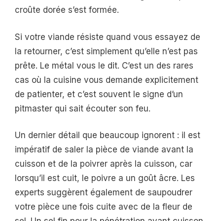
croûte dorée s’est formée.
Si votre viande résiste quand vous essayez de
la retourner, c’est simplement qu’elle n’est pas
prête. Le métal vous le dit. C’est un des rares
cas où la cuisine vous demande explicitement
de patienter, et c’est souvent le signe d’un
pitmaster qui sait écouter son feu.
Un dernier détail que beaucoup ignorent : il est
impératif de saler la pièce de viande avant la
cuisson et de la poivrer après la cuisson, car
lorsqu’il est cuit, le poivre a un goût âcre. Les
experts suggèrent également de saupoudrer
votre pièce une fois cuite avec de la fleur de