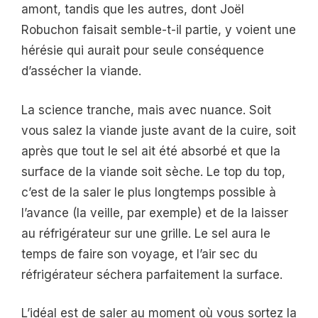
amont, tandis que les autres, dont Joël
Robuchon faisait semble-t-il partie, y voient une
hérésie qui aurait pour seule conséquence
d’assécher la viande.
La science tranche, mais avec nuance. Soit
vous salez la viande juste avant de la cuire, soit
après que tout le sel ait été absorbé et que la
surface de la viande soit sèche. Le top du top,
c’est de la saler le plus longtemps possible à
l’avance (la veille, par exemple) et de la laisser
au réfrigérateur sur une grille. Le sel aura le
temps de faire son voyage, et l’air sec du
réfrigérateur séchera parfaitement la surface.
L’idéal est de saler au moment où vous sortez la