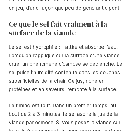
en jeu, d’une façon que peu de gens anticipent.
Ce que le sel fait vraiment à la
surface de la viande
Le sel est hydrophile : il attire et absorbe l’eau.
Lorsqu’on l’applique sur la surface d’une viande
crue, un phénomène d’osmose se déclenche. Le
sel puise l’humidité contenue dans les couches
superficielles de la chair. Ce jus, riche en
protéines et en saveurs, remonte à la surface.
Le timing est tout. Dans un premier temps, au
bout de 2 à 3 minutes, le sel aspire le jus de la
viande par osmose. Si vous posez la viande sur
la grille à ce moment-là, vous avez une surface