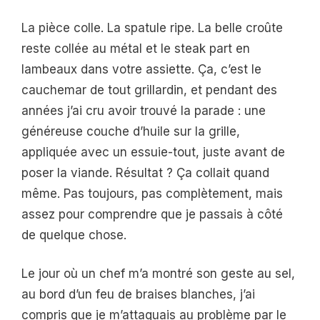
La pièce colle. La spatule ripe. La belle croûte
reste collée au métal et le steak part en
lambeaux dans votre assiette. Ça, c’est le
cauchemar de tout grillardin, et pendant des
années j’ai cru avoir trouvé la parade : une
généreuse couche d’huile sur la grille,
appliquée avec un essuie-tout, juste avant de
poser la viande. Résultat ? Ça collait quand
même. Pas toujours, pas complètement, mais
assez pour comprendre que je passais à côté
de quelque chose.
Le jour où un chef m’a montré son geste au sel,
au bord d’un feu de braises blanches, j’ai
compris que je m’attaquais au problème par le