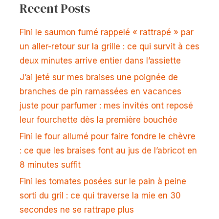
Recent Posts
Fini le saumon fumé rappelé « rattrapé » par
un aller-retour sur la grille : ce qui survit à ces
deux minutes arrive entier dans l’assiette
J’ai jeté sur mes braises une poignée de
branches de pin ramassées en vacances
juste pour parfumer : mes invités ont reposé
leur fourchette dès la première bouchée
Fini le four allumé pour faire fondre le chèvre
: ce que les braises font au jus de l’abricot en
8 minutes suffit
Fini les tomates posées sur le pain à peine
sorti du gril : ce qui traverse la mie en 30
secondes ne se rattrape plus