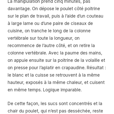
La manipulation prend cinq minutes, pas
davantage. On dépose le poulet côté poitrine
sur le plan de travail, puis à l’aide d’un couteau
à large lame ou d’une paire de ciseaux de
cuisine, on tranche le long de la colonne
vertébrale sur toute la longueur, on
recommence de l’autre côté, et on retire la
colonne vertébrale. Avec la paume des mains,
on appuie ensuite sur la poitrine de la volaille et
on presse pour l’aplatir en crapaudine. Résultat :
le blanc et la cuisse se retrouvent à la même
hauteur, exposés à la même chaleur, et cuisent
en même temps. Logique imparable.
De cette façon, les sucs sont concentrés et la
chair du poulet, qui n’est pas desséchée, reste