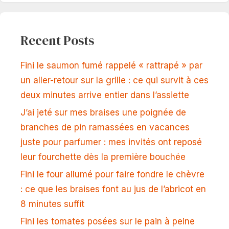
Recent Posts
Fini le saumon fumé rappelé « rattrapé » par
un aller-retour sur la grille : ce qui survit à ces
deux minutes arrive entier dans l’assiette
J’ai jeté sur mes braises une poignée de
branches de pin ramassées en vacances
juste pour parfumer : mes invités ont reposé
leur fourchette dès la première bouchée
Fini le four allumé pour faire fondre le chèvre
: ce que les braises font au jus de l’abricot en
8 minutes suffit
Fini les tomates posées sur le pain à peine