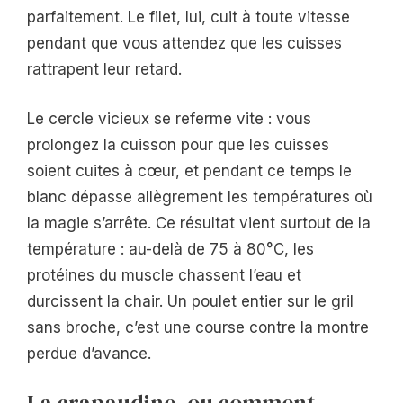
parfaitement. Le filet, lui, cuit à toute vitesse
pendant que vous attendez que les cuisses
rattrapent leur retard.
Le cercle vicieux se referme vite : vous
prolongez la cuisson pour que les cuisses
soient cuites à cœur, et pendant ce temps le
blanc dépasse allègrement les températures où
la magie s’arrête. Ce résultat vient surtout de la
température : au-delà de 75 à 80°C, les
protéines du muscle chassent l’eau et
durcissent la chair. Un poulet entier sur le gril
sans broche, c’est une course contre la montre
perdue d’avance.