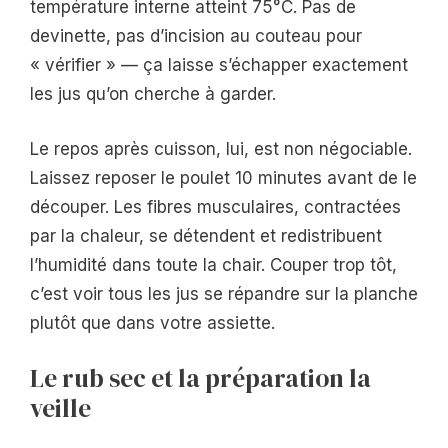
température interne atteint 75°C. Pas de
devinette, pas d’incision au couteau pour
« vérifier » — ça laisse s’échapper exactement
les jus qu’on cherche à garder.
Le repos après cuisson, lui, est non négociable.
Laissez reposer le poulet 10 minutes avant de le
découper. Les fibres musculaires, contractées
par la chaleur, se détendent et redistribuent
l’humidité dans toute la chair. Couper trop tôt,
c’est voir tous les jus se répandre sur la planche
plutôt que dans votre assiette.
Le rub sec et la préparation la
veille