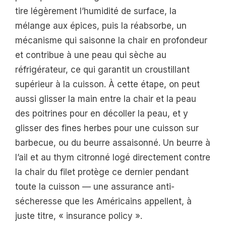
tire légèrement l’humidité de surface, la
mélange aux épices, puis la réabsorbe, un
mécanisme qui saisonne la chair en profondeur
et contribue à une peau qui sèche au
réfrigérateur, ce qui garantit un croustillant
supérieur à la cuisson. À cette étape, on peut
aussi glisser la main entre la chair et la peau
des poitrines pour en décoller la peau, et y
glisser des fines herbes pour une cuisson sur
barbecue, ou du beurre assaisonné. Un beurre à
l’ail et au thym citronné logé directement contre
la chair du filet protège ce dernier pendant
toute la cuisson — une assurance anti-
sécheresse que les Américains appellent, à
juste titre, « insurance policy ».