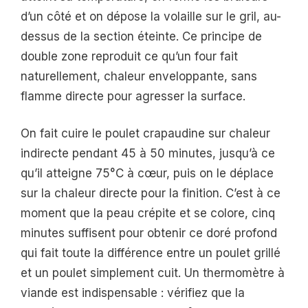
d’un côté et on dépose la volaille sur le gril, au-
dessus de la section éteinte. Ce principe de
double zone reproduit ce qu’un four fait
naturellement, chaleur enveloppante, sans
flamme directe pour agresser la surface.
On fait cuire le poulet crapaudine sur chaleur
indirecte pendant 45 à 50 minutes, jusqu’à ce
qu’il atteigne 75°C à cœur, puis on le déplace
sur la chaleur directe pour la finition. C’est à ce
moment que la peau crépite et se colore, cinq
minutes suffisent pour obtenir ce doré profond
qui fait toute la différence entre un poulet grillé
et un poulet simplement cuit. Un thermomètre à
viande est indispensable : vérifiez que la