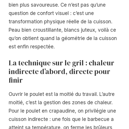
bien plus savoureuse. Ce n’est pas qu’une
question de confort visuel : c’est une
transformation physique réelle de la cuisson.
Peau bien croustillante, blancs juteux, voilà ce
qu’on obtient quand la géométrie de la cuisson
est enfin respectée.
La technique sur le gril : chaleur
indirecte d’abord, directe pour
finir
Ouvrir le poulet est la moitié du travail. L’autre
moitié, c’est la gestion des zones de chaleur.
Pour le poulet en crapaudine, on privilégie une
cuisson indirecte : une fois que le barbecue a
atteint sa température, on ferme les brûleurs