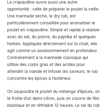
La crapaudine ouvre aussi une autre
opportunité : celle de préparer le poulet la veille.
Une marinade sèche, le dry rub, est
particulièrement conseillée pour aromatiser le
poulet en crapaudine. Simple et rapide à réaliser
avec du sel, du poivre, du paprika et quelques
herbes. Appliquée directement sur la chair, elle
agit comme un assaisonnement en profondeur.
Contrairement à la marinade classique qui
utilise des corps gras et des acides pour
attendrir la viande et infuser les saveurs, le rub
concentre les épices à l’extérieur.
On saupoudre le poulet du mélange d’épices, on
le frotte d’un demi-citron, puis on couvre de film
plastique et on réfrigère 12 heures. Le sel du rub