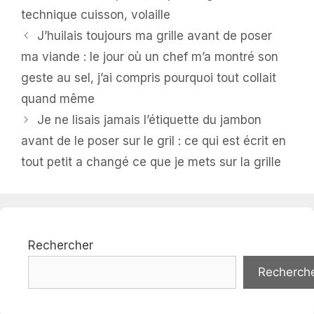
technique cuisson
,
volaille
J’huilais toujours ma grille avant de poser
ma viande : le jour où un chef m’a montré son
geste au sel, j’ai compris pourquoi tout collait
quand même
Je ne lisais jamais l’étiquette du jambon
avant de le poser sur le gril : ce qui est écrit en
tout petit a changé ce que je mets sur la grille
Rechercher
Recherch