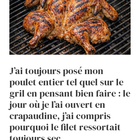
J’ai toujours posé mon
poulet entier tel quel sur le
gril en pensant bien faire : le
jour où je l’ai ouvert en
crapaudine, j’ai compris
pourquoi le filet ressortait
toujours sec