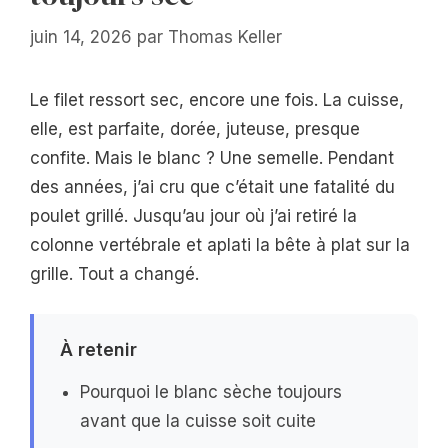
juin 14, 2026
par
Thomas Keller
Le filet ressort sec, encore une fois. La cuisse,
elle, est parfaite, dorée, juteuse, presque
confite. Mais le blanc ? Une semelle. Pendant
des années, j’ai cru que c’était une fatalité du
poulet grillé. Jusqu’au jour où j’ai retiré la
colonne vertébrale et aplati la bête à plat sur la
grille. Tout a changé.
À retenir
Pourquoi le blanc sèche toujours
avant que la cuisse soit cuite