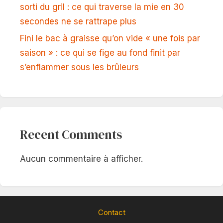
sorti du gril : ce qui traverse la mie en 30
secondes ne se rattrape plus
Fini le bac à graisse qu’on vide « une fois par
saison » : ce qui se fige au fond finit par
s’enflammer sous les brûleurs
Recent Comments
Aucun commentaire à afficher.
Contact