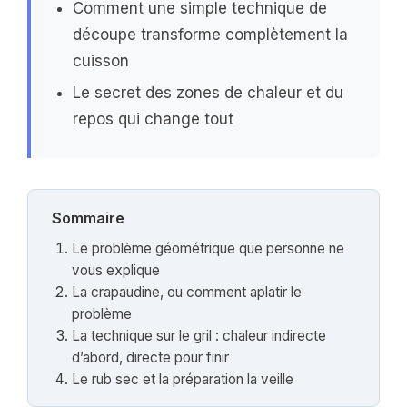
Comment une simple technique de
découpe transforme complètement la
cuisson
Le secret des zones de chaleur et du
repos qui change tout
Sommaire
Le problème géométrique que personne ne
vous explique
La crapaudine, ou comment aplatir le
problème
La technique sur le gril : chaleur indirecte
d’abord, directe pour finir
Le rub sec et la préparation la veille