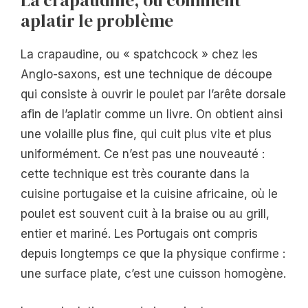
La crapaudine, ou comment
aplatir le problème
La crapaudine, ou « spatchcock » chez les
Anglo-saxons, est une technique de découpe
qui consiste à ouvrir le poulet par l’arête dorsale
afin de l’aplatir comme un livre. On obtient ainsi
une volaille plus fine, qui cuit plus vite et plus
uniformément. Ce n’est pas une nouveauté :
cette technique est très courante dans la
cuisine portugaise et la cuisine africaine, où le
poulet est souvent cuit à la braise ou au grill,
entier et mariné. Les Portugais ont compris
depuis longtemps ce que la physique confirme :
une surface plate, c’est une cuisson homogène.