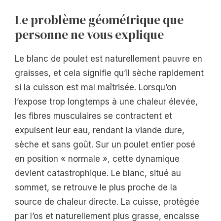
Le problème géométrique que
personne ne vous explique
Le blanc de poulet est naturellement pauvre en
graisses, et cela signifie qu’il sèche rapidement
si la cuisson est mal maîtrisée. Lorsqu’on
l’expose trop longtemps à une chaleur élevée,
les fibres musculaires se contractent et
expulsent leur eau, rendant la viande dure,
sèche et sans goût. Sur un poulet entier posé
en position « normale », cette dynamique
devient catastrophique. Le blanc, situé au
sommet, se retrouve le plus proche de la
source de chaleur directe. La cuisse, protégée
par l’os et naturellement plus grasse, encaisse