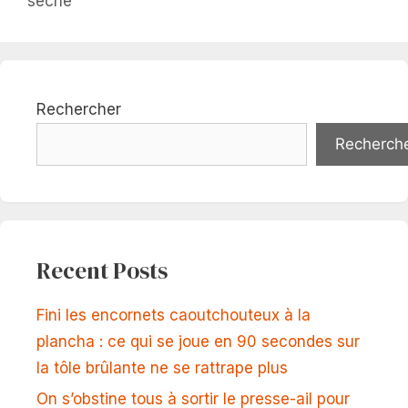
sèche
Rechercher
Recherch
Recent Posts
Fini les encornets caoutchouteux à la
plancha : ce qui se joue en 90 secondes sur
la tôle brûlante ne se rattrape plus
On s’obstine tous à sortir le presse-ail pour