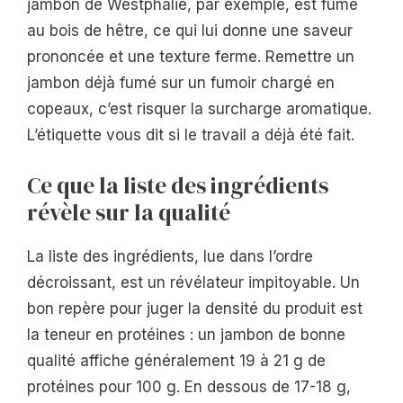
jambon de Westphalie, par exemple, est fumé
au bois de hêtre, ce qui lui donne une saveur
prononcée et une texture ferme. Remettre un
jambon déjà fumé sur un fumoir chargé en
copeaux, c’est risquer la surcharge aromatique.
L’étiquette vous dit si le travail a déjà été fait.
Ce que la liste des ingrédients
révèle sur la qualité
La liste des ingrédients, lue dans l’ordre
décroissant, est un révélateur impitoyable. Un
bon repère pour juger la densité du produit est
la teneur en protéines : un jambon de bonne
qualité affiche généralement 19 à 21 g de
protéines pour 100 g. En dessous de 17-18 g,