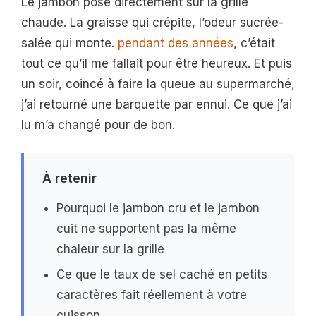
Le jambon posé directement sur la grille
chaude. La graisse qui crépite, l’odeur sucrée-
salée qui monte.
pendant des années
, c’était
tout ce qu’il me fallait pour être heureux. Et puis
un soir, coincé à faire la queue au supermarché,
j’ai retourné une barquette par ennui. Ce que j’ai
lu m’a changé pour de bon.
À retenir
Pourquoi le jambon cru et le jambon
cuit ne supportent pas la même
chaleur sur la grille
Ce que le taux de sel caché en petits
caractères fait réellement à votre
cuisson