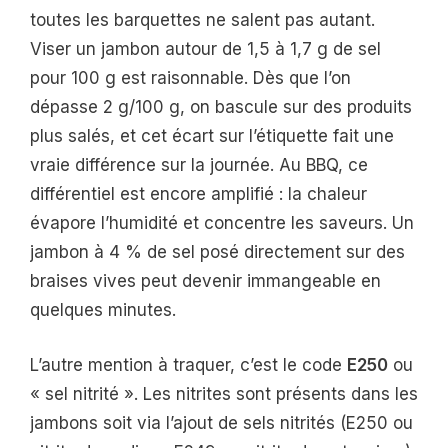
toutes les barquettes ne salent pas autant.
Viser un jambon autour de 1,5 à 1,7 g de sel
pour 100 g est raisonnable. Dès que l’on
dépasse 2 g/100 g, on bascule sur des produits
plus salés, et cet écart sur l’étiquette fait une
vraie différence sur la journée. Au BBQ, ce
différentiel est encore amplifié : la chaleur
évapore l’humidité et concentre les saveurs. Un
jambon à 4 % de sel posé directement sur des
braises vives peut devenir immangeable en
quelques minutes.
L’autre mention à traquer, c’est le code
E250
ou
« sel nitrité ». Les nitrites sont présents dans les
jambons soit via l’ajout de sels nitrités (E250 ou