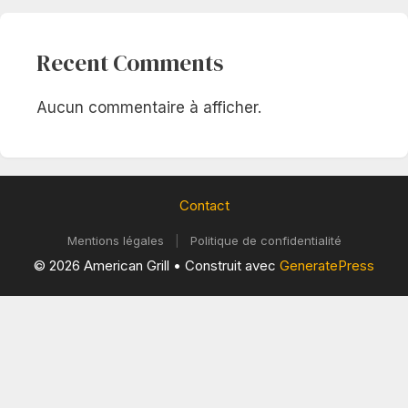
Recent Comments
Aucun commentaire à afficher.
Contact
Mentions légales
|
Politique de confidentialité
© 2026 American Grill
• Construit avec
GeneratePress