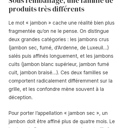
Sous l’emballage, une famille de
produits très différents
Le mot « jambon » cache une réalité bien plus
fragmentée qu’on ne le pense. On distingue
deux grandes catégories : les jambons crus
(jambon sec, fumé, d’Ardenne, de Luxeuil…)
salés puis affinés longuement, et les jambons
cuits (jambon blanc supérieur, jambon fumé
cuit, jambon braisé…). Ces deux familles se
comportent radicalement différemment sur la
grille, et les confondre mène souvent à la
déception.
Pour porter l’appellation « jambon sec », un
jambon doit être affiné plus de quatre mois. Le