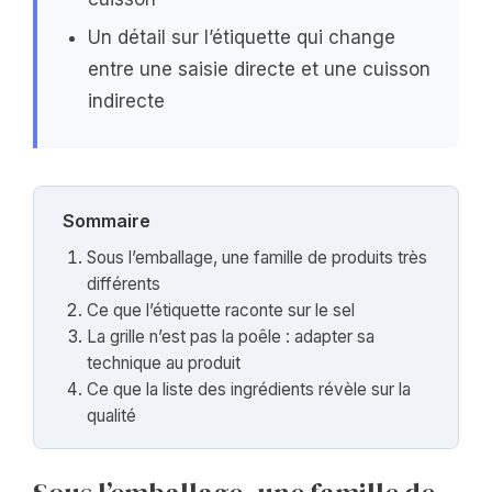
Un détail sur l’étiquette qui change
entre une saisie directe et une cuisson
indirecte
Sommaire
Sous l’emballage, une famille de produits très
différents
Ce que l’étiquette raconte sur le sel
La grille n’est pas la poêle : adapter sa
technique au produit
Ce que la liste des ingrédients révèle sur la
qualité