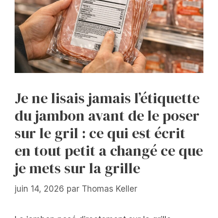
Je ne lisais jamais l’étiquette
du jambon avant de le poser
sur le gril : ce qui est écrit
en tout petit a changé ce que
je mets sur la grille
juin 14, 2026
par
Thomas Keller