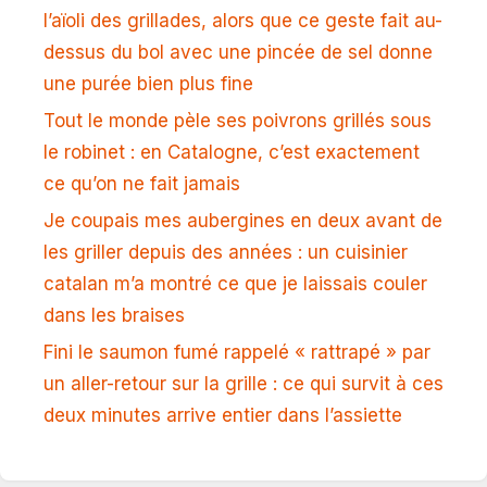
l’aïoli des grillades, alors que ce geste fait au-
dessus du bol avec une pincée de sel donne
une purée bien plus fine
Tout le monde pèle ses poivrons grillés sous
le robinet : en Catalogne, c’est exactement
ce qu’on ne fait jamais
Je coupais mes aubergines en deux avant de
les griller depuis des années : un cuisinier
catalan m’a montré ce que je laissais couler
dans les braises
Fini le saumon fumé rappelé « rattrapé » par
un aller-retour sur la grille : ce qui survit à ces
deux minutes arrive entier dans l’assiette