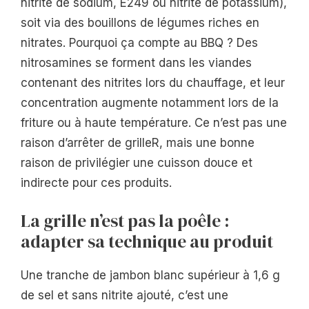
nitrite de sodium, E249 ou nitrite de potassium),
soit via des bouillons de légumes riches en
nitrates. Pourquoi ça compte au BBQ ? Des
nitrosamines se forment dans les viandes
contenant des nitrites lors du chauffage, et leur
concentration augmente notamment lors de la
friture ou à haute température. Ce n’est pas une
raison d’arrêter de grilleR, mais une bonne
raison de privilégier une cuisson douce et
indirecte pour ces produits.
La grille n’est pas la poêle :
adapter sa technique au produit
Une tranche de jambon blanc supérieur à 1,6 g
de sel et sans nitrite ajouté, c’est une