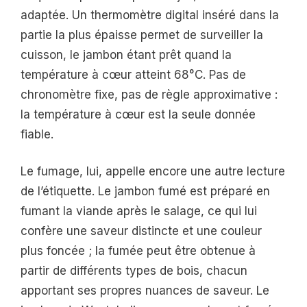
adaptée. Un thermomètre digital inséré dans la
partie la plus épaisse permet de surveiller la
cuisson, le jambon étant prêt quand la
température à cœur atteint 68°C. Pas de
chronomètre fixe, pas de règle approximative :
la température à cœur est la seule donnée
fiable.
Le fumage, lui, appelle encore une autre lecture
de l’étiquette. Le jambon fumé est préparé en
fumant la viande après le salage, ce qui lui
confère une saveur distincte et une couleur
plus foncée ; la fumée peut être obtenue à
partir de différents types de bois, chacun
apportant ses propres nuances de saveur. Le