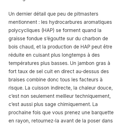
Un dernier détail que peu de pitmasters
mentionnent : les hydrocarbures aromatiques
polycycliques (HAP) se forment quand la
graisse fondue s’égoutte sur du charbon de
bois chaud, et la production de HAP peut être
réduite en cuisant plus longtemps à des
températures plus basses. Un jambon gras à
fort taux de sel cuit en direct au-dessus des
braises combine donc tous les facteurs à
risque. La cuisson indirecte, la chaleur douce,
c’est non seulement meilleur techniquement,
c’est aussi plus sage chimiquement. La
prochaine fois que vous prenez une barquette
en rayon, retournez-la avant de la poser dans