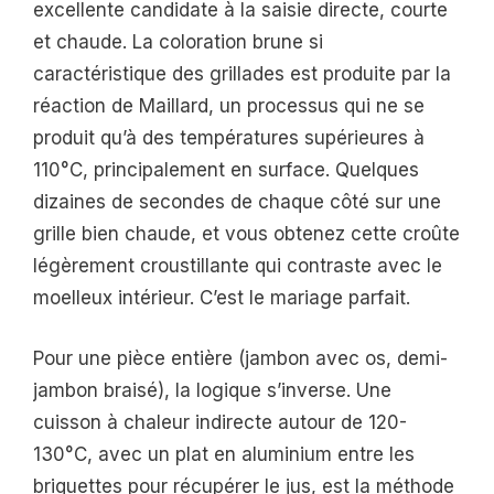
excellente candidate à la saisie directe, courte
et chaude. La coloration brune si
caractéristique des grillades est produite par la
réaction de Maillard, un processus qui ne se
produit qu’à des températures supérieures à
110°C, principalement en surface. Quelques
dizaines de secondes de chaque côté sur une
grille bien chaude, et vous obtenez cette croûte
légèrement croustillante qui contraste avec le
moelleux intérieur. C’est le mariage parfait.
Pour une pièce entière (jambon avec os, demi-
jambon braisé), la logique s’inverse. Une
cuisson à chaleur indirecte autour de 120-
130°C, avec un plat en aluminium entre les
briquettes pour récupérer le jus, est la méthode