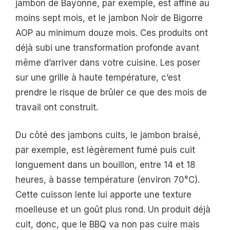
jambon de Bayonne, par exemple, est affiné au
moins sept mois, et le jambon Noir de Bigorre
AOP au minimum douze mois. Ces produits ont
déjà subi une transformation profonde avant
même d’arriver dans votre cuisine. Les poser
sur une grille à haute température, c’est
prendre le risque de brûler ce que des mois de
travail ont construit.
Du côté des jambons cuits, le jambon braisé,
par exemple, est légèrement fumé puis cuit
longuement dans un bouillon, entre 14 et 18
heures, à basse température (environ 70°C).
Cette cuisson lente lui apporte une texture
moelleuse et un goût plus rond. Un produit déjà
cuit, donc, que le BBQ va non pas cuire mais