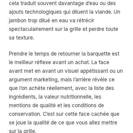
cela traduit souvent davantage d’eau ou des
ajouts technologiques qui diluent la viande. Un
jambon trop dilué en eau va rétrécir
spectaculairement sur la grille et perdre toute
sa texture.
Prendre le temps de retourner la barquette est
le meilleur réflexe avant un achat. La face
avant met en avant un visuel appétissant ou un
argument marketing, mais l’arrière révèle ce
que l’on achète réellement, avec la liste des
ingrédients, la valeur nutritionnelle, les
mentions de qualité et les conditions de
conservation. C’est sur cette face cachée que
se joue la qualité de ce que vous allez mettre
sur la grille.