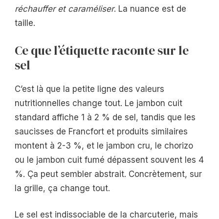
réchauffer et caraméliser
. La nuance est de
taille.
Ce que l’étiquette raconte sur le
sel
C’est là que la petite ligne des valeurs
nutritionnelles change tout. Le jambon cuit
standard affiche 1 à 2 % de sel, tandis que les
saucisses de Francfort et produits similaires
montent à 2-3 %, et le jambon cru, le chorizo
ou le jambon cuit fumé dépassent souvent les 4
%. Ça peut sembler abstrait. Concrètement, sur
la grille, ça change tout.
Le sel est indissociable de la charcuterie, mais