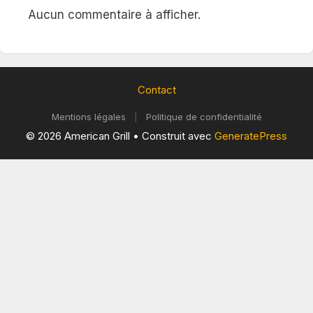
Aucun commentaire à afficher.
Contact
Mentions légales
|
Politique de confidentialité
© 2026 American Grill
• Construit avec
GeneratePress