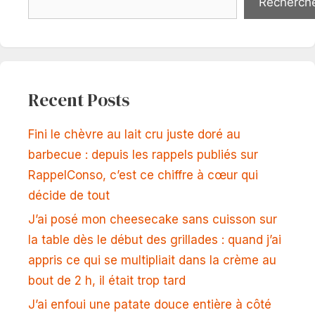
Recherch
Recent Posts
Fini le chèvre au lait cru juste doré au
barbecue : depuis les rappels publiés sur
RappelConso, c’est ce chiffre à cœur qui
décide de tout
J’ai posé mon cheesecake sans cuisson sur
la table dès le début des grillades : quand j’ai
appris ce qui se multipliait dans la crème au
bout de 2 h, il était trop tard
J’ai enfoui une patate douce entière à côté