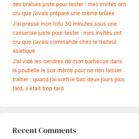
des braises juste pour tester : mes invités ont
cru que j’avais préparé une crème brûlée
J’ai pressé mon tofu 30 minutes sous une
casserole juste pour tester : mes invités ont
cru que j’avais commandé chez le traiteur
asiatique
J’ai vidé les cendres de mon barbecue dans
la poubelle le soir même pour ne rien laisser
traîner : quand j’ai sorti le bac deux jours plus
tard, il était trop tard
Recent Comments