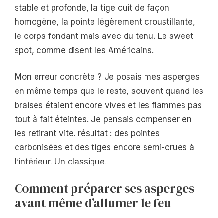
stable et profonde, la tige cuit de façon
homogène, la pointe légèrement croustillante,
le corps fondant mais avec du tenu. Le sweet
spot, comme disent les Américains.
Mon erreur concrète ? Je posais mes asperges
en même temps que le reste, souvent quand les
braises étaient encore vives et les flammes pas
tout à fait éteintes. Je pensais compenser en
les retirant vite. résultat : des pointes
carbonisées et des tiges encore semi-crues à
l’intérieur. Un classique.
Comment préparer ses asperges
avant même d’allumer le feu