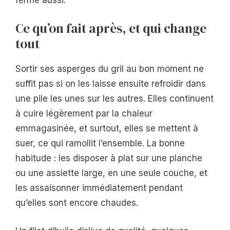
Ce qu’on fait après, et qui change
tout
Sortir ses asperges du gril au bon moment ne
suffit pas si on les laisse ensuite refroidir dans
une pile les unes sur les autres. Elles continuent
à cuire légèrement par la chaleur
emmagasinée, et surtout, elles se mettent à
suer, ce qui ramollit l’ensemble. La bonne
habitude : les disposer à plat sur une planche
ou une assiette large, en une seule couche, et
les assaisonner immédiatement pendant
qu’elles sont encore chaudes.