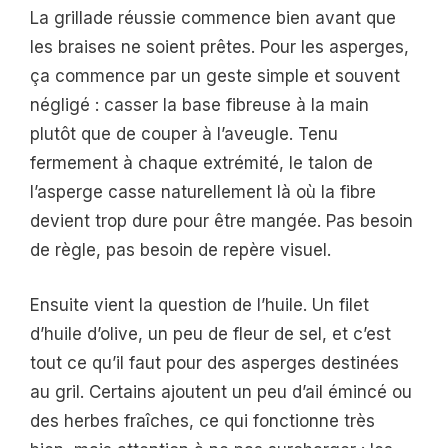
La grillade réussie commence bien avant que
les braises ne soient prêtes. Pour les asperges,
ça commence par un geste simple et souvent
négligé : casser la base fibreuse à la main
plutôt que de couper à l’aveugle. Tenu
fermement à chaque extrémité, le talon de
l’asperge casse naturellement là où la fibre
devient trop dure pour être mangée. Pas besoin
de règle, pas besoin de repère visuel.
Ensuite vient la question de l’huile. Un filet
d’huile d’olive, un peu de fleur de sel, et c’est
tout ce qu’il faut pour des asperges destinées
au gril. Certains ajoutent un peu d’ail émincé ou
des herbes fraîches, ce qui fonctionne très