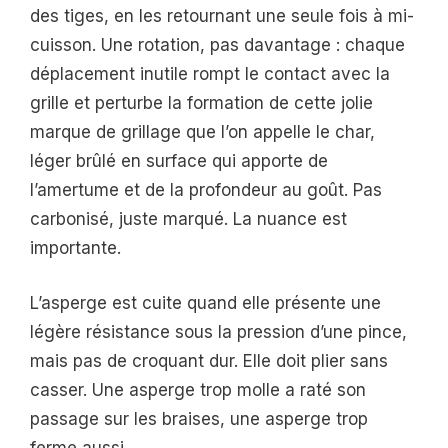
des tiges, en les retournant une seule fois à mi-
cuisson. Une rotation, pas davantage : chaque
déplacement inutile rompt le contact avec la
grille et perturbe la formation de cette jolie
marque de grillage que l’on appelle le char,
léger brûlé en surface qui apporte de
l’amertume et de la profondeur au goût. Pas
carbonisé, juste marqué. La nuance est
importante.
L’asperge est cuite quand elle présente une
légère résistance sous la pression d’une pince,
mais pas de croquant dur. Elle doit plier sans
casser. Une asperge trop molle a raté son
passage sur les braises, une asperge trop
ferme aussi.