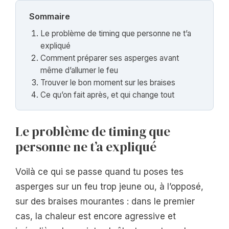
Sommaire
Le problème de timing que personne ne t’a
expliqué
Comment préparer ses asperges avant
même d’allumer le feu
Trouver le bon moment sur les braises
Ce qu’on fait après, et qui change tout
Le problème de timing que
personne ne t’a expliqué
Voilà ce qui se passe quand tu poses tes
asperges sur un feu trop jeune ou, à l’opposé,
sur des braises mourantes : dans le premier
cas, la chaleur est encore agressive et