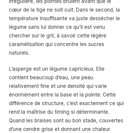
irrégulière, les pointes brûlent avant que le
cœur de la tige ne soit cuit. Dans le second, la
température insuffisante va juste dessécher le
légume sans lui donner ce qu’il est venu
chercher sur le gril, à savoir cette légère
caramélisation qui concentre les sucres
naturels.
L’asperge est un légume capricieux. Elle
contient beaucoup d’eau, une peau
relativement fine et une densité qui varie
énormément entre la base et la pointe. Cette
différence de structure, c’est exactement ce qui
rend la maîtrise du timing si déterminante.
Quand les braises sont au bon stade, couvertes
d’une cendre grise et donnant une chaleur