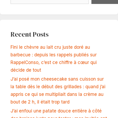
Recent Posts
Fini le chèvre au lait cru juste doré au
barbecue : depuis les rappels publiés sur
RappelConso, c’est ce chiffre à cœur qui
décide de tout
J’ai posé mon cheesecake sans cuisson sur
la table dès le début des grillades : quand j’ai
appris ce qui se multipliait dans la crème au
bout de 2 h, il était trop tard
J’ai enfoui une patate douce entière à côté