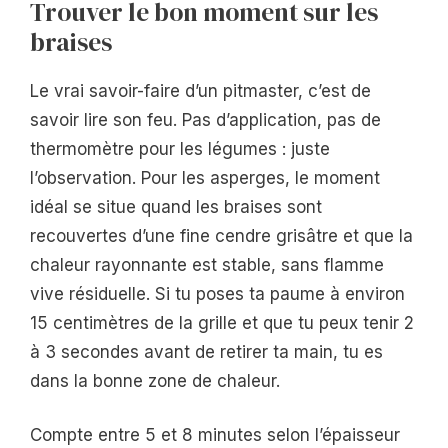
Trouver le bon moment sur les
braises
Le vrai savoir-faire d’un pitmaster, c’est de
savoir lire son feu. Pas d’application, pas de
thermomètre pour les légumes : juste
l’observation. Pour les asperges, le moment
idéal se situe quand les braises sont
recouvertes d’une fine cendre grisâtre et que la
chaleur rayonnante est stable, sans flamme
vive résiduelle. Si tu poses ta paume à environ
15 centimètres de la grille et que tu peux tenir 2
à 3 secondes avant de retirer ta main, tu es
dans la bonne zone de chaleur.
Compte entre 5 et 8 minutes selon l’épaisseur