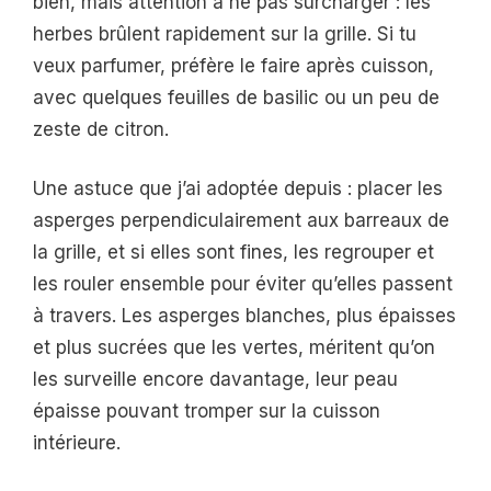
bien, mais attention à ne pas surcharger : les
herbes brûlent rapidement sur la grille. Si tu
veux parfumer, préfère le faire après cuisson,
avec quelques feuilles de basilic ou un peu de
zeste de citron.
Une astuce que j’ai adoptée depuis : placer les
asperges perpendiculairement aux barreaux de
la grille, et si elles sont fines, les regrouper et
les rouler ensemble pour éviter qu’elles passent
à travers. Les asperges blanches, plus épaisses
et plus sucrées que les vertes, méritent qu’on
les surveille encore davantage, leur peau
épaisse pouvant tromper sur la cuisson
intérieure.