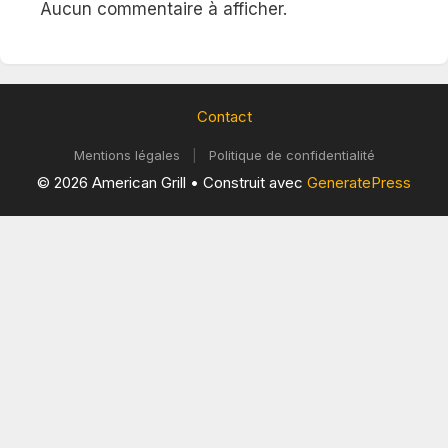
Aucun commentaire à afficher.
Contact
Mentions légales
|
Politique de confidentialité
© 2026 American Grill
• Construit avec
GeneratePress