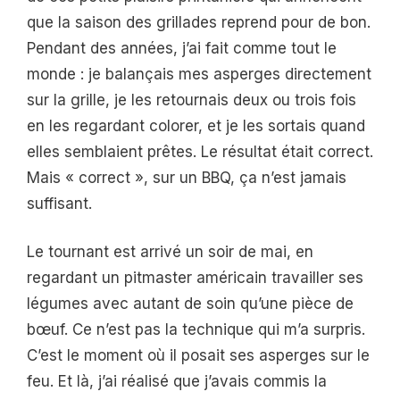
que la saison des grillades reprend pour de bon.
Pendant des années, j’ai fait comme tout le
monde : je balançais mes asperges directement
sur la grille, je les retournais deux ou trois fois
en les regardant colorer, et je les sortais quand
elles semblaient prêtes. Le résultat était correct.
Mais « correct », sur un BBQ, ça n’est jamais
suffisant.
Le tournant est arrivé un soir de mai, en
regardant un pitmaster américain travailler ses
légumes avec autant de soin qu’une pièce de
bœuf. Ce n’est pas la technique qui m’a surpris.
C’est le moment où il posait ses asperges sur le
feu. Et là, j’ai réalisé que j’avais commis la