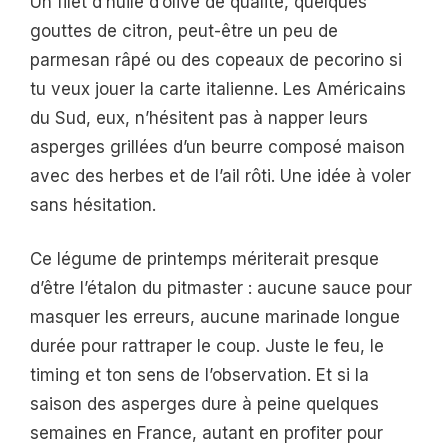
Un filet d’huile d’olive de qualité, quelques
gouttes de citron, peut-être un peu de
parmesan râpé ou des copeaux de pecorino si
tu veux jouer la carte italienne. Les Américains
du Sud, eux, n’hésitent pas à napper leurs
asperges grillées d’un beurre composé maison
avec des herbes et de l’ail rôti. Une idée à voler
sans hésitation.
Ce légume de printemps mériterait presque
d’être l’étalon du pitmaster : aucune sauce pour
masquer les erreurs, aucune marinade longue
durée pour rattraper le coup. Juste le feu, le
timing et ton sens de l’observation. Et si la
saison des asperges dure à peine quelques
semaines en France, autant en profiter pour