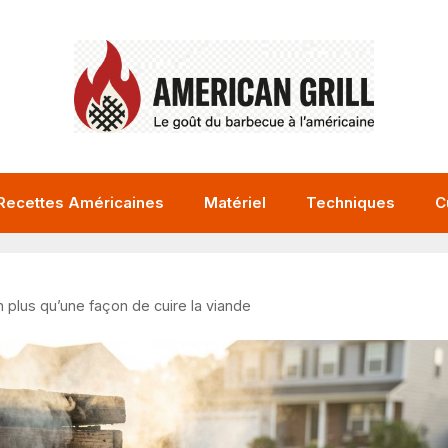
Recettes Américaines
Matériel
Techniques
C
n plus qu’une façon de cuire la viande