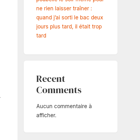
ne rien laisser traîner :
quand j’ai sorti le bac deux
jours plus tard, il était trop
tard
Recent
Comments
.
Aucun commentaire à
afficher.