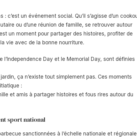
s : c’est un événement social. Qu’il s’agisse d’un cooko
utaire ou d’une réunion de famille, se retrouver autour
C’est un moment pour partager des histoires, profiter de
la vie avec de la bonne nourriture.
l’Independence Day et le Memorial Day, sont définies
e jardin, ça n’existe tout simplement pas. Ces moments
tiatique :
mille et amis à partager histoires et fous rires autour du
nt sport national
arbecue sanctionnées à l’échelle nationale et régionale