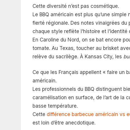
Cette diversité n’est pas cosmétique.
Le BBQ américain est plus qu’une simple nou
fierté régionale. Des notes vinaigrées du 
chaque style reflète l’histoire et l’identité
En Caroline du Nord, on se bat encore pour
tomate. Au Texas, toucher au brisket avec 
relève du sacrilège. À Kansas City, les
bu
Ce que les Français appellent « faire un b
américain.
Les professionnels du BBQ distinguent bie
caramélisation en surface, de l’art de la 
basse température.
Cette
différence barbecue américain vs 
est loin d’être anecdotique.